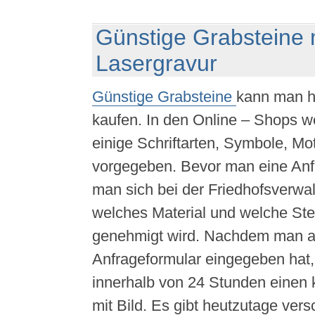
Günstige Grabsteine 
Lasergravur
Günstige Grabsteine
kann man h
kaufen. In den Online – Shops 
einige Schriftarten, Symbole, M
vorgegeben. Bevor man eine Anfra
man sich bei der Friedhofsverwa
welches Material und welche St
genehmigt wird. Nachdem man al
Anfrageformular eingegeben hat,
innerhalb von 24 Stunden einen 
mit Bild. Es gibt heutzutage ver