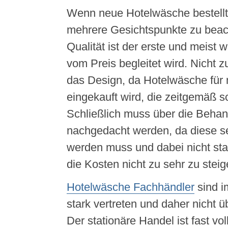
Wenn neue Hotelwäsche bestellt
mehrere Gesichtspunkte zu beac
Qualität ist der erste und meist w
vom Preis begleitet wird. Nicht z
das Design, da Hotelwäsche für
eingekauft wird, die zeitgemäß s
Schließlich muss über die Beha
nachgedacht werden, da diese s
werden muss und dabei nicht star
die Kosten nicht zu sehr zu steig
Hotelwäsche Fachhändler
sind i
stark vertreten und daher nicht üb
Der stationäre Handel ist fast vol