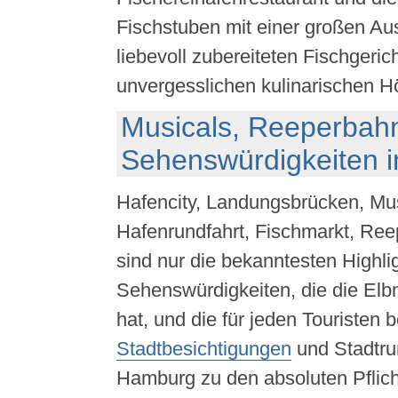
Fischstuben mit einer großen Au
liebevoll zubereiteten Fischgeric
unvergesslichen kulinarischen H
Musicals, Reeperbahn
Sehenswürdigkeiten 
Hafencity, Landungsbrücken, Mus
Hafenrundfahrt, Fischmarkt, Re
sind nur die bekanntesten Highli
Sehenswürdigkeiten, die die Elb
hat, und die für jeden Touristen b
Stadtbesichtigungen
und Stadtru
Hamburg zu den absoluten Pflich