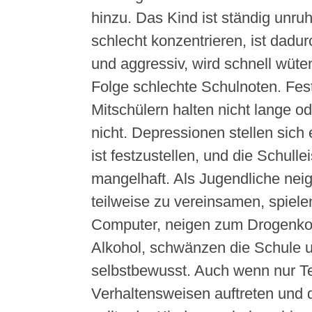
hinzu. Das Kind ist ständig unruh
schlecht konzentrieren, ist dad
und aggressiv, wird schnell wüten
Folge schlechte Schulnoten. Fes
Mitschülern halten nicht lange od
nicht. Depressionen stellen sich 
ist festzustellen, und die Schull
mangelhaft. Als Jugendliche nei
teilweise zu vereinsamen, spiel
Computer, neigen zum Drogenk
Alkohol, schwänzen die Schule 
selbstbewusst. Auch wenn nur Te
Verhaltensweisen auftreten und d