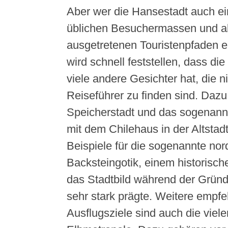
Aber wer die Hansestadt auch ei
üblichen Besuchermassen und a
ausgetretenen Touristenpfaden en
wird schnell feststellen, dass di
viele andere Gesichter hat, die n
Reiseführer zu finden sind. Dazu
Speicherstadt und das sogenannt
mit dem Chilehaus in der Altstad
Beispiele für die sogenannte no
Backsteingotik, einem historische
das Stadtbild während der Gründ
sehr stark prägte. Weitere empf
Ausflugsziele sind auch die viel