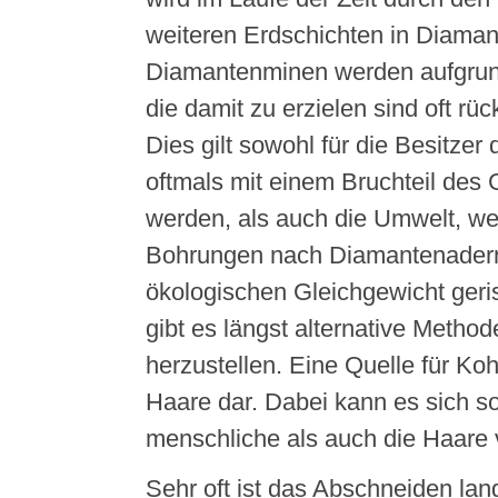
weiteren Erdschichten in Diaman
Diamantenminen werden aufgrund
die damit zu erzielen sind oft rüc
Dies gilt sowohl für die Besitzer
oftmals mit einem Bruchteil des
werden, als auch die Umwelt, we
Bohrungen nach Diamantenadern
ökologischen Gleichgewicht ger
gibt es längst alternative Meth
herzustellen. Eine Quelle für Koh
Haare dar. Dabei kann es sich 
menschliche als auch die Haare 
Sehr oft ist das Abschneiden lan