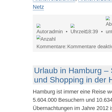
Netz
admin •
18:39 •
Kommentare deaktiv
Urlaub in Hamburg – 
und Shopping in der 
Hamburg ist immer eine Reise we
5.604.000 Besuchern und 10.63
Übernachtungen im Jahre 2012 i