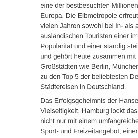
eine der bestbesuchten Millione
Europa. Die Elbmetropole erfreut
vielen Jahren sowohl bei in- als 
ausländischen Touristen einer i
Popularität und einer ständig st
und gehört heute zusammen mit
Großstädten wie Berlin, München
zu den Top 5 der beliebtesten De
Städtereisen in Deutschland.
Das Erfolgsgeheimnis der Hansest
Vielseitigkeit. Hamburg lockt da
nicht nur mit einem umfangreiche
Sport- und Freizeitangebot, ein