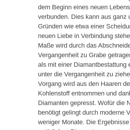
dem Beginn eines neuen Lebens
verbunden. Dies kann aus ganz u
Gründen wie etwa einer Scheidu
neuen Liebe in Verbindung steh
Maße wird durch das Abschneide
Vergangenheit zu Grabe getragen
als mit einer Diamantbestattung 
unter die Vergangenheit zu zieh
Vorgang wird aus den Haaren d
Kohlenstoff entnommen und dan
Diamanten gepresst. Wofür die 
benötigt gelingt durch moderne V
weniger Monate. Die Ergebnisse 