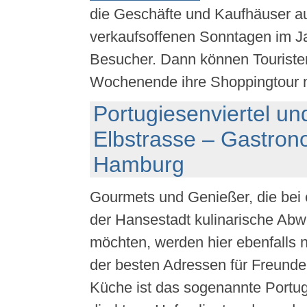
die Geschäfte und Kaufhäuser a
verkaufsoffenen Sonntagen im Ja
Besucher. Dann können Touriste
Wochenende ihre Shoppingtour 
Portugiesenviertel u
Elbstrasse – Gastron
Hamburg
Gourmets und Genießer, die bei
der Hansestadt kulinarische Ab
möchten, werden hier ebenfalls n
der besten Adressen für Freunde
Küche ist das sogenannte Portug