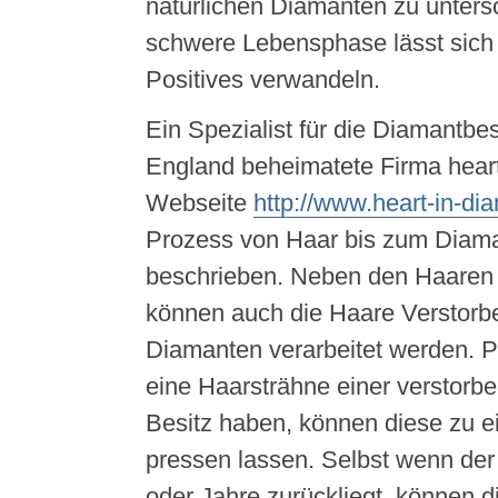
natürlichen Diamanten zu unters
schwere Lebensphase lässt sich 
Positives verwandeln.
Ein Spezialist für die Diamantbes
England beheimatete Firma heart
Webseite
http://www.heart-in-di
Prozess von Haar bis zum Diam
beschrieben. Neben den Haaren
können auch die Haare Verstorb
Diamanten verarbeitet werden. 
eine Haarsträhne einer verstorb
Besitz haben, können diese zu 
pressen lassen. Selbst wenn der
oder Jahre zurückliegt, können 