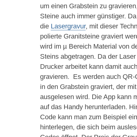
um einen Grabstein zu gravieren
Steine auch immer günstiger. Da
die
Lasergravur
, mit dieser Tec
polierte Granitsteine graviert we
wird im µ Bereich Material von d
Steins abgetragen. Da der Laser 
Drucker arbeitet kann damit auch
gravieren. Es werden auch QR-
in den Grabstein graviert, der mi
ausgelesen wird. Die App kann m
auf das Handy herunterladen. Hi
Code kann man zum Beispiel ei
hinterlegen, die sich beim ausle