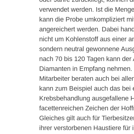
verwendet werden. Ist die Menge
kann die Probe umkompliziert mit
angereichert werden. Dabei hande
nicht um Kohlenstoff aus einer 
sondern neutral gewonnene Ausg
nach 70 bis 120 Tagen kann der 
Diamanten in Empfang nehmen. 
Mitarbeiter beraten auch bei all
kann zum Beispiel auch das bei 
Krebsbehandlung ausgefallene 
facettenreichen Zeichen der Hof
Gleiches gilt auch für Tierbesitze
ihrer verstorbenen Haustiere für 