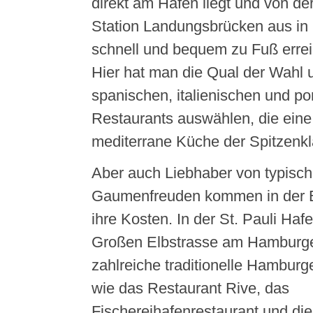
direkt am Hafen liegt und von de
Station Landungsbrücken aus in
schnell und bequem zu Fuß errei
Hier hat man die Qual der Wahl 
spanischen, italienischen und po
Restaurants auswählen, die eine 
mediterrane Küche der Spitzenkl
Aber auch Liebhaber von typisc
Gaumenfreuden kommen in der El
ihre Kosten. In der St. Pauli Haf
Großen Elbstrasse am Hamburge
zahlreiche traditionelle Hamburg
wie das Restaurant Rive, das
Fischereihafenrestaurant und di