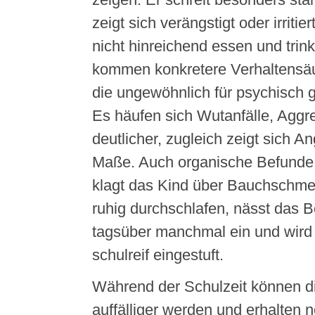
zeigt sich verängstigt oder irritie
nicht hinreichend essen und trink
kommen konkretere Verhaltensäu
die ungewöhnlich für psychisch 
Es häufen sich Wutanfälle, Aggre
deutlicher, zugleich zeigt sich A
Maße. Auch organische Befunde s
klagt das Kind über Bauchschme
ruhig durchschlafen, nässt das B
tagsüber manchmal ein und wird s
schulreif eingestuft.
Während der Schulzeit können d
auffälliger werden und erhalten