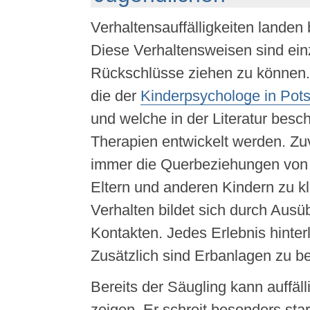
Verhaltensauffälligkeiten landen
Diese Verhaltensweisen sind ei
Rückschlüsse ziehen zu können.
die der
Kinderpsychologe in Pot
und welche in der Literatur besc
Therapien entwickelt werden. Zuv
immer die Querbeziehungen von
Eltern und anderen Kindern zu k
Verhalten bildet sich durch Ausü
Kontakten. Jedes Erlebnis hinter
Zusätzlich sind Erbanlagen zu be
Bereits der Säugling kann auffäll
zeigen. Er schreit besonders star