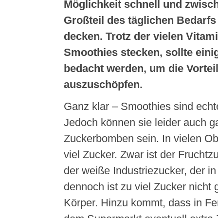
Möglichkeit schnell und zwisc
Großteil des täglichen Bedarfs
decken. Trotz der vielen Vitami
Smoothies stecken, sollte ein
bedacht werden, um die Vorteile
auszuschöpfen.
Ganz klar – Smoothies sind ech
Jedoch können sie leider auch 
Zuckerbomben sein. In vielen Obs
viel Zucker. Zwar ist der Fruchtz
der weiße Industriezucker, der in
dennoch ist zu viel Zucker nicht 
Körper. Hinzu kommt, dass in Fe