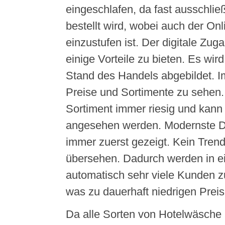
eingeschlafen, da fast ausschlie
bestellt wird, wobei auch der On
einzustufen ist. Der digitale Zuga
einige Vorteile zu bieten. Es wird
Stand des Handels abgebildet. I
Preise und Sortimente zu sehen.
Sortiment immer riesig und kann 
angesehen werden. Modernste D
immer zuerst gezeigt. Kein Tren
übersehen. Dadurch werden in 
automatisch sehr viele Kunden
was zu dauerhaft niedrigen Preis
Da alle Sorten von Hotelwäsche