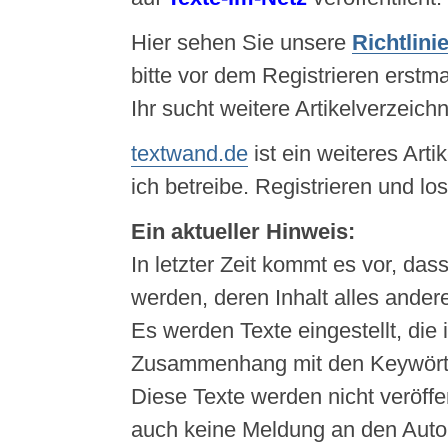
Hier sehen Sie unsere
Richtlini
bitte vor dem Registrieren erstma
Ihr sucht weitere Artikelverzeich
textwand.de
ist ein weiteres Arti
ich betreibe. Registrieren und lo
Ein aktueller Hinweis:
In letzter Zeit kommt es vor, das
werden, deren Inhalt alles andere 
Es werden Texte eingestellt, die
Zusammenhang mit den Keywörte
Diese Texte werden nicht veröffent
auch keine Meldung an den Autor 