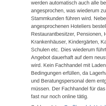
werden automatisch auch alle be
angesprochen, was wiederum zu 
Stammkunden führen wird. Nebe
angesprochenen Hoteliers bestel
Restaurantbesitzer, Pensionen, 
Krankenhäuser, Kindergärten, Ka
Schulen etc. Dies wiederum führ
Angebot dauerhaft auf dem neus
wird. Kein Fachhandel mit Laden
Bedingungen erfüllen, da Lagerh
und Beratungspersonal dem ent
müssen. Der Fachhandel für das
fast nur noch online tätig.