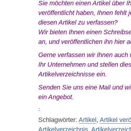
Sie möchten einen Artikel über 
veröffentlicht haben, Ihnen fehlt 
diesen Artikel zu verfassen?
Wir bieten Ihnen einen Schreibser
an, und veröffentlichen ihn hier 
Gerne verfassen wir Ihnen auch w
Ihr Unternehmen und stellen dies
Artikelverzeichnisse ein.
Senden Sie uns eine Mail und wir
ein Angebot.
.
Schlagwörter:
Artikel
,
Artikel ver
Artikelverzeichnis
,
Artikelverzeic