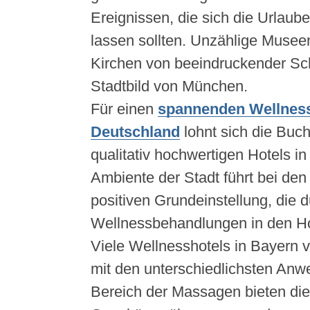
Ereignissen, die sich die Urlaub
lassen sollten. Unzählige Musee
Kirchen von beeindruckender Sc
Stadtbild von München.
Für einen
spannenden Wellness
Deutschland
lohnt sich die Buc
qualitativ hochwertigen Hotels 
Ambiente der Stadt führt bei den
positiven Grundeinstellung, die d
Wellnessbehandlungen in den Ho
Viele Wellnesshotels in Bayern
v
mit den unterschiedlichsten An
Bereich der Massagen bieten die