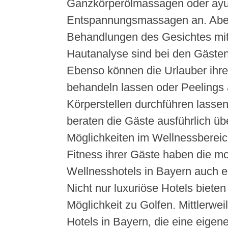
Ganzkörperölmassagen oder ayu
Entspannungsmassagen an. Abe
Behandlungen des Gesichtes mit 
Hautanalyse sind bei den Gästen 
Ebenso können die Urlauber ihre
behandeln lassen oder Peelings
Körperstellen durchführen lasse
beraten die Gäste ausführlich übe
Möglichkeiten im Wellnessbereich
Fitness ihrer Gäste haben die m
Wellnesshotels in Bayern
auch e
Nicht nur luxuriöse Hotels biete
Möglichkeit zu Golfen. Mittlerweil
Hotels in Bayern, die eine eigene