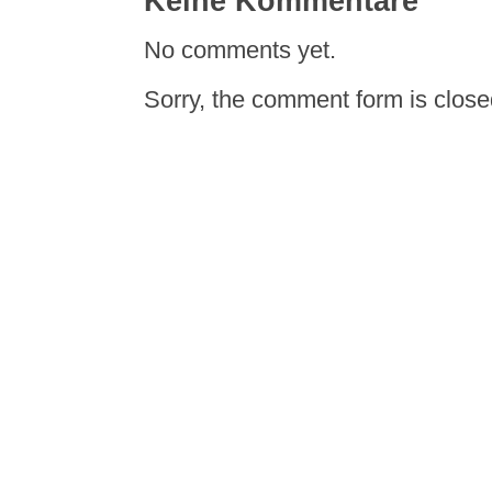
Keine Kommentare
No comments yet.
Sorry, the comment form is closed