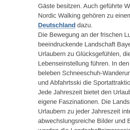
Gäste besitzen. Auch geführte 
Nordic Walking gehören zu ein
Deutschland
dazu.
Die Bewegung an der frischen Lu
beeindruckende Landschaft Baye
Urlaubern zu Glücksgefühlen, die
Lebenseinstellung führen. In de
beleben Schneeschuh-Wanderung
und Abfahrtsski die Sportattrakti
Jede Jahreszeit bietet den Urlau
eigene Faszinationen. Die Landsc
Urlaubern zu jeder Jahreszeit in
abwechslungsreiche Bilder und E