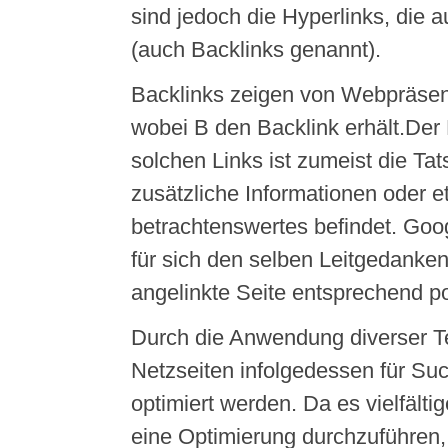
sind jedoch die Hyperlinks, die a
(auch Backlinks genannt).
Backlinks zeigen von Webpräsenz
wobei B den Backlink erhält.Der
solchen Links ist zumeist die Tat
zusätzliche Informationen oder 
betrachtenswertes befindet. Goog
für sich den selben Leitgedanken
angelinkte Seite entsprechend po
Durch die Anwendung diverser 
Netzseiten infolgedessen für S
optimiert werden. Da es vielfältig
eine Optimierung durchzuführen, i