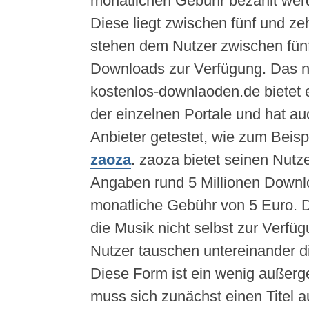
monatlichen Gebühr bezahlt wer
Diese liegt zwischen fünf und ze
stehen dem Nutzer zwischen fünf
Downloads zur Verfügung. Das n
kostenlos-downlaoden.de bietet 
der einzelnen Portale und hat au
Anbieter getestet, wie zum Beisp
zaoza
. zaoza bietet seinen Nutz
Angaben rund 5 Millionen Downl
monatliche Gebühr von 5 Euro. Da
die Musik nicht selbst zur Verfü
Nutzer tauschen untereinander d
Diese Form ist ein wenig außer
muss sich zunächst einen Titel 