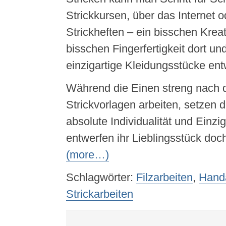
Strickkursen, über das Internet o
Strickheften – ein bisschen Kreati
bisschen Fingerfertigkeit dort un
einzigartige Kleidungsstücke ent
Während die Einen streng nach d
Strickvorlagen arbeiten, setzen 
absolute Individualität und Einzig
entwerfen ihr Lieblingsstück doch
(more…)
Schlagwörter:
Filzarbeiten
,
Handa
Strickarbeiten