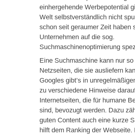
einhergehende Werbepotential 
Welt selbstverständlich nicht spu
schon seit geraumer Zeit haben s
Unternehmen auf die sog.
Suchmaschinenoptimierung spezia
Eine Suchmaschine kann nur so g
Netzseiten, die sie ausliefern ka
Googles gibt’s in unregelmäßig
zu verschiedene Hinweise darauf
Internetseiten, die für humane 
sind, bevozugt werden. Dazu zäh
guten Content auch eine kurze Se
hilft dem Ranking der Webseite. 