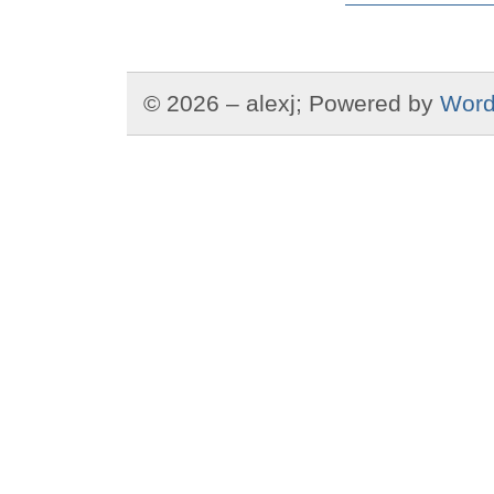
© 2026 – alexj; Powered by
Word