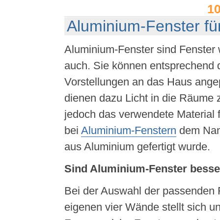
1
Aluminium-Fenster fü
Aluminium-Fenster sind Fenster 
auch. Sie können entsprechend 
Vorstellungen an das Haus ange
dienen dazu Licht in die Räume z
jedoch das verwendete Material 
bei
Aluminium-Fenstern
dem Nam
aus Aluminium gefertigt wurde.
Sind Aluminium-Fenster besse
Bei der Auswahl der passenden F
eigenen vier Wände stellt sich un