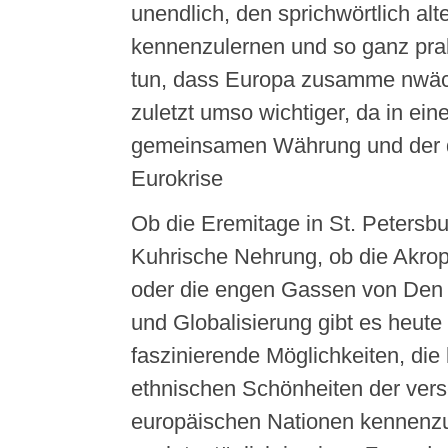
unendlich, den sprichwörtlich al
kennenzulernen und so ganz prak
tun, dass Europa zusamme nwächs
zuletzt umso wichtiger, da in eine
gemeinsamen Währung und der 
Eurokrise
Ob die Eremitage in St. Petersbu
Kuhrische Nehrung, ob die Akrop
oder die engen Gassen von Den 
und Globalisierung gibt es heute 
faszinierende Möglichkeiten, die 
ethnischen Schönheiten der ver
europäischen Nationen kennenzu