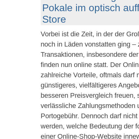
Pokale im optisch auf
Store
Vorbei ist die Zeit, in der der Gro
noch in Läden vonstatten ging – 
Transaktionen, insbesondere der 
finden nun online statt. Der Onli
zahlreiche Vorteile, oftmals darf
günstigeres, vielfältigeres Angeb
besseren Preisvergleich freuen, 
verlässliche Zahlungsmethoden
Portogebühr. Dennoch darf nicht 
werden, welche Bedeutung der f
einer Online-Shop-Website inne