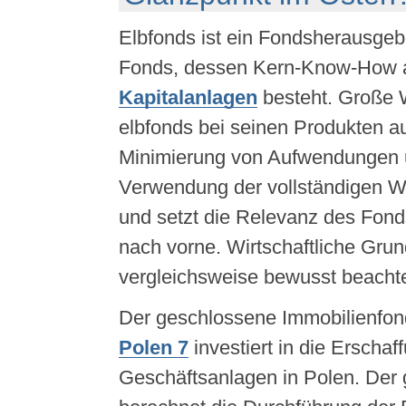
Elbfonds ist ein Fondsherausgeb
Fonds, dessen Kern-Know-How
Kapitalanlagen
besteht. Große W
elbfonds bei seinen Produkten a
Minimierung von Aufwendungen
Verwendung der vollständigen W
und setzt die Relevanz des Fond
nach vorne. Wirtschaftliche Gr
vergleichsweise bewusst beachte
Der geschlossene Immobilienfo
Polen 7
investiert in die Erschaf
Geschäftsanlagen in Polen. Der