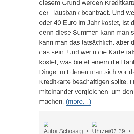
diesem Grund werden Kreditkarten
der Hausbank beantragt. Und wen
oder 40 Euro im Jahr kostet, ist 
denn diese Summen kann man sich
kann man das tatsächlich, aber d
das sein. Und wenn die Karte ta
kostet, was bietet einem die Ban
Dinge, mit denen man sich vor d
Kreditkarte beschäftigen sollte. H
miteinander vergleichen, um den
machen.
(more…)
Schossig •
02:39 