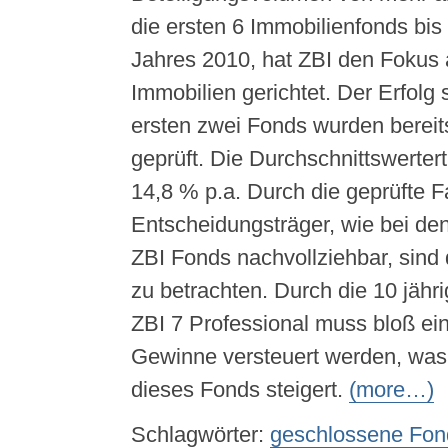
die ersten 6 Immobilienfonds bi
Jahres 2010, hat ZBI den Fokus 
Immobilien gerichtet. Der Erfolg s
ersten zwei Fonds wurden berei
geprüft. Die Durchschnittswertert
14,8 % p.a. Durch die geprüfte 
Entscheidungsträger, wie bei den
ZBI Fonds nachvollziehbar, sind d
zu betrachten. Durch die 10 jähri
ZBI 7 Professional muss bloß ein 
Gewinne versteuert werden, was
dieses Fonds steigert.
(more…)
Schlagwörter:
geschlossene Fon