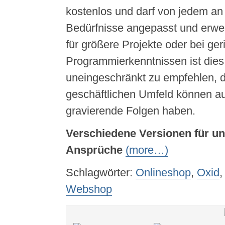
kostenlos und darf von jedem an 
Bedürfnisse angepasst und erwe
für größere Projekte oder bei ger
Programmierkenntnissen ist dies
uneingeschränkt zu empfehlen, 
geschäftlichen Umfeld können au
gravierende Folgen haben.
Verschiedene Versionen für un
Ansprüche
(more…)
Schlagwörter:
Onlineshop
,
Oxid
Webshop