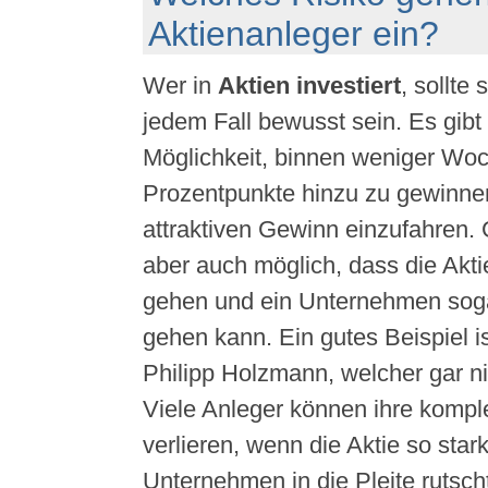
Aktienanleger ein?
Wer in
Aktien investiert
, sollte 
jedem Fall bewusst sein. Es gibt 
Möglichkeit, binnen weniger Woc
Prozentpunkte hinzu zu gewinne
attraktiven Gewinn einzufahren. 
aber auch möglich, dass die Akti
gehen und ein Unternehmen sogar
gehen kann. Ein gutes Beispiel i
Philipp Holzmann, welcher gar nic
Viele Anleger können ihre kompl
verlieren, wenn die Aktie so stark
Unternehmen in die Pleite rutsch