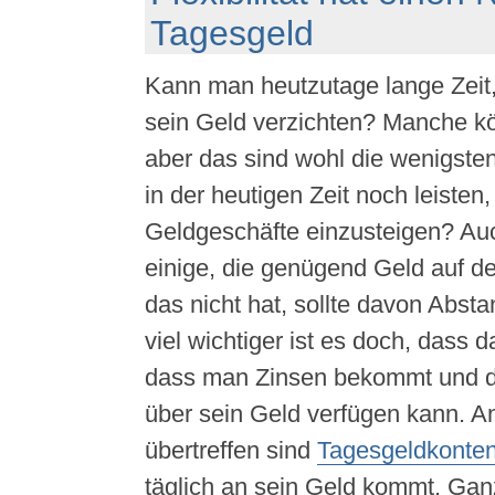
Tagesgeld
Kann man heutzutage lange Zeit, 
sein Geld verzichten? Manche kö
aber das sind wohl die wenigste
in der heutigen Zeit noch leisten,
Geldgeschäfte einzusteigen? Au
einige, die genügend Geld auf d
das nicht hat, sollte davon Abs
viel wichtiger ist es doch, dass d
dass man Zinsen bekommt und d
über sein Geld verfügen kann. An 
übertreffen sind
Tagesgeldkonte
täglich an sein Geld kommt. Ga