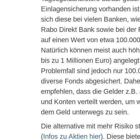
Einlagensicherung vorhanden ist.
sich diese bei vielen Banken, wie
Rabo Direkt Bank sowie bei der 
auf einen Wert von etwa 100.000
Natürlich können meist auch hö
bis zu 1 Millionen Euro) angeleg
Problemfall sind jedoch nur 100
diverse Fonds abgesichert. Daher
empfehlen, dass die Gelder z.B.
und Konten verteilt werden, um w
dem Geld unterwegs zu sein.
Die alternative mit mehr Risiko s
(
Infos zu Aktien hier
). Diese bie