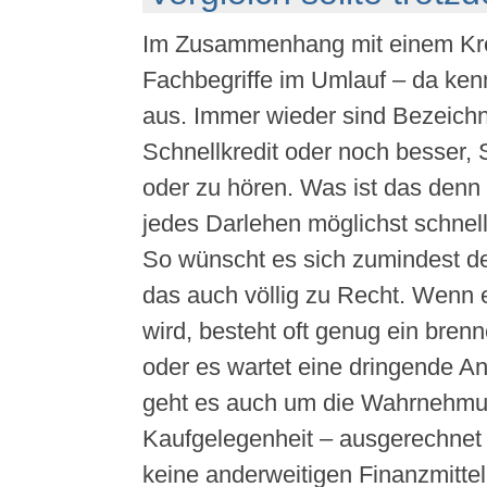
Im Zusammenhang mit einem Kred
Fachbegriffe im Umlauf – da ken
aus. Immer wieder sind Bezeich
Schnellkredit oder noch besser, S
oder zu hören. Was ist das denn 
jedes Darlehen möglichst schnel
So wünscht es sich zumindest de
das auch völlig zu Recht. Wenn e
wird, besteht oft genug ein bre
oder es wartet eine dringende A
geht es auch um die Wahrnehmun
Kaufgelegenheit – ausgerechnet
keine anderweitigen Finanzmittel