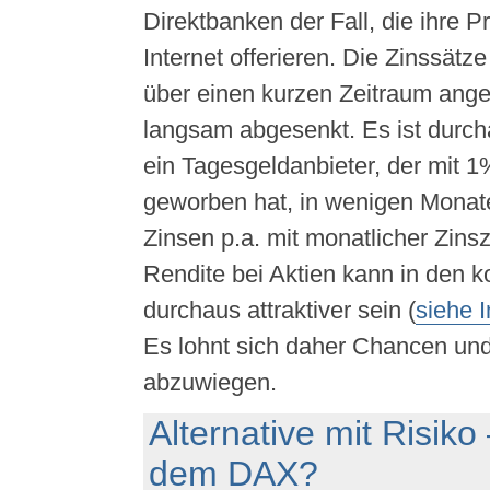
Direktbanken der Fall, die ihre 
Internet offerieren. Die Zinssätz
über einen kurzen Zeitraum ang
langsam abgesenkt. Es ist durch
ein Tagesgeldanbieter, der mit 1
geworben hat, in wenigen Monat
Zinsen p.a. mit monatlicher Zins
Rendite bei Aktien kann in den
durchaus attraktiver sein (
siehe I
Es lohnt sich daher Chancen und
abzuwiegen.
Alternative mit Risiko
dem DAX?