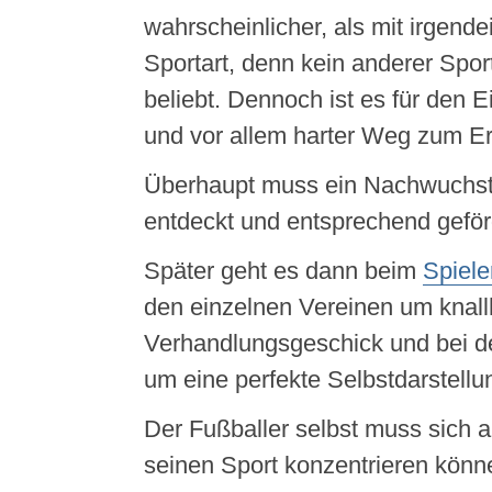
wahrscheinlicher, als mit irgend
Sportart, denn kein anderer Sport
beliebt. Dennoch ist es für den E
und vor allem harter Weg zum Er
Überhaupt muss ein Nachwuchsta
entdeckt und entsprechend geför
Später geht es dann beim
Spiele
den einzelnen Vereinen um knall
Verhandlungsgeschick und bei 
um eine perfekte Selbstdarstellu
Der Fußballer selbst muss sich a
seinen Sport konzentrieren könn