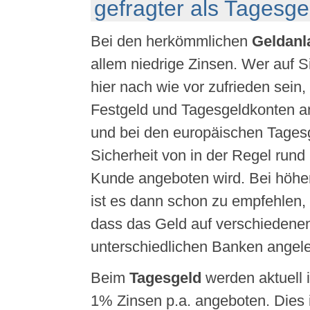
gefragter als Tagesge
Bei den herkömmlichen
Geldan
allem niedrige Zinsen. Wer auf Si
hier nach wie vor zufrieden sein
Festgeld und Tagesgeldkonten 
und bei den europäischen Tagesg
Sicherheit von in der Regel rund
Kunde angeboten wird. Bei höh
ist es dann schon zu empfehlen, 
dass das Geld auf verschiedene
unterschiedlichen Banken angele
Beim
Tagesgeld
werden aktuell 
1% Zinsen p.a. angeboten. Dies i