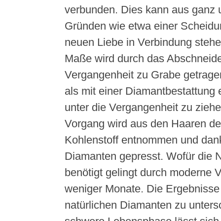
verbunden. Dies kann aus ganz u
Gründen wie etwa einer Scheidu
neuen Liebe in Verbindung steh
Maße wird durch das Abschneide
Vergangenheit zu Grabe getragen
als mit einer Diamantbestattung 
unter die Vergangenheit zu zieh
Vorgang wird aus den Haaren d
Kohlenstoff entnommen und dan
Diamanten gepresst. Wofür die 
benötigt gelingt durch moderne V
weniger Monate. Die Ergebnisse 
natürlichen Diamanten zu unters