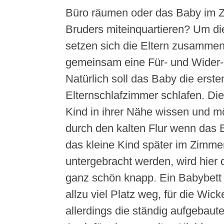
Büro räumen oder das Baby im Z
Bruders miteinquartieren? Um di
setzen sich die Eltern zusammen
gemeinsam eine Für- und Wider-L
Natürlich soll das Baby die ers
Elternschlafzimmer schlafen. Di
Kind in ihrer Nähe wissen und m
durch den kalten Flur wenn das 
das kleine Kind später im Zimme
untergebracht werden, wird hier 
ganz schön knapp. Ein Babybett 
allzu viel Platz weg, für die W
allerdings die ständig aufgebau