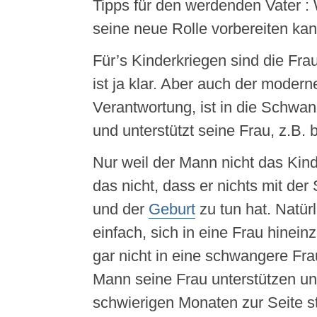
Tipps für den werdenden Vater :
seine neue Rolle vorbereiten ka
Für’s Kinderkriegen sind die Fra
ist ja klar. Aber auch der mode
Verantwortung, ist in die Schwang
und unterstützt seine Frau, z.B. 
Nur weil der Mann nicht das Kind
das nicht, dass er nichts mit de
und der
Geburt
zu tun hat. Natürli
einfach, sich in eine Frau hinei
gar nicht in eine schwangere Fr
Mann seine Frau unterstützen u
schwierigen Monaten zur Seite s