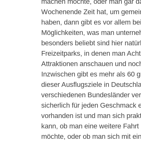
machen möchte, oder man gar d
Wochenende Zeit hat, um geme
haben, dann gibt es vor allem be
Möglichkeiten, was man untern
besonders beliebt sind hier natür
Freizeitparks, in denen man Ach
Attraktionen anschauen und noch
Inzwischen gibt es mehr als 60 g
dieser Ausflugsziele in Deutschla
verschiedenen Bundesländer vert
sicherlich für jeden Geschmack
vorhanden ist und man sich prak
kann, ob man eine weitere Fahr
möchte, oder ob man sich mit ei