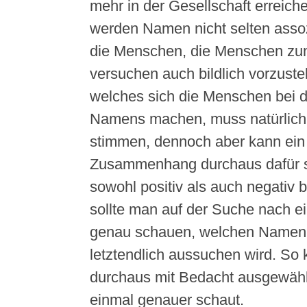
mehr in der Gesellschaft erreich
werden Namen nicht selten assozi
die Menschen, die Menschen zu
versuchen auch bildlich vorzustel
welches sich die Menschen bei d
Namens machen, muss natürlich
stimmen, dennoch aber kann ei
Zusammenhang durchaus dafür s
sowohl positiv als auch negativ 
sollte man auf der Suche nach
genau schauen, welchen Namen
letztendlich aussuchen wird. So
durchaus mit Bedacht ausgewäh
einmal genauer schaut.