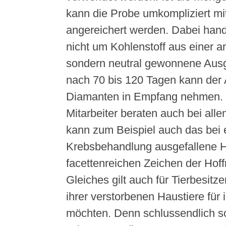
kann die Probe umkompliziert mit
angereichert werden. Dabei hande
nicht um Kohlenstoff aus einer 
sondern neutral gewonnene Ausg
nach 70 bis 120 Tagen kann der 
Diamanten in Empfang nehmen. 
Mitarbeiter beraten auch bei all
kann zum Beispiel auch das bei 
Krebsbehandlung ausgefallene 
facettenreichen Zeichen der Hof
Gleiches gilt auch für Tierbesitze
ihrer verstorbenen Haustiere für 
möchten. Denn schlussendlich so