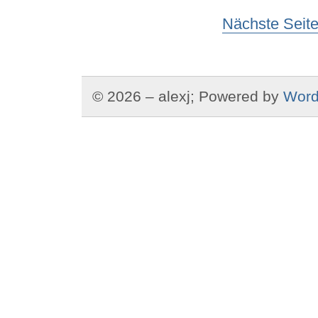
Nächste Seite
© 2026 – alexj; Powered by
Word