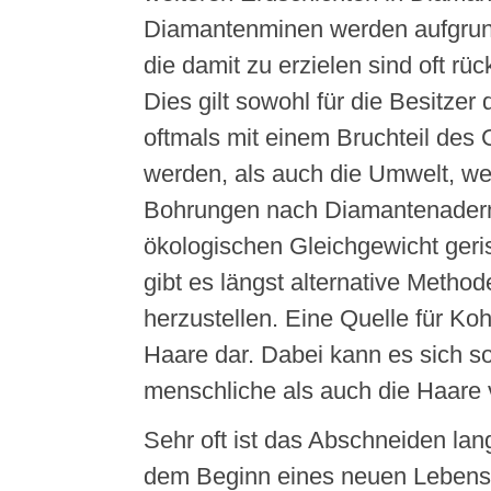
Diamantenminen werden aufgrund
die damit zu erzielen sind oft rüc
Dies gilt sowohl für die Besitzer
oftmals mit einem Bruchteil des
werden, als auch die Umwelt, we
Bohrungen nach Diamantenadern
ökologischen Gleichgewicht ger
gibt es längst alternative Meth
herzustellen. Eine Quelle für Koh
Haare dar. Dabei kann es sich 
menschliche als auch die Haare 
Sehr oft ist das Abschneiden lan
dem Beginn eines neuen Lebens