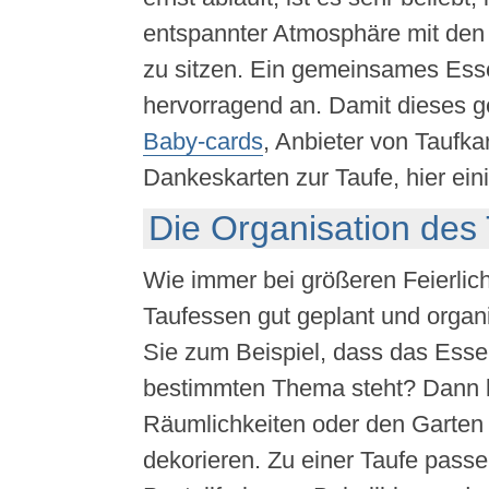
entspannter Atmosphäre mit de
zu sitzen. Ein gemeinsames Esse
hervorragend an. Damit dieses ge
Baby-cards
, Anbieter von Taufka
Dankeskarten zur Taufe, hier ein
Die Organisation des
Wie immer bei größeren Feierlich
Taufessen gut geplant und organi
Sie zum Beispiel, dass das Esse
bestimmten Thema steht? Dann 
Räumlichkeiten oder den Garten
dekorieren. Zu einer Taufe pass