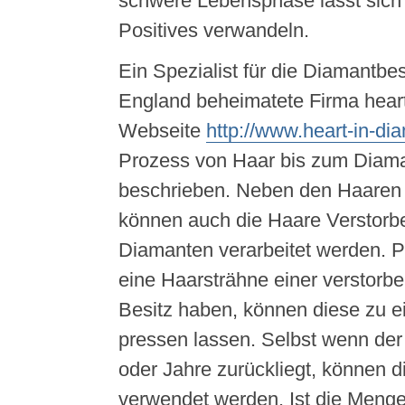
schwere Lebensphase lässt sich 
Positives verwandeln.
Ein Spezialist für die Diamantbes
England beheimatete Firma heart
Webseite
http://www.heart-in-di
Prozess von Haar bis zum Diam
beschrieben. Neben den Haaren
können auch die Haare Verstorb
Diamanten verarbeitet werden. 
eine Haarsträhne einer verstorb
Besitz haben, können diese zu 
pressen lassen. Selbst wenn der
oder Jahre zurückliegt, können 
verwendet werden. Ist die Menge