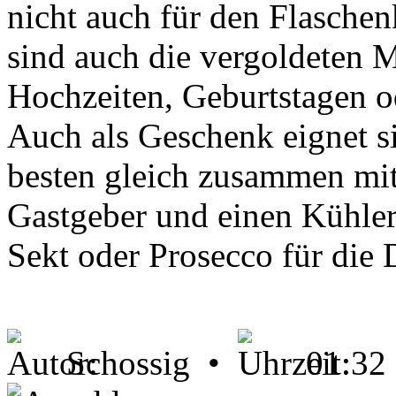
nicht auch für den Flasche
sind auch die vergoldeten M
Hochzeiten, Geburtstagen od
Auch als Geschenk eignet s
besten gleich zusammen mit
Gastgeber und einen Kühle
Sekt oder Prosecco für die
Schossig •
01:32