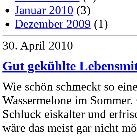
Januar 2010
(3)
Dezember 2009
(1)
30. April 2010
Gut gekühlte Lebensmit
Wie schön schmeckt so eine
Wassermelone im Sommer. O
Schluck eiskalter und erfr
wäre das meist gar nicht m