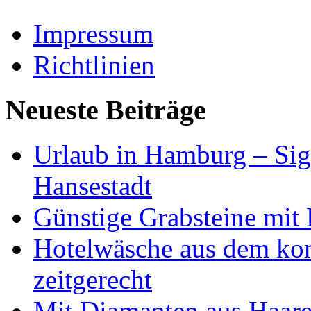
Impressum
Richtlinien
Neueste Beiträge
Urlaub in Hamburg – Sig
Hansestadt
Günstige Grabsteine mit 
Hotelwäsche aus dem ko
zeitgerecht
Mit Diamanten aus Haare