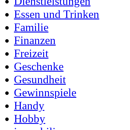
Dienstleistungen
Essen und Trinken
Familie
Finanzen
Freizeit
Geschenke
Gesundheit
Gewinnspiele
Handy
Hobby