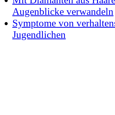
Augenblicke verwandeln
Symptome von verhaltens
Jugendlichen