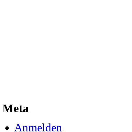
Meta
Anmelden