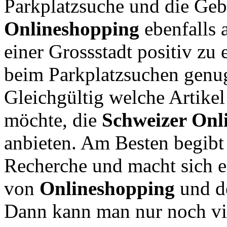
Parkplatzsuche und die Geb
Onlineshopping
ebenfalls 
einer Grossstadt positiv zu
beim Parkplatzsuchen genu
Gleichgültig welche Artikel
möchte, die
Schweizer Onl
anbieten. Am Besten begibt 
Recherche und macht sich e
von
Onlineshopping
und d
Dann kann man nur noch vi