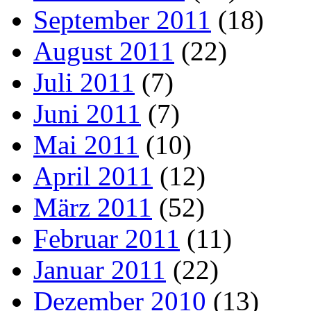
September 2011
(18)
August 2011
(22)
Juli 2011
(7)
Juni 2011
(7)
Mai 2011
(10)
April 2011
(12)
März 2011
(52)
Februar 2011
(11)
Januar 2011
(22)
Dezember 2010
(13)