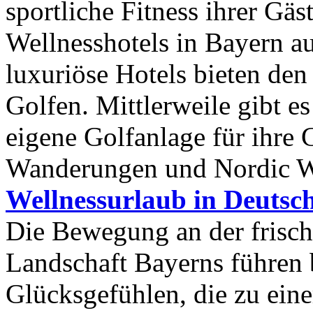
sportliche Fitness ihrer Gä
Wellnesshotels in Bayern
au
luxuriöse Hotels bieten den
Golfen. Mittlerweile gibt es
eigene Golfanlage für ihre 
Wanderungen und Nordic W
Wellnessurlaub in Deutsc
Die Bewegung an der frisch
Landschaft Bayerns führen 
Glücksgefühlen, die zu eine