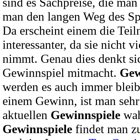
sind es Sachpreise, die man
man den langen Weg des Spa
Da erscheint einem die Tei
interessanter, da sie nicht 
nimmt. Genau dies denkt sic
Gewinnspiel mitmacht.
Gew
werden es auch immer bleib
einem Gewinn, ist man sehr
aktuellen
Gewinnspiele
wah
Gewinnspiele
findet man zu