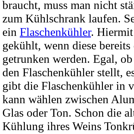
braucht, muss man nicht st
zum Kühlschrank laufen. Seh
ein
Flaschenkühler
. Hiermit
gekühlt, wenn diese bereits
getrunken werden. Egal, ob
den Flaschenkühler stellt, e
gibt die Flaschenkühler in 
kann wählen zwischen Alumi
Glas oder Ton. Schon die a
Kühlung ihres Weins Tonkrü