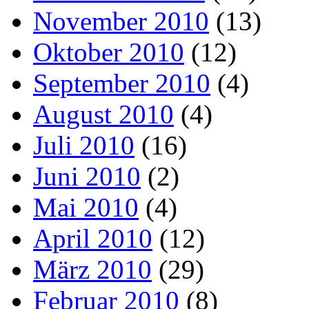
November 2010
(13)
Oktober 2010
(12)
September 2010
(4)
August 2010
(4)
Juli 2010
(16)
Juni 2010
(2)
Mai 2010
(4)
April 2010
(12)
März 2010
(29)
Februar 2010
(8)