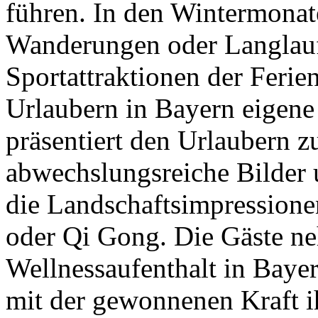
führen. In den Wintermona
Wanderungen oder Langlauf
Sportattraktionen der Ferien
Urlaubern in Bayern eigene
präsentiert den Urlaubern zu
abwechslungsreiche Bilder 
die Landschaftsimpressione
oder Qi Gong. Die Gäste n
Wellnessaufenthalt in Baye
mit der gewonnenen Kraft ih