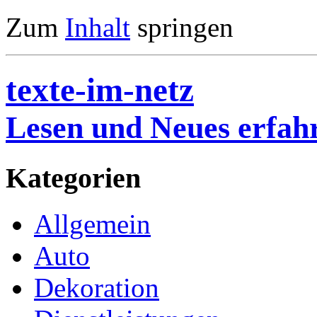
Zum
Inhalt
springen
texte-im-netz
Lesen und Neues erfah
Kategorien
Allgemein
Auto
Dekoration