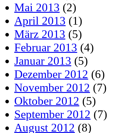
Mai 2013
(2)
April 2013
(1)
März 2013
(5)
Februar 2013
(4)
Januar 2013
(5)
Dezember 2012
(6)
November 2012
(7)
Oktober 2012
(5)
September 2012
(7)
August 2012
(8)