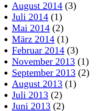
August 2014
(3)
Juli 2014
(1)
Mai 2014
(2)
März 2014
(1)
Februar 2014
(3)
November 2013
(1)
September 2013
(2)
August 2013
(1)
Juli 2013
(2)
Juni 2013
(2)