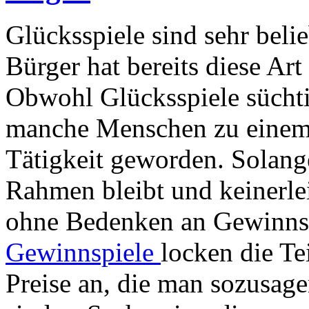
Glücksspiele sind sehr belie
Bürger hat bereits diese Art
Obwohl Glücksspiele süchti
manche Menschen zu einem 
Tätigkeit geworden. Solang
Rahmen bleibt und keinerle
ohne Bedenken an Gewinnsp
Gewinnspiele
locken die Te
Preise an, die man sozusag