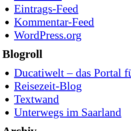
Eintrags-Feed
Kommentar-Feed
WordPress.org
Blogroll
Ducatiwelt – das Portal f
Reisezeit-Blog
Textwand
Unterwegs im Saarland