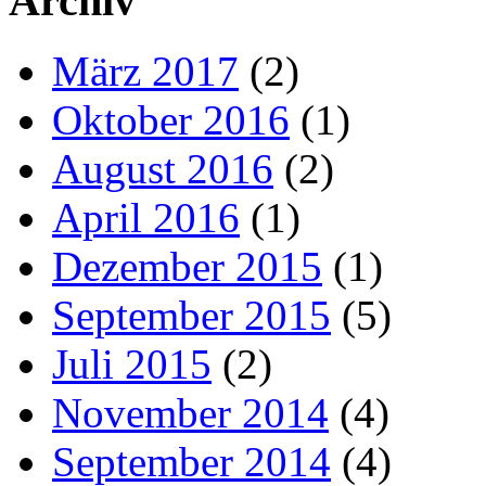
Archiv
März 2017
(2)
Oktober 2016
(1)
August 2016
(2)
April 2016
(1)
Dezember 2015
(1)
September 2015
(5)
Juli 2015
(2)
November 2014
(4)
September 2014
(4)