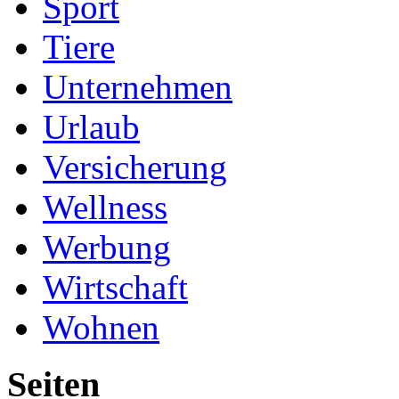
Sport
Tiere
Unternehmen
Urlaub
Versicherung
Wellness
Werbung
Wirtschaft
Wohnen
Seiten