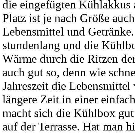
die eingefügten Kühlakkus 
Platz ist je nach Größe auc
Lebensmittel und Getränke.
stundenlang und die Kühlbox
Wärme durch die Ritzen der
auch gut so, denn wie schne
Jahreszeit die Lebensmittel
längere Zeit in einer einfac
macht sich die Kühlbox gut
auf der Terrasse. Hat man hi