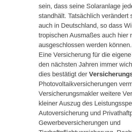
sein, dass seine Solaranlage je
standhält. Tatsächlich verändert 
auch in Deutschland, so dass Wi
tropischen Ausmaßes auch hier 
ausgeschlossen werden können.
Eine Versicherung für die eigene
den nächsten Jahren immer wich
dies bestätigt der
Versicherung
Photovoltaikversicherungen vermi
Versicherungsmakler weitere Ver
kleiner Auszug des Leistungsspe
Autoversicherung und Privathaftp
Gewerbeversicherungen und