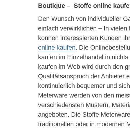
Boutique – Stoffe online kaufe
Den Wunsch von individueller Ga
einfach verwirklichen – In vielen
können interessierten Kunden ih
online kaufen
. Die Onlinebestell
kaufen im Einzelhandel in nichts
kaufen im Web wird durch den g
Qualitätsanspruch der Anbiete
kontinuierlich bequemer und sich
Meterware werden von den meis
verschiedensten Mustern, Materi
angeboten. Die Stoffe Meterware 
traditionellen oder in modernen 