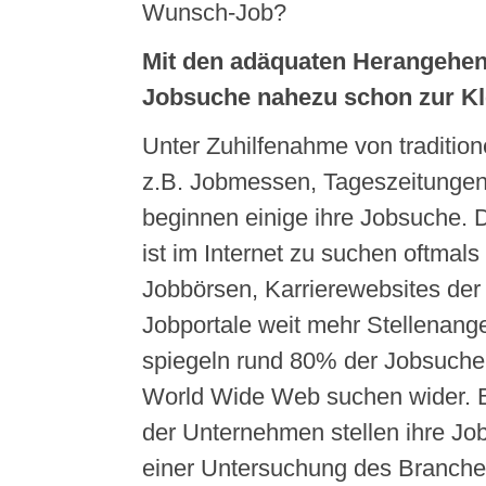
Wunsch-Job?
Mit den adäquaten Herangehen
Jobsuche nahezu schon zur Kle
Unter Zuhilfenahme von traditione
z.B. Jobmessen, Tageszeitungen
beginnen einige ihre Jobsuche.
ist im Internet zu suchen oftmals 
Jobbörsen, Karrierewebsites der
Jobportale weit mehr Stellenange
spiegeln rund 80% der Jobsuchen
World Wide Web suchen wider. B
der Unternehmen stellen ihre Jo
einer Untersuchung des Branch