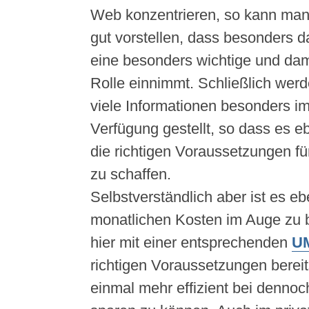
Web konzentrieren, so kann man 
gut vorstellen, dass besonders d
eine besonders wichtige und dam
Rolle einnimmt. Schließlich werd
viele Informationen besonders im
Verfügung gestellt, so dass es ebe
die richtigen Voraussetzungen fü
zu schaffen.
Selbstverständlich aber ist es eb
monatlichen Kosten im Auge zu b
hier mit einer entsprechenden
UM
richtigen Voraussetzungen berei
einmal mehr effizient bei denno