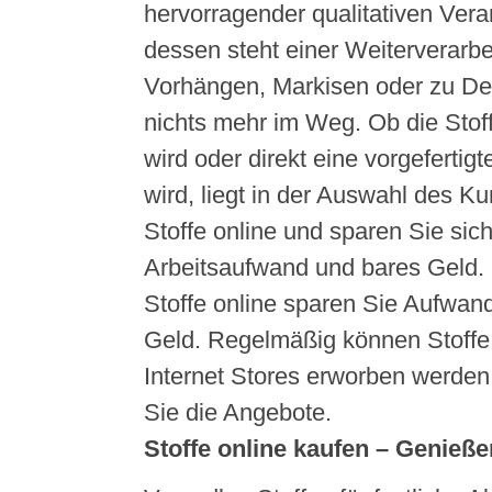
hervorragender qualitativen Vera
dessen steht einer Weiterverarb
Vorhängen, Markisen oder zu D
nichts mehr im Weg. Ob die Stoff
wird oder direkt eine vorgeferti
wird, liegt in der Auswahl des 
Stoffe online und sparen Sie sich
Arbeitsaufwand und bares Geld.
Stoffe online sparen Sie Aufwand
Geld. Regelmäßig können Stoffe 
Internet Stores erworben werden
Sie die Angebote.
Stoffe online kaufen – Genießen