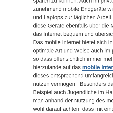
sparen zu können. Auch im priv
zunehmend mobile Endgeräte wi
und Laptops zur täglichen Arbeit
diese Geräte ebenfalls über die 
das Internet bequem und übersich
Das mobile Internet bietet sich in 
optimale Art und Weise auch im p
so dass offensichtlich immer m
hierzulande auf das
mobile Inte
dieses entsprechend umfangreich
nutzen vermögen. Besonders d
Beispiel auch Jugendliche im Hau
man anhand der Nutzung des mob
wohl darauf achten, dass mit ein