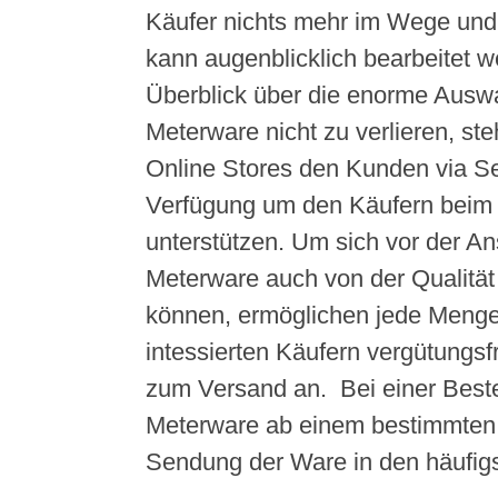
Käufer nichts mehr im Wege und 
kann augenblicklich bearbeitet 
Überblick über die enorme Auswa
Meterware nicht zu verlieren, st
Online Stores den Kunden via Se
Verfügung um den Käufern bei
unterstützen. Um sich vor der An
Meterware auch von der Qualitä
können, ermöglichen jede Menge
intessierten Käufern vergütungsf
zum Versand an. Bei einer Beste
Meterware ab einem bestimmten E
Sendung der Ware in den häufigst