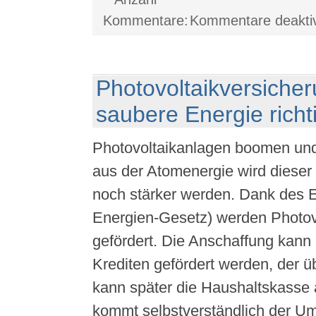
Kommentare deaktiv
Photovoltaikversicher
saubere Energie richt
Photovoltaikanlagen boomen und
aus der Atomenergie wird dieser
noch stärker werden. Dank des 
Energien-Gesetz) werden Photov
gefördert. Die Anschaffung kann 
Krediten gefördert werden, der 
kann später die Haushaltskasse 
kommt selbstverständlich der U