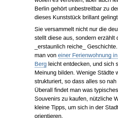
Berlin gehört unbestreitbar zu d
dieses Kunststück brillant gelingt
Sie versammelt nicht nur die deu
stellt diese aus, sondern erzählt
_erstaunlich reiche_ Geschichte.
man von
einer Ferienwohnung in
Berg
leicht entdecken, und sich 
Meinung bilden. Wenige Städte w
strukturiert, so dass alles so nah 
Überall findet man was typische
Souvenirs zu kaufen, nützliche
kleine Tipps, um sich in der Stad
orientieren.