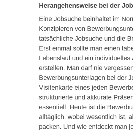
Herangehensweise bei der Jo
Eine Jobsuche beinhaltet im Nor
Konzipieren von Bewerbungsunte
tatsächliche Jobsuche und die 
Erst einmal sollte man einen tabe
Lebenslauf und ein individuelles
erstellen. Man darf nie vergessen
Bewerbungsunterlagen bei der J
Visitenkarte eines jeden Bewerbe
strukturierte und akkurate Präsen
essentiell. Heute ist die Bewerbu
alltäglich, wobei wesentlich ist, a
packen. Und wie entdeckt man je