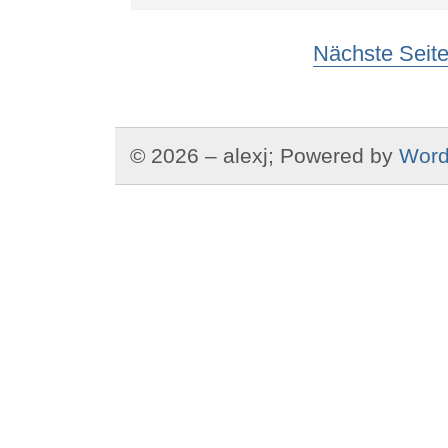
Nächste Seite
© 2026 – alexj; Powered by
Word