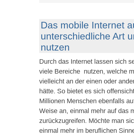
Das mobile Internet a
unterschiedliche Art 
nutzen
Durch das Internet lassen sich se
viele Bereiche nutzen, welche m
vielleicht an der einen oder and
hätte. So bietet es sich offensicht
Millionen Menschen ebenfalls au
Weise an, einmal mehr auf das m
zurückzugreifen. Möchte man sic
einmal mehr im beruflichen Sinn