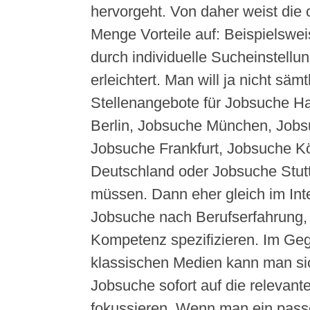
hervorgeht. Von daher weist die 
Menge Vorteile auf: Beispielswe
durch individuelle Sucheinstellu
erleichtert. Man will ja nicht sämt
Stellenangebote für Jobsuche 
Berlin, Jobsuche München, Jobs
Jobsuche Frankfurt, Jobsuche K
Deutschland oder Jobsuche Stut
müssen. Dann eher gleich im Int
Jobsuche nach Berufserfahrung,
Kompetenz spezifizieren. Im Ge
klassischen Medien kann man sic
Jobsuche sofort auf die relevant
fokussieren. Wenn man ein pas