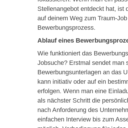
Stellenangebot entdeckt hat, ist
auf deinem Weg zum Traum-Job
Bewerbungsprozess.
Ablauf eines Bewerbungsproz
Wie funktioniert das Bewerbungs
Jobsuche? Erstmal sendet man s
Bewerbungsunterlagen an das U
kann initiativ oder auf ein besti
erfolgen. Wenn man eine Einlad
als nächster Schritt die persönli
nach Anforderung des Unterneh
einfachen Interview bis zum Ass