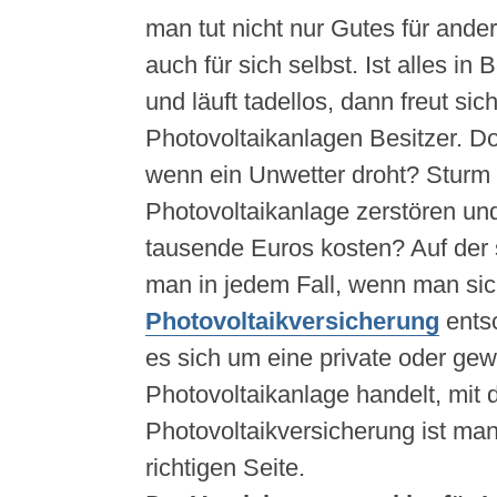
man tut nicht nur Gutes für ander
auch für sich selbst. Ist alles i
und läuft tadellos, dann freut sic
Photovoltaikanlagen Besitzer. Do
wenn ein Unwetter droht? Sturm 
Photovoltaikanlage zerstören un
tausende Euros kosten? Auf der s
man in jedem Fall, wenn man sich
Photovoltaikversicherung
entsc
es sich um eine private oder gew
Photovoltaikanlage handelt, mit 
Photovoltaikversicherung ist ma
richtigen Seite.