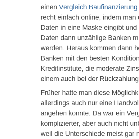
einen
Vergleich Baufinanzierung
recht einfach online, indem man
Daten in eine Maske eingibt und 
Daten dann unzählige Banken mi
werden. Heraus kommen dann hof
Banken mit den besten Kondition
Kreditinstitute, die moderate Zi
einem auch bei der Rückzahlun
Früher hatte man diese Möglichke
allerdings auch nur eine Handvo
angehen konnte. Da war ein Verg
komplizierter, aber auch nicht u
weil die Unterschiede meist gar 