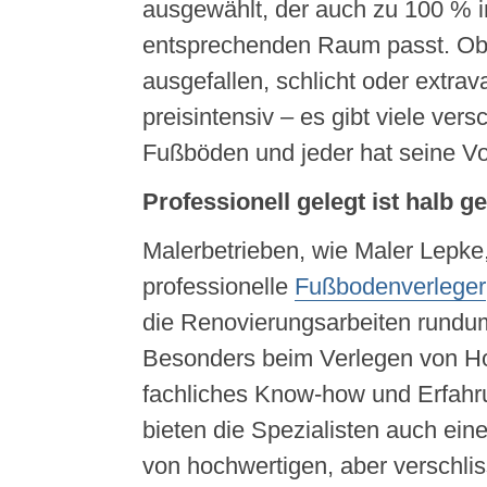
ausgewählt, der auch zu 100 % i
entsprechenden Raum passt. Ob
ausgefallen, schlicht oder extrav
preisintensiv – es gibt viele ver
Fußböden und jeder hat seine Vor
Professionell gelegt ist halb 
Malerbetrieben, wie Maler Lepke
professionelle
Fußbodenverleger
die Renovierungsarbeiten rundu
Besonders beim Verlegen von Ho
fachliches Know-how und Erfahru
bieten die Spezialisten auch ei
von hochwertigen, aber verschl