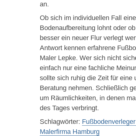
an.
Ob sich im individuellen Fall ein
Bodenaufbereitung lohnt oder ob 
besser ein neuer Flur verlegt wer
Antwort kennen erfahrene Fußbo
Maler Lepke. Wer sich nicht sicher
einfach nur eine fachliche Mein
sollte sich ruhig die Zeit für ein
Beratung nehmen. Schließlich ge
um Räumlichkeiten, in denen m
des Tages verbringt.
Schlagwörter:
Fußbodenverlege
Malerfirma Hamburg