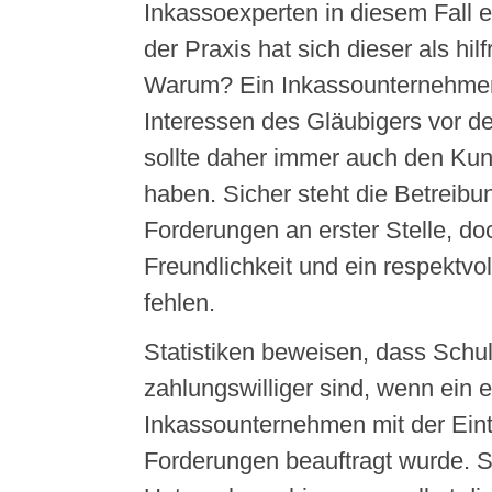
Inkassoexperten in diesem Fall 
der Praxis hat sich dieser als hil
Warum? Ein Inkassounternehmen v
Interessen des Gläubigers vor 
sollte daher immer auch den Kun
haben. Sicher steht die Betreibu
Forderungen an erster Stelle, do
Freundlichkeit und ein respektv
fehlen.
Statistiken beweisen, dass Schul
zahlungswilliger sind, wenn ein 
Inkassounternehmen mit der Eint
Forderungen beauftragt wurde. S