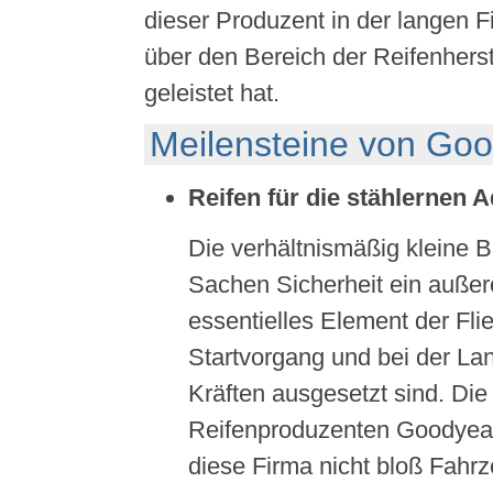
dieser Produzent in der langen Fi
über den Bereich der Reifenhers
geleistet hat.
Meilensteine von Go
Reifen für die stählernen A
Die verhältnismäßig kleine Be
Sachen Sicherheit ein außer
essentielles Element der Fli
Startvorgang und bei der La
Kräften ausgesetzt sind. Di
Reifenproduzenten Goodyear 
diese Firma nicht bloß Fahrz