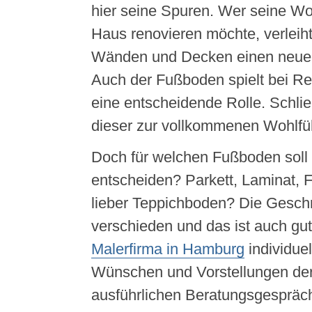
hier seine Spuren. Wer seine W
Haus renovieren möchte, verleiht 
Wänden und Decken einen neuen,
Auch der Fußboden spielt bei Re
eine entscheidende Rolle. Schlie
dieser zur vollkommenen Wohlfü
Doch für welchen Fußboden soll
entscheiden? Parkett, Laminat, 
lieber Teppichboden? Die Gesch
verschieden und das ist auch gut 
Malerfirma in Hamburg
individue
Wünschen und Vorstellungen der
ausführlichen Beratungsgespräc