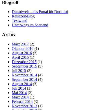
Blogroll
Ducatiwelt – das Portal für Ducatisti
Reisezeit-Blog
Textwand
Unterwegs im Saarland
Archiv
März 2017
(2)
Oktober 2016
(1)
August 2016
(2)
April 2016
(1)
Dezember 2015
(1)
September 2015
(5)
Juli 2015
(2)
November 2014
(4)
September 2014
(4)
August 2014
(3)
Juli 2014
(1)
Mai 2014
(2)
März 2014
(1)
Februar 2014
(3)
November 2013
(1)