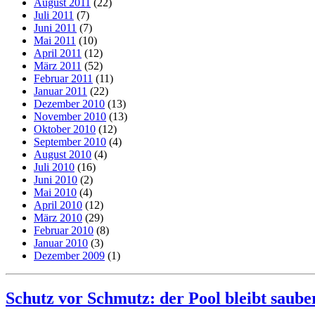
August 2011
(22)
Juli 2011
(7)
Juni 2011
(7)
Mai 2011
(10)
April 2011
(12)
März 2011
(52)
Februar 2011
(11)
Januar 2011
(22)
Dezember 2010
(13)
November 2010
(13)
Oktober 2010
(12)
September 2010
(4)
August 2010
(4)
Juli 2010
(16)
Juni 2010
(2)
Mai 2010
(4)
April 2010
(12)
März 2010
(29)
Februar 2010
(8)
Januar 2010
(3)
Dezember 2009
(1)
Schutz vor Schmutz: der Pool bleibt saube