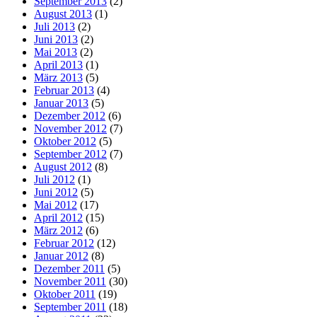
September 2013
(2)
August 2013
(1)
Juli 2013
(2)
Juni 2013
(2)
Mai 2013
(2)
April 2013
(1)
März 2013
(5)
Februar 2013
(4)
Januar 2013
(5)
Dezember 2012
(6)
November 2012
(7)
Oktober 2012
(5)
September 2012
(7)
August 2012
(8)
Juli 2012
(1)
Juni 2012
(5)
Mai 2012
(17)
April 2012
(15)
März 2012
(6)
Februar 2012
(12)
Januar 2012
(8)
Dezember 2011
(5)
November 2011
(30)
Oktober 2011
(19)
September 2011
(18)