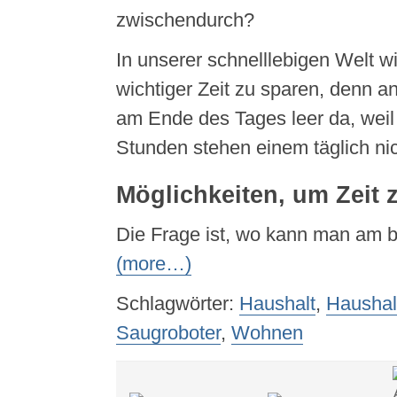
zwischendurch?
In unserer schnelllebigen Welt w
wichtiger Zeit zu sparen, denn a
am Ende des Tages leer da, weil
Stunden stehen einem täglich nic
Möglichkeiten, um Zeit 
Die Frage ist, wo kann man am b
(more…)
Schlagwörter:
Haushalt
,
Haushal
Saugroboter
,
Wohnen