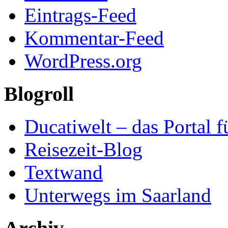
Eintrags-Feed
Kommentar-Feed
WordPress.org
Blogroll
Ducatiwelt – das Portal f
Reisezeit-Blog
Textwand
Unterwegs im Saarland