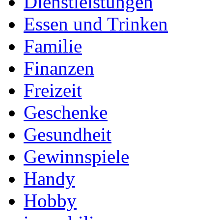
Dienstleistungen
Essen und Trinken
Familie
Finanzen
Freizeit
Geschenke
Gesundheit
Gewinnspiele
Handy
Hobby