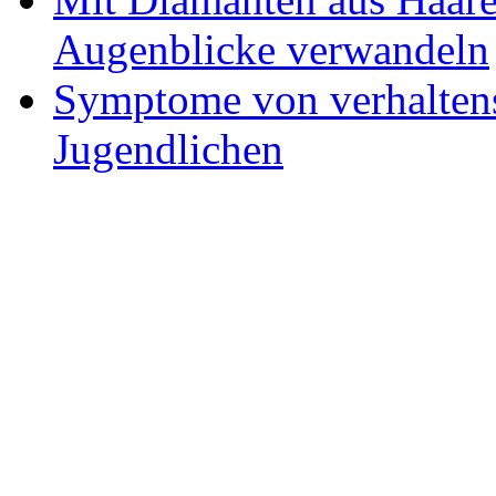
Augenblicke verwandeln
Symptome von verhaltens
Jugendlichen