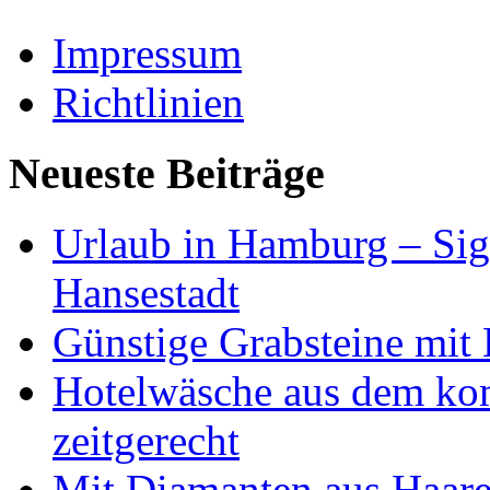
Impressum
Richtlinien
Neueste Beiträge
Urlaub in Hamburg – Sig
Hansestadt
Günstige Grabsteine mit 
Hotelwäsche aus dem ko
zeitgerecht
Mit Diamanten aus Haare