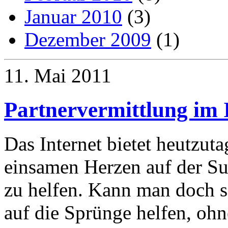
Januar 2010
(3)
Dezember 2009
(1)
11. Mai 2011
Partnervermittlung im 
Das Internet bietet heutzut
einsamen Herzen auf der Su
zu helfen. Kann man doch s
auf die Sprünge helfen, ohn