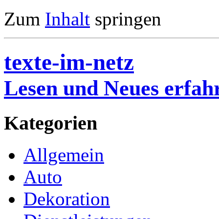
Zum
Inhalt
springen
texte-im-netz
Lesen und Neues erfah
Kategorien
Allgemein
Auto
Dekoration