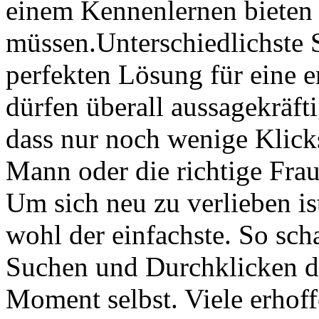
einem Kennenlernen bieten 
müssen.Unterschiedlichste 
perfekten Lösung für eine e
dürfen überall aussagekräft
dass nur noch wenige Klick
Mann oder die richtige Frau
Um sich neu zu verlieben is
wohl der einfachste. So scha
Suchen und Durchklicken de
Moment selbst. Viele erhoff