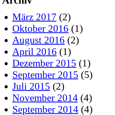
Archiv
März 2017
(2)
Oktober 2016
(1)
August 2016
(2)
April 2016
(1)
Dezember 2015
(1)
September 2015
(5)
Juli 2015
(2)
November 2014
(4)
September 2014
(4)