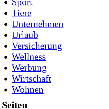
Sport
Tiere
Unternehmen
Urlaub
Versicherung
Wellness
Werbung
Wirtschaft
Wohnen
Seiten