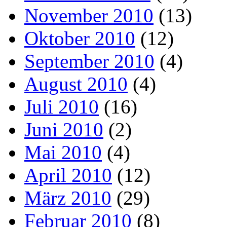
November 2010
(13)
Oktober 2010
(12)
September 2010
(4)
August 2010
(4)
Juli 2010
(16)
Juni 2010
(2)
Mai 2010
(4)
April 2010
(12)
März 2010
(29)
Februar 2010
(8)