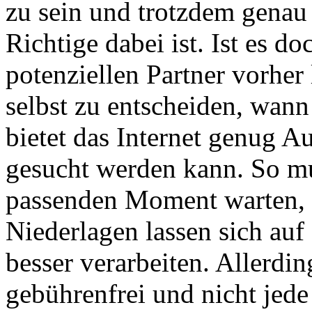
zu sein und trotzdem genau
Richtige dabei ist. Ist es d
potenziellen Partner vorhe
selbst zu entscheiden, wann
bietet das Internet genug A
gesucht werden kann. So m
passenden Moment warten, so
Niederlagen lassen sich au
besser verarbeiten. Allerdin
gebührenfrei und nicht jed