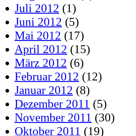
Juli 2012
(1)
Juni 2012
(5)
Mai 2012
(17)
April 2012
(15)
März 2012
(6)
Februar 2012
(12)
Januar 2012
(8)
Dezember 2011
(5)
November 2011
(30)
Oktober 2011
(19)