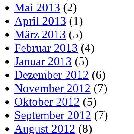
Mai 2013
(2)
April 2013
(1)
März 2013
(5)
Februar 2013
(4)
Januar 2013
(5)
Dezember 2012
(6)
November 2012
(7)
Oktober 2012
(5)
September 2012
(7)
August 2012
(8)