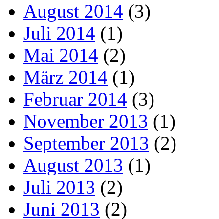
August 2014
(3)
Juli 2014
(1)
Mai 2014
(2)
März 2014
(1)
Februar 2014
(3)
November 2013
(1)
September 2013
(2)
August 2013
(1)
Juli 2013
(2)
Juni 2013
(2)