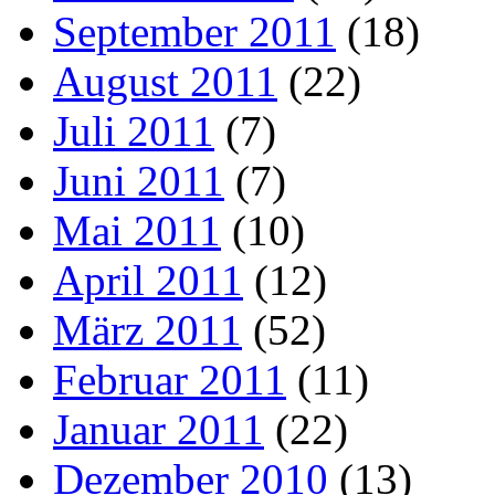
September 2011
(18)
August 2011
(22)
Juli 2011
(7)
Juni 2011
(7)
Mai 2011
(10)
April 2011
(12)
März 2011
(52)
Februar 2011
(11)
Januar 2011
(22)
Dezember 2010
(13)