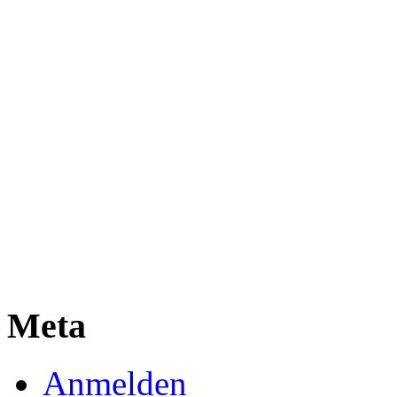
Meta
Anmelden