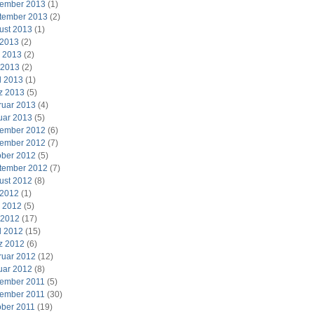
ember 2013
(1)
tember 2013
(2)
ust 2013
(1)
 2013
(2)
i 2013
(2)
 2013
(2)
l 2013
(1)
z 2013
(5)
ruar 2013
(4)
uar 2013
(5)
ember 2012
(6)
ember 2012
(7)
ober 2012
(5)
tember 2012
(7)
ust 2012
(8)
 2012
(1)
i 2012
(5)
 2012
(17)
l 2012
(15)
z 2012
(6)
ruar 2012
(12)
uar 2012
(8)
ember 2011
(5)
ember 2011
(30)
ober 2011
(19)