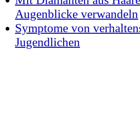
Augenblicke verwandeln
Symptome von verhaltens
Jugendlichen