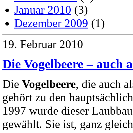
Januar 2010
(3)
Dezember 2009
(1)
19. Februar 2010
Die Vogelbeere – auch 
Die
Vogelbeere
, die auch a
gehört zu den hauptsächlic
1997 wurde dieser Laubba
gewählt. Sie ist, ganz gleic