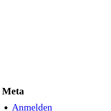
Meta
Anmelden