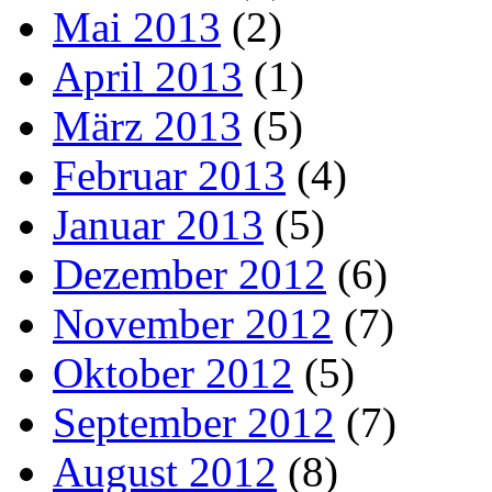
Mai 2013
(2)
April 2013
(1)
März 2013
(5)
Februar 2013
(4)
Januar 2013
(5)
Dezember 2012
(6)
November 2012
(7)
Oktober 2012
(5)
September 2012
(7)
August 2012
(8)