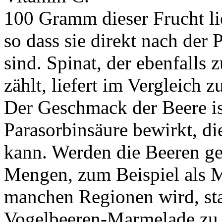
100 Gramm dieser Frucht li
so dass sie direkt nach der
sind. Spinat, der ebenfalls
zählt, liefert im Vergleich 
Der Geschmack der Beere ist
Parasorbinsäure bewirkt, d
kann. Werden die Beeren ge
Mengen, zum Beispiel als 
manchen Regionen wird, stat
Vogelbeeren-Marmelade zu 