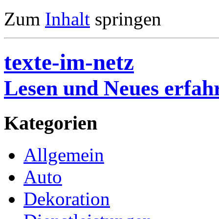
Zum
Inhalt
springen
texte-im-netz
Lesen und Neues erfah
Kategorien
Allgemein
Auto
Dekoration