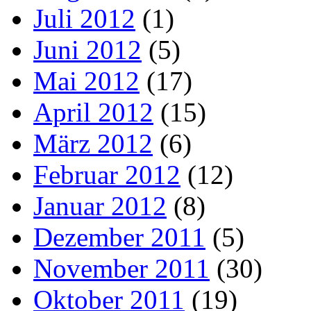
Juli 2012
(1)
Juni 2012
(5)
Mai 2012
(17)
April 2012
(15)
März 2012
(6)
Februar 2012
(12)
Januar 2012
(8)
Dezember 2011
(5)
November 2011
(30)
Oktober 2011
(19)