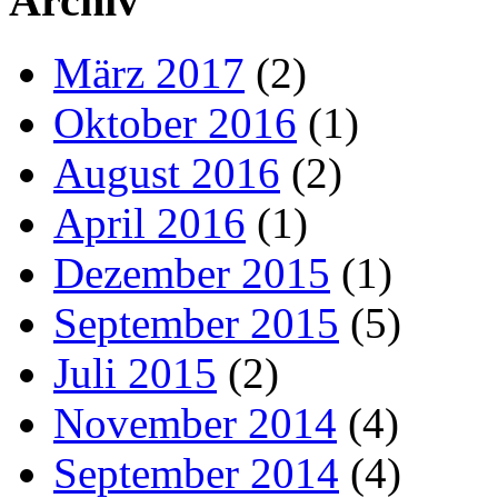
Archiv
März 2017
(2)
Oktober 2016
(1)
August 2016
(2)
April 2016
(1)
Dezember 2015
(1)
September 2015
(5)
Juli 2015
(2)
November 2014
(4)
September 2014
(4)