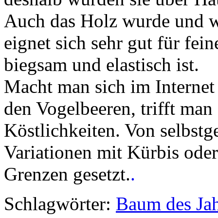
Auch das Holz wurde und wi
eignet sich sehr gut für fei
biegsam und elastisch ist.
Macht man sich im Internet
den Vogelbeeren, trifft man 
Köstlichkeiten. Von selbst
Variationen mit Kürbis oder
Grenzen gesetzt.
.
Schlagwörter:
Baum des Jah