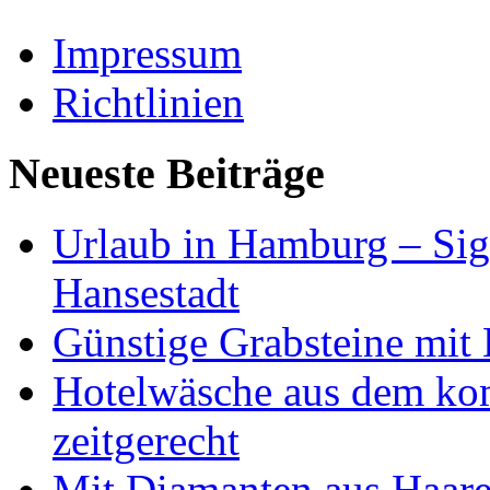
Impressum
Richtlinien
Neueste Beiträge
Urlaub in Hamburg – Sig
Hansestadt
Günstige Grabsteine mit 
Hotelwäsche aus dem ko
zeitgerecht
Mit Diamanten aus Haare