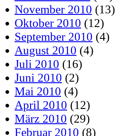
November 2010
(13)
Oktober 2010
(12)
September 2010
(4)
August 2010
(4)
Juli 2010
(16)
Juni 2010
(2)
Mai 2010
(4)
April 2010
(12)
März 2010
(29)
Februar 2010
(8)