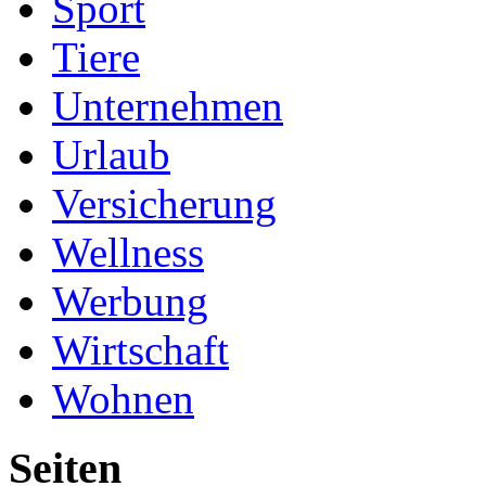
Sport
Tiere
Unternehmen
Urlaub
Versicherung
Wellness
Werbung
Wirtschaft
Wohnen
Seiten