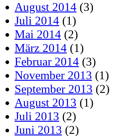
August 2014
(3)
Juli 2014
(1)
Mai 2014
(2)
März 2014
(1)
Februar 2014
(3)
November 2013
(1)
September 2013
(2)
August 2013
(1)
Juli 2013
(2)
Juni 2013
(2)