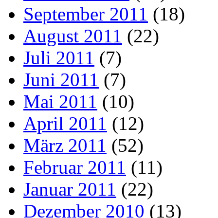
September 2011
(18)
August 2011
(22)
Juli 2011
(7)
Juni 2011
(7)
Mai 2011
(10)
April 2011
(12)
März 2011
(52)
Februar 2011
(11)
Januar 2011
(22)
Dezember 2010
(13)