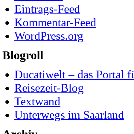
Eintrags-Feed
Kommentar-Feed
WordPress.org
Blogroll
Ducatiwelt – das Portal f
Reisezeit-Blog
Textwand
Unterwegs im Saarland