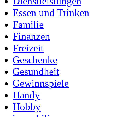
Dienstleistungen
Essen und Trinken
Familie
Finanzen
Freizeit
Geschenke
Gesundheit
Gewinnspiele
Handy
Hobby