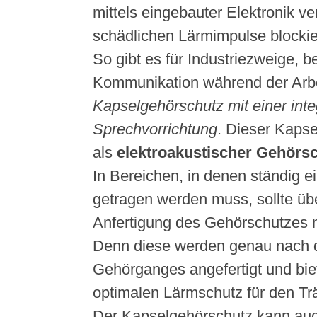
mittels eingebauter Elektronik ve
schädlichen Lärmimpulse blockie
So gibt es für Industriezweige, b
Kommunikation während der Arbeit
Kapselgehörschutz mit einer inte
Sprechvorrichtung
. Dieser Kapse
als
elektroakustischer Gehörs
In Bereichen, in denen ständig 
getragen werden muss, sollte übe
Anfertigung des Gehörschutzes 
Denn diese werden genau nach 
Gehörganges angefertigt und bie
optimalen Lärmschutz für den Tr
Der Kapselgehörschutz kann au