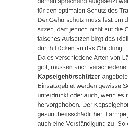
dementsprechend aufgesetzt wer
für den optimalen Schutz des Tr
Der Gehörschutz muss fest um 
sitzen, darf jedoch nicht auf die
falsches Aufsetzen birgt das Risi
durch Lücken an das Ohr dringt.
Da es verschiedene Arten von L
gibt, müssen auch verschiedene
Kapselgehörschützer
angebote
Einsatzgebiet werden gewisse S
unterdrückt oder auch, wenn es n
hervorgehoben. Der Kapselgehörsc
gesundheitsschädlichen Lärmpege
auch eine Verständigung zu. So 