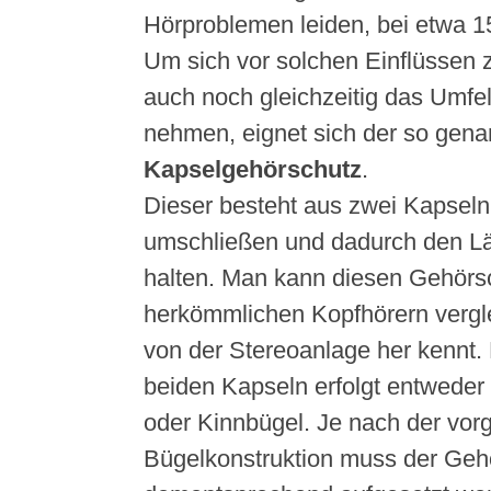
Hörproblemen leiden, bei etwa 15
Um sich vor solchen Einflüssen 
auch noch gleichzeitig das Umfe
nehmen, eignet sich der so gena
Kapselgehörschutz
.
Dieser besteht aus zwei Kapseln
umschließen und dadurch den L
halten. Man kann diesen Gehörs
herkömmlichen Kopfhörern vergl
von der Stereoanlage her kennt.
beiden Kapseln erfolgt entweder
oder Kinnbügel. Je nach der vo
Bügelkonstruktion muss der Geh