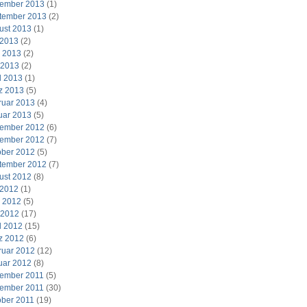
ember 2013
(1)
tember 2013
(2)
ust 2013
(1)
 2013
(2)
i 2013
(2)
 2013
(2)
l 2013
(1)
z 2013
(5)
ruar 2013
(4)
uar 2013
(5)
ember 2012
(6)
ember 2012
(7)
ober 2012
(5)
tember 2012
(7)
ust 2012
(8)
 2012
(1)
i 2012
(5)
 2012
(17)
l 2012
(15)
z 2012
(6)
ruar 2012
(12)
uar 2012
(8)
ember 2011
(5)
ember 2011
(30)
ober 2011
(19)