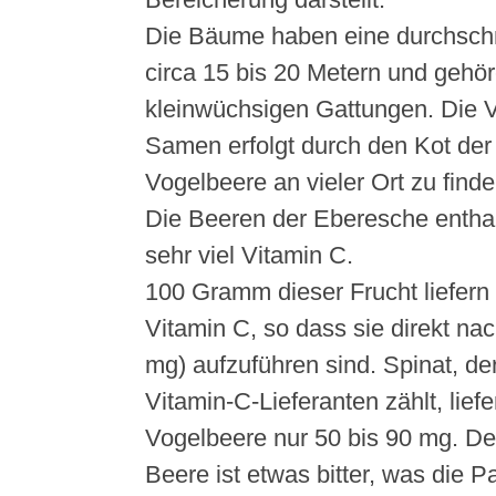
Die Bäume haben eine durchschn
circa 15 bis 20 Metern und gehö
kleinwüchsigen Gattungen. Die V
Samen erfolgt durch den Kot der
Vogelbeere an vieler Ort zu finden
Die Beeren der Eberesche entha
sehr viel Vitamin C.
100 Gramm dieser Frucht liefern
Vitamin C, so dass sie direkt na
mg) aufzuführen sind. Spinat, de
Vitamin-C-Lieferanten zählt, liefe
Vogelbeere nur 50 bis 90 mg. D
Beere ist etwas bitter, was die 