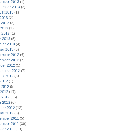
ember 2013
(1)
tember 2013
(2)
ust 2013
(1)
 2013
(2)
i 2013
(2)
 2013
(2)
l 2013
(1)
z 2013
(5)
ruar 2013
(4)
uar 2013
(5)
ember 2012
(6)
ember 2012
(7)
ober 2012
(5)
tember 2012
(7)
ust 2012
(8)
 2012
(1)
i 2012
(5)
 2012
(17)
l 2012
(15)
z 2012
(6)
ruar 2012
(12)
uar 2012
(8)
ember 2011
(5)
ember 2011
(30)
ober 2011
(19)