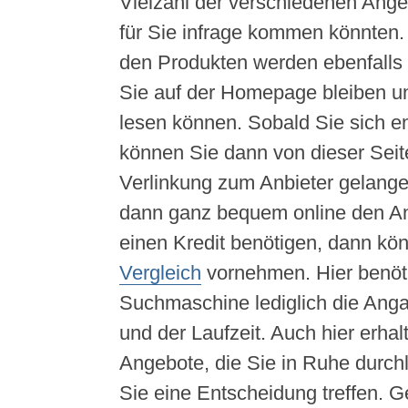
Vielzahl der verschiedenen Ange
für Sie infrage kommen könnten.
den Produkten werden ebenfalls
Sie auf der Homepage bleiben un
lesen können. Sobald Sie sich e
können Sie dann von dieser Seit
Verlinkung zum Anbieter gelangen
dann ganz bequem online den Ant
einen Kredit benötigen, dann kö
Vergleich
vornehmen. Hier benöti
Suchmaschine lediglich die Ang
und der Laufzeit. Auch hier erhal
Angebote, die Sie in Ruhe durch
Sie eine Entscheidung treffen. 