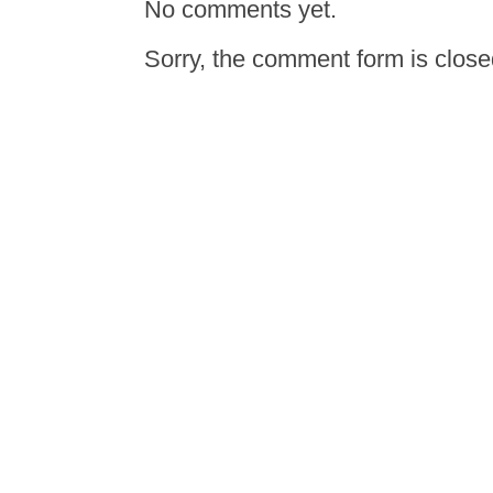
No comments yet.
Sorry, the comment form is closed