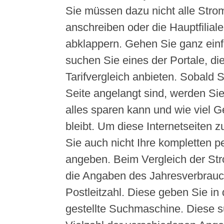
Sie müssen dazu nicht alle Stro
anschreiben oder die Hauptfilial
abklappern. Gehen Sie ganz einfa
suchen Sie eines der Portale, di
Tarifvergleich anbieten. Sobald S
Seite angelangt sind, werden Si
alles sparen kann und wie viel Ge
bleibt. Um diese Internetseiten 
Sie auch nicht Ihre kompletten p
angeben. Beim Vergleich der Str
die Angaben des Jahresverbrauc
Postleitzahl. Diese geben Sie in
gestellte Suchmaschine. Diese s