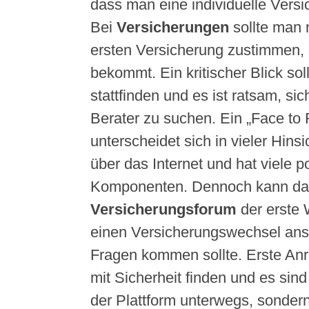
dass man eine individuelle Versi
Bei
Versicherungen
sollte man n
ersten Versicherung zustimmen,
bekommt. Ein kritischer Blick soll
stattfinden und es ist ratsam, si
Berater zu suchen. Ein „Face to
unterscheidet sich in vieler Hins
über das Internet und hat viele po
Komponenten. Dennoch kann da
Versicherungsforum
der erste
einen Versicherungswechsel anst
Fragen kommen sollte. Erste An
mit Sicherheit finden und es sind
der Plattform unterwegs, sonde