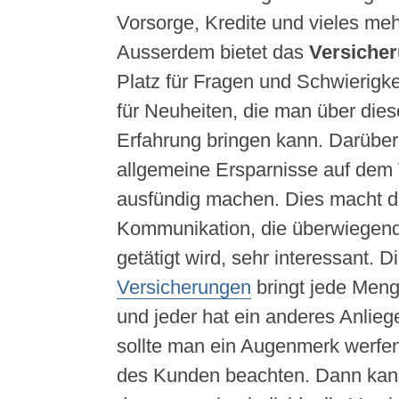
Vorsorge, Kredite und vieles meh
Ausserdem bietet das
Versiche
Platz für Fragen und Schwierigk
für Neuheiten, die man über die
Erfahrung bringen kann. Darübe
allgemeine Ersparnisse auf dem
ausfündig machen. Dies macht di
Kommunikation, die überwiegend 
getätigt wird, sehr interessant. D
Versicherungen
bringt jede Meng
und jeder hat ein anderes Anlie
sollte man ein Augenmerk werfe
des Kunden beachten. Dann kan