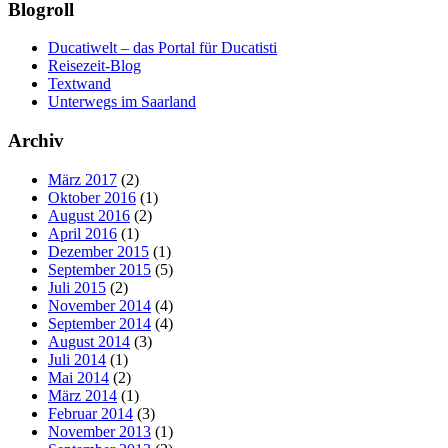
Blogroll
Ducatiwelt – das Portal für Ducatisti
Reisezeit-Blog
Textwand
Unterwegs im Saarland
Archiv
März 2017
(2)
Oktober 2016
(1)
August 2016
(2)
April 2016
(1)
Dezember 2015
(1)
September 2015
(5)
Juli 2015
(2)
November 2014
(4)
September 2014
(4)
August 2014
(3)
Juli 2014
(1)
Mai 2014
(2)
März 2014
(1)
Februar 2014
(3)
November 2013
(1)