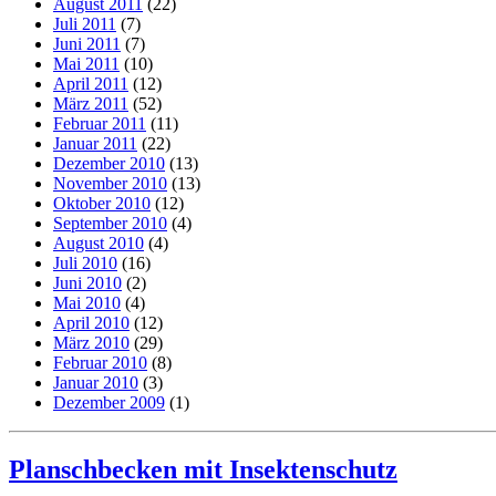
August 2011
(22)
Juli 2011
(7)
Juni 2011
(7)
Mai 2011
(10)
April 2011
(12)
März 2011
(52)
Februar 2011
(11)
Januar 2011
(22)
Dezember 2010
(13)
November 2010
(13)
Oktober 2010
(12)
September 2010
(4)
August 2010
(4)
Juli 2010
(16)
Juni 2010
(2)
Mai 2010
(4)
April 2010
(12)
März 2010
(29)
Februar 2010
(8)
Januar 2010
(3)
Dezember 2009
(1)
Planschbecken mit Insektenschutz