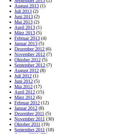
September 2013
(2)
August 2013
(1)
Juli 2013
(2)
Juni 2013
(2)
Mai 2013
(2)
April 2013
(1)
März 2013
(5)
Februar 2013
(4)
Januar 2013
(5)
Dezember 2012
(6)
November 2012
(7)
Oktober 2012
(5)
September 2012
(7)
August 2012
(8)
Juli 2012
(1)
Juni 2012
(5)
Mai 2012
(17)
April 2012
(15)
März 2012
(6)
Februar 2012
(12)
Januar 2012
(8)
Dezember 2011
(5)
November 2011
(30)
Oktober 2011
(19)
September 2011
(18)