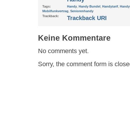
Tags:
Handy
,
Handy Bundel
,
Handytarif
,
Handyv
Mobilfunkvertrag
,
Seniorenhandy
Trackback:
Trackback URI
Keine Kommentare
No comments yet.
Sorry, the comment form is closed