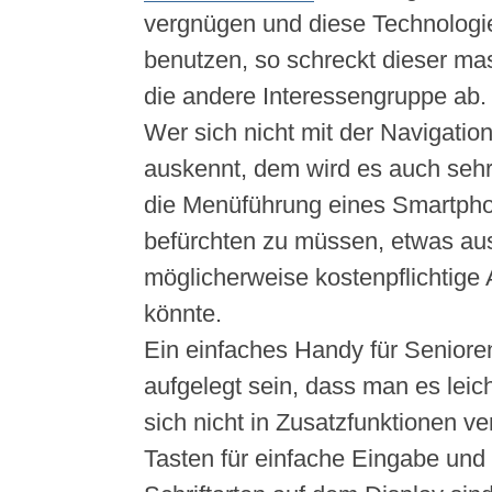
vergnügen und diese Technologie
benutzen, so schreckt dieser ma
die andere Interessengruppe ab.
Wer sich nicht mit der Navigati
auskennt, dem wird es auch sehr
die Menüführung eines Smartpho
befürchten zu müssen, etwas au
möglicherweise kostenpflichtige
könnte.
Ein einfaches Handy für Senioren
aufgelegt sein, dass man es lei
sich nicht in Zusatzfunktionen ve
Tasten für einfache Eingabe und 