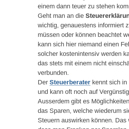
einem dann teuer zu stehen kom
Geht man an die
Steuererkläru
wichtig, genauestens informiert z
müssen oder können beachtet we
kann sich hier niemand einen Feh
solcher kostenintensiv werden ka
das stets mit einem nicht einsch
verbunden.
Der
Steuerberater
kennt sich in
und kann oft noch auf Vergünsti
Ausserdem gibt es Möglichkeiten
das Sparen, welche wiederum sic
Steuern auswirken können. Das 