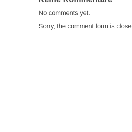
No comments yet.
Sorry, the comment form is closed