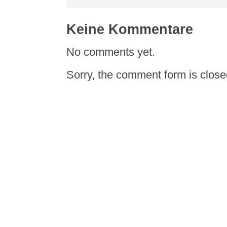
Keine Kommentare
No comments yet.
Sorry, the comment form is closed