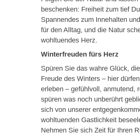
beschenken: Freiheit zum tief D
Spannendes zum Innehalten und
für den Alltag, und die Natur sche
wohltuendes Herz.
Winterfreuden fürs Herz
Spüren Sie das wahre Glück, die
Freude des Winters – hier dürfen
erleben – gefühlvoll, anmutend, 
spüren was noch unberührt gebli
sich von unserer entgegenkomm
wohltuenden Gastlichkeit beseel
Nehmen Sie sich Zeit für Ihren 