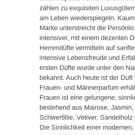
zählen zu exquisiten Luxusgütern
am Leben wiederspiegeln. Kaum
Marke unterstreicht die Persönli
intensiver, mit einem dezenten 
Herrendüfte vermitteln auf sanfte
intensive Lebensfreude und Erfa
ersten Düfte wurde unter den N
bekannt. Auch heute ist der Duft
Frauen- und Männerparfum erhält
Frauen ist eine gelungene, sinnl
bestehend aus Mairose, Jasmin,
Schwertlilie, Vetiver, Sandelhol
Die Sinnlichkeit einer modernen