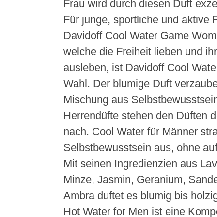
Frau wird durch diesen Duft exze
Für junge, sportliche und aktive 
Davidoff Cool Water Game Wome
welche die Freiheit lieben und ihr
ausleben, ist Davidoff Cool Wate
Wahl. Der blumige Duft verzauber
Mischung aus Selbstbewusstsein
Herrendüfte stehen den Düften d
nach. Cool Water für Männer stra
Selbstbewusstsein aus, ohne aufd
Mit seinen Ingredienzien aus La
Minze, Jasmin, Geranium, Sande
Ambra duftet es blumig bis holz
Hot Water for Men ist eine Komp