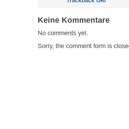
Trackback URI
Keine Kommentare
No comments yet.
Sorry, the comment form is closed