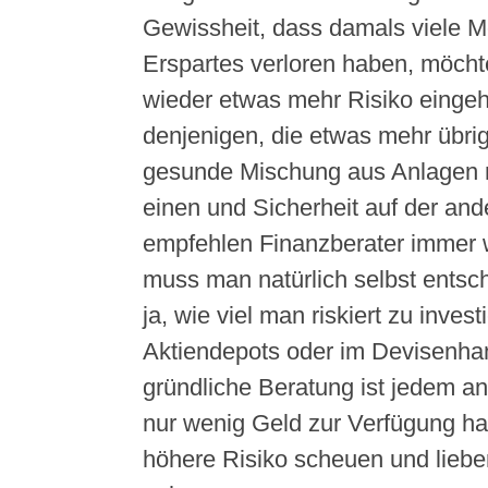
Gewissheit, dass damals viele M
Erspartes verloren haben, möch
wieder etwas mehr Risiko eingeh
denjenigen, die etwas mehr übri
gesunde Mischung aus Anlagen m
einen und Sicherheit auf der and
empfehlen Finanzberater immer 
muss man natürlich selbst entsc
ja, wie viel man riskiert zu inves
Aktiendepots oder im Devisenhand
gründliche Beratung ist jedem a
nur wenig Geld zur Verfügung hat
höhere Risiko scheuen und liebe