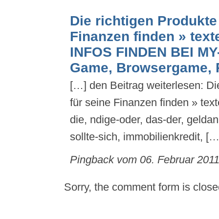
Die richtigen Produkte
Finanzen finden » texte
INFOS FINDEN BEI MY
Game, Browsergame, R
[…] den Beitrag weiterlesen: Di
für seine Finanzen finden » tex
die, ndige-oder, das-der, geldan
sollte-sich, immobilienkredit, […
Pingback vom 06. Februar 201
Sorry, the comment form is closed