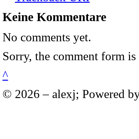
Keine Kommentare
No comments yet.
Sorry, the comment form is c
^
© 2026 – alexj; Powered b