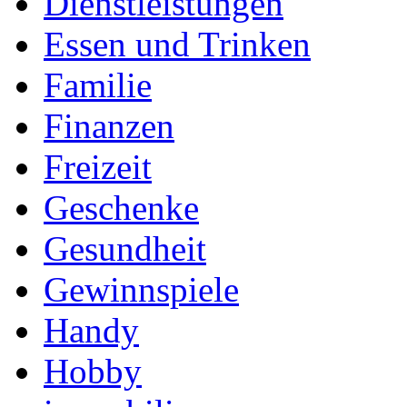
Dienstleistungen
Essen und Trinken
Familie
Finanzen
Freizeit
Geschenke
Gesundheit
Gewinnspiele
Handy
Hobby