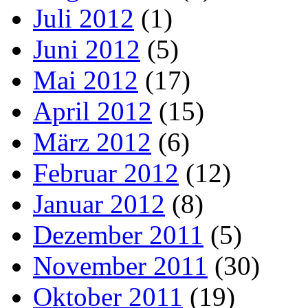
Juli 2012
(1)
Juni 2012
(5)
Mai 2012
(17)
April 2012
(15)
März 2012
(6)
Februar 2012
(12)
Januar 2012
(8)
Dezember 2011
(5)
November 2011
(30)
Oktober 2011
(19)