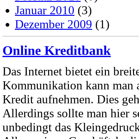
Januar 2010
(3)
Dezember 2009
(1)
Online Kreditbank
Das Internet bietet ein bre
Kommunikation kann man au
Kredit aufnehmen. Dies geht
Allerdings sollte man hier s
unbedingt das Kleingedruck