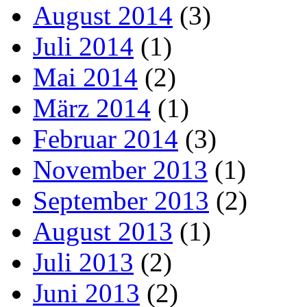
August 2014
(3)
Juli 2014
(1)
Mai 2014
(2)
März 2014
(1)
Februar 2014
(3)
November 2013
(1)
September 2013
(2)
August 2013
(1)
Juli 2013
(2)
Juni 2013
(2)