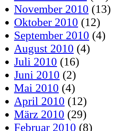
November 2010
(13)
Oktober 2010
(12)
September 2010
(4)
August 2010
(4)
Juli 2010
(16)
Juni 2010
(2)
Mai 2010
(4)
April 2010
(12)
März 2010
(29)
Februar 2010
(8)