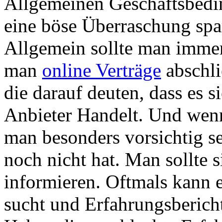
Allgemeinen Geschäftsbedi
eine böse Überraschung spa
Allgemein sollte man immer
man
online Verträge
abschli
die darauf deuten, dass es s
Anbieter Handelt. Und wenn 
man besonders vorsichtig se
noch nicht hat. Man sollte 
informieren. Oftmals kann 
sucht und Erfahrungsberich