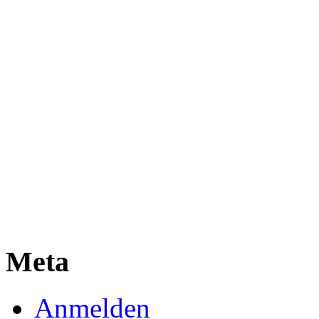
Meta
Anmelden