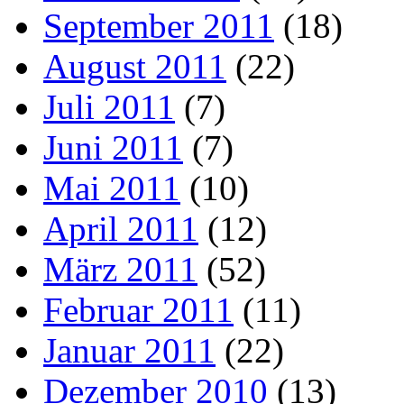
September 2011
(18)
August 2011
(22)
Juli 2011
(7)
Juni 2011
(7)
Mai 2011
(10)
April 2011
(12)
März 2011
(52)
Februar 2011
(11)
Januar 2011
(22)
Dezember 2010
(13)