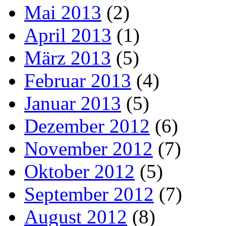
Mai 2013
(2)
April 2013
(1)
März 2013
(5)
Februar 2013
(4)
Januar 2013
(5)
Dezember 2012
(6)
November 2012
(7)
Oktober 2012
(5)
September 2012
(7)
August 2012
(8)