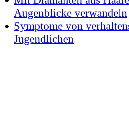
Augenblicke verwandeln
Symptome von verhaltens
Jugendlichen