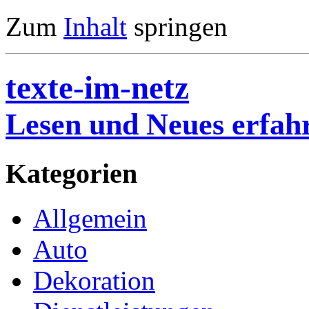
Zum
Inhalt
springen
texte-im-netz
Lesen und Neues erfah
Kategorien
Allgemein
Auto
Dekoration