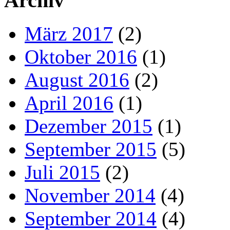
Archiv
März 2017
(2)
Oktober 2016
(1)
August 2016
(2)
April 2016
(1)
Dezember 2015
(1)
September 2015
(5)
Juli 2015
(2)
November 2014
(4)
September 2014
(4)