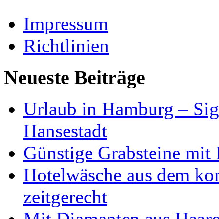
Impressum
Richtlinien
Neueste Beiträge
Urlaub in Hamburg – Sig
Hansestadt
Günstige Grabsteine mit 
Hotelwäsche aus dem ko
zeitgerecht
Mit Diamanten aus Haare