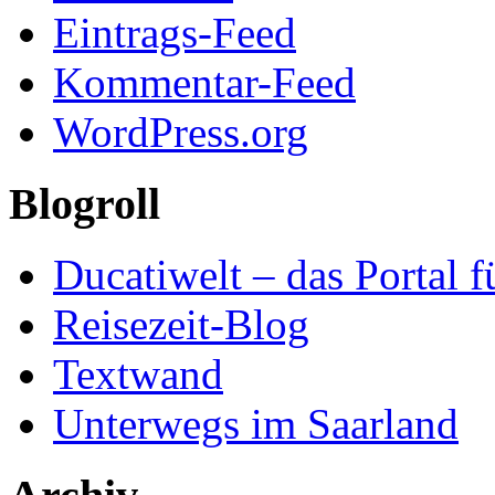
Eintrags-Feed
Kommentar-Feed
WordPress.org
Blogroll
Ducatiwelt – das Portal f
Reisezeit-Blog
Textwand
Unterwegs im Saarland