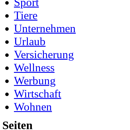
Sport
Tiere
Unternehmen
Urlaub
Versicherung
Wellness
Werbung
Wirtschaft
Wohnen
Seiten