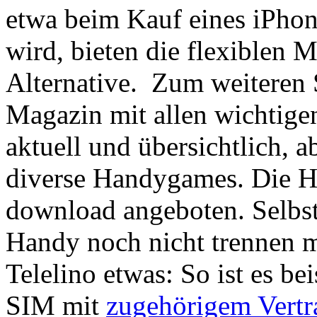
etwa beim Kauf eines iPhon
wird, bieten die flexiblen 
Alternative. Zum weiteren 
Magazin mit allen wichtig
aktuell und übersichtlich, a
diverse Handygames. Die 
download angeboten. Selbst
Handy noch nicht trennen m
Telelino etwas: So ist es be
SIM mit
zugehörigem Vertr