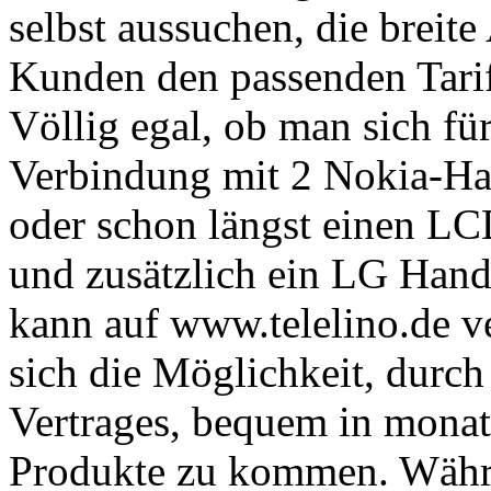
selbst aussuchen, die breite
Kunden den passenden Tarif
Völlig egal, ob man sich für
Verbindung mit 2 Nokia-Han
oder schon längst einen LC
und zusätzlich ein LG Hand
kann auf www.telelino.de ve
sich die Möglichkeit, durch
Vertrages, bequem in monat
Produkte zu kommen. Währen