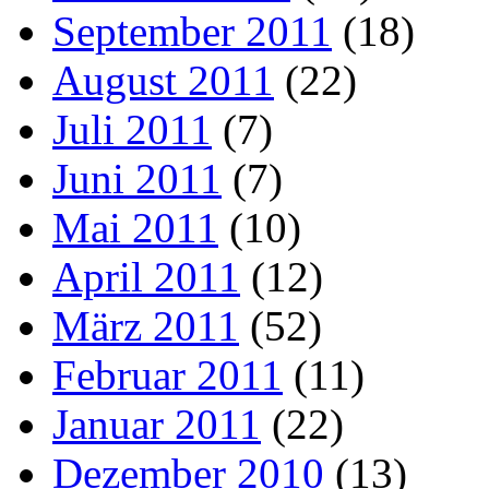
September 2011
(18)
August 2011
(22)
Juli 2011
(7)
Juni 2011
(7)
Mai 2011
(10)
April 2011
(12)
März 2011
(52)
Februar 2011
(11)
Januar 2011
(22)
Dezember 2010
(13)