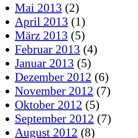
Mai 2013
(2)
April 2013
(1)
März 2013
(5)
Februar 2013
(4)
Januar 2013
(5)
Dezember 2012
(6)
November 2012
(7)
Oktober 2012
(5)
September 2012
(7)
August 2012
(8)