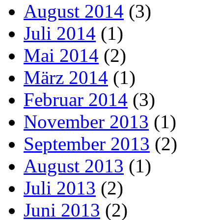
August 2014
(3)
Juli 2014
(1)
Mai 2014
(2)
März 2014
(1)
Februar 2014
(3)
November 2013
(1)
September 2013
(2)
August 2013
(1)
Juli 2013
(2)
Juni 2013
(2)