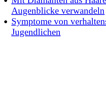
Augenblicke verwandeln
Symptome von verhaltens
Jugendlichen