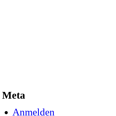
Meta
Anmelden