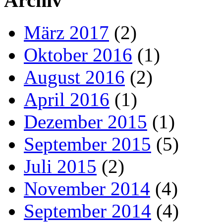
Archiv
März 2017
(2)
Oktober 2016
(1)
August 2016
(2)
April 2016
(1)
Dezember 2015
(1)
September 2015
(5)
Juli 2015
(2)
November 2014
(4)
September 2014
(4)