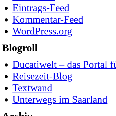
Eintrags-Feed
Kommentar-Feed
WordPress.org
Blogroll
Ducatiwelt – das Portal f
Reisezeit-Blog
Textwand
Unterwegs im Saarland