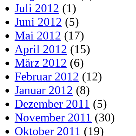
Juli 2012
(1)
Juni 2012
(5)
Mai 2012
(17)
April 2012
(15)
März 2012
(6)
Februar 2012
(12)
Januar 2012
(8)
Dezember 2011
(5)
November 2011
(30)
Oktober 2011
(19)