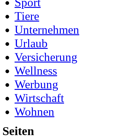
Sport
Tiere
Unternehmen
Urlaub
Versicherung
Wellness
Werbung
Wirtschaft
Wohnen
Seiten