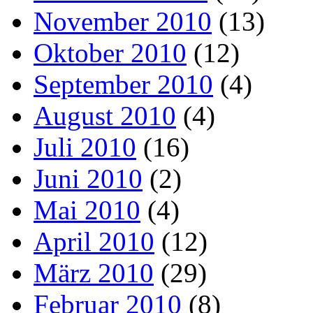
November 2010
(13)
Oktober 2010
(12)
September 2010
(4)
August 2010
(4)
Juli 2010
(16)
Juni 2010
(2)
Mai 2010
(4)
April 2010
(12)
März 2010
(29)
Februar 2010
(8)