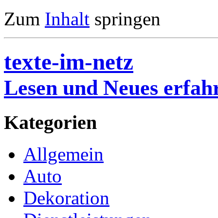
Zum
Inhalt
springen
texte-im-netz
Lesen und Neues erfah
Kategorien
Allgemein
Auto
Dekoration