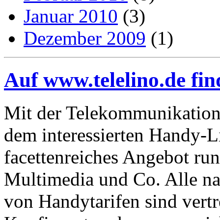
Januar 2010
(3)
Dezember 2009
(1)
Auf www.telelino.de find
Mit der Telekommunikations
dem interessierten Handy-L
facettenreiches Angebot r
Multimedia und Co. Alle n
von Handytarifen sind vertr