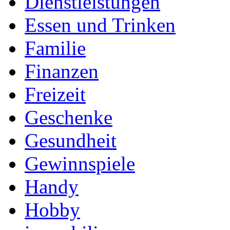
Dienstleistungen
Essen und Trinken
Familie
Finanzen
Freizeit
Geschenke
Gesundheit
Gewinnspiele
Handy
Hobby