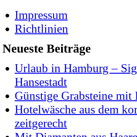
Impressum
Richtlinien
Neueste Beiträge
Urlaub in Hamburg – Sig
Hansestadt
Günstige Grabsteine mit 
Hotelwäsche aus dem ko
zeitgerecht
Mit Diamanten aus Haare