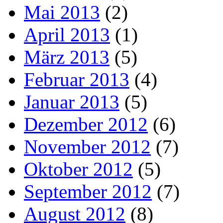
Mai 2013
(2)
April 2013
(1)
März 2013
(5)
Februar 2013
(4)
Januar 2013
(5)
Dezember 2012
(6)
November 2012
(7)
Oktober 2012
(5)
September 2012
(7)
August 2012
(8)