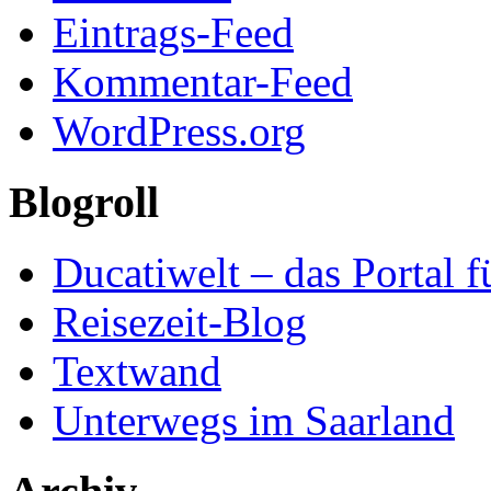
Eintrags-Feed
Kommentar-Feed
WordPress.org
Blogroll
Ducatiwelt – das Portal f
Reisezeit-Blog
Textwand
Unterwegs im Saarland