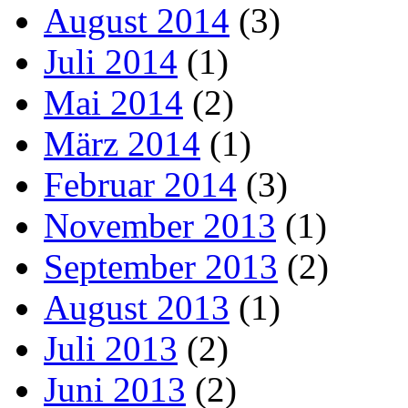
August 2014
(3)
Juli 2014
(1)
Mai 2014
(2)
März 2014
(1)
Februar 2014
(3)
November 2013
(1)
September 2013
(2)
August 2013
(1)
Juli 2013
(2)
Juni 2013
(2)