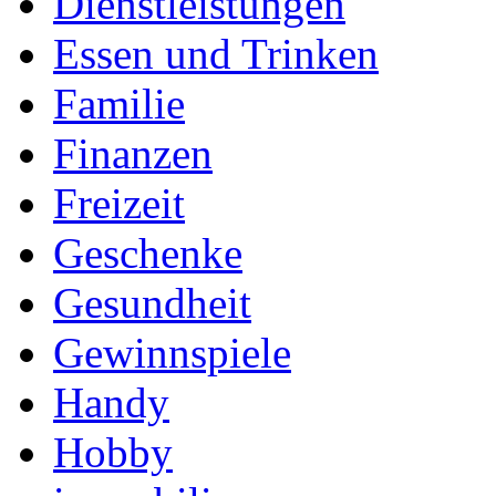
Dienstleistungen
Essen und Trinken
Familie
Finanzen
Freizeit
Geschenke
Gesundheit
Gewinnspiele
Handy
Hobby