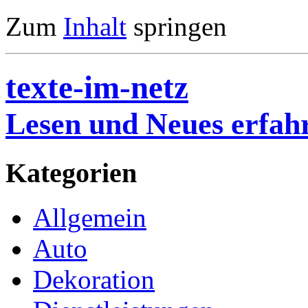
Zum
Inhalt
springen
texte-im-netz
Lesen und Neues erfah
Kategorien
Allgemein
Auto
Dekoration