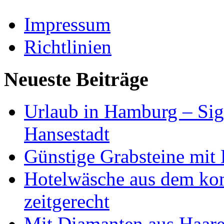
Impressum
Richtlinien
Neueste Beiträge
Urlaub in Hamburg – Sig
Hansestadt
Günstige Grabsteine mit 
Hotelwäsche aus dem ko
zeitgerecht
Mit Diamanten aus Haare