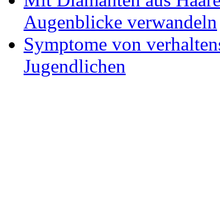
Augenblicke verwandeln
Symptome von verhaltens
Jugendlichen