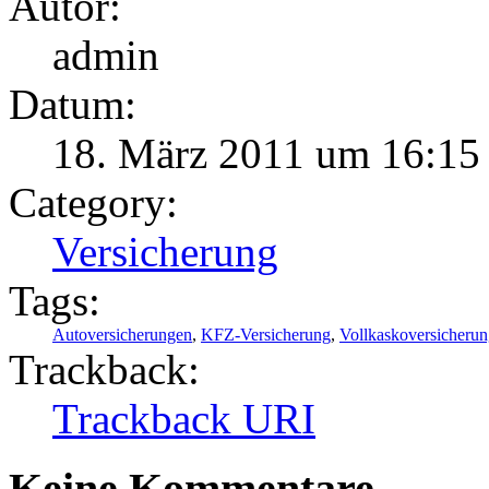
Autor:
admin
Datum:
18. März 2011 um 16:15
Category:
Versicherung
Tags:
Autoversicherungen
,
KFZ-Versicherung
,
Vollkaskoversicheru
Trackback:
Trackback URI
Keine Kommentare