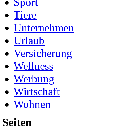
Sport
Tiere
Unternehmen
Urlaub
Versicherung
Wellness
Werbung
Wirtschaft
Wohnen
Seiten