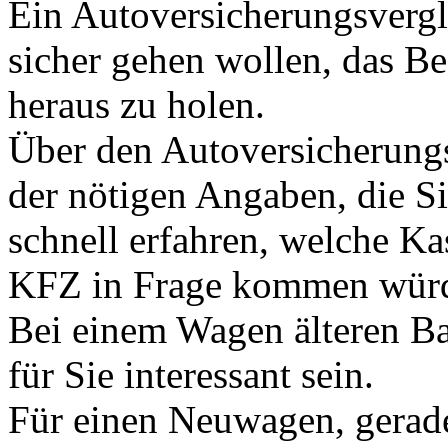
Ein Autoversicherungsvergle
sicher gehen wollen, das Be
heraus zu holen.
Über den Autoversicherung
der nötigen Angaben, die S
schnell erfahren, welche Ka
KFZ in Frage kommen wür
Bei einem Wagen älteren Ba
für Sie interessant sein.
Für einen Neuwagen, gerad