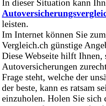
In dieser Situation kann Ihn
Autoversicherungsverglei
leisten.
Im Internet können Sie zum
Vergleich.ch günstige Ange
Diese Webseite hilft Ihnen,
Autoversicherungen zurech
Frage steht, welche der unsä
der beste, kann es ratsam se
einzuholen. Holen Sie sich 