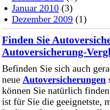
Januar 2010
(3)
Dezember 2009
(1)
Finden Sie Autoversich
Autoversicherung-Vergl
Befinden Sie sich auch gerad
neue
Autoversicherungen
können Sie natürlich finde
ist für Sie die geeignetste,