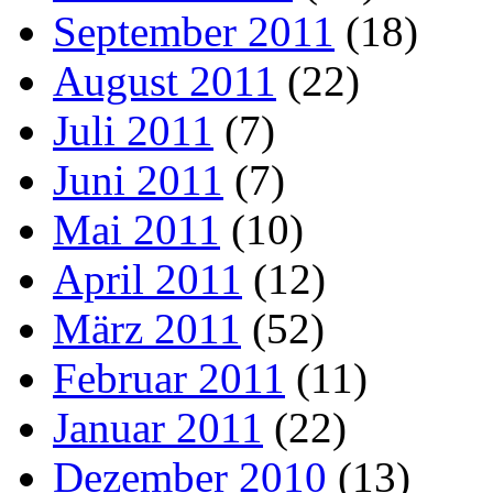
September 2011
(18)
August 2011
(22)
Juli 2011
(7)
Juni 2011
(7)
Mai 2011
(10)
April 2011
(12)
März 2011
(52)
Februar 2011
(11)
Januar 2011
(22)
Dezember 2010
(13)