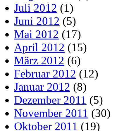
Juli 2012
(1)
Juni 2012
(5)
Mai 2012
(17)
April 2012
(15)
März 2012
(6)
Februar 2012
(12)
Januar 2012
(8)
Dezember 2011
(5)
November 2011
(30)
Oktober 2011
(19)