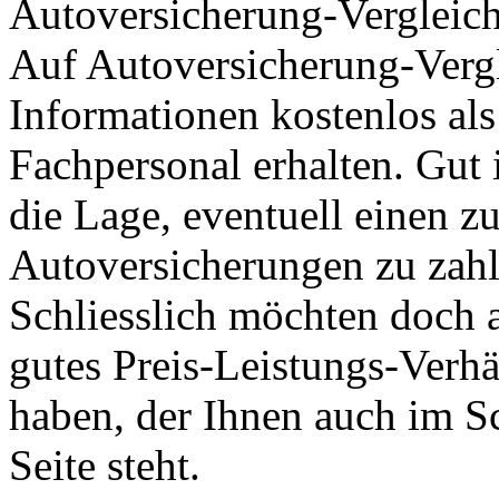
Autoversicherung-Vergleich
Auf Autoversicherung-Vergl
Informationen kostenlos al
Fachpersonal erhalten. Gut 
die Lage, eventuell einen z
Autoversicherungen zu zahl
Schliesslich möchten doch a
gutes Preis-Leistungs-Verhä
haben, der Ihnen auch im Sc
Seite steht.