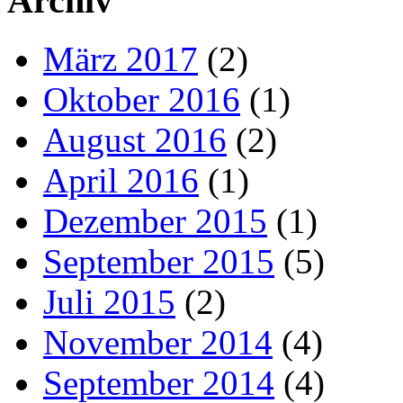
Archiv
März 2017
(2)
Oktober 2016
(1)
August 2016
(2)
April 2016
(1)
Dezember 2015
(1)
September 2015
(5)
Juli 2015
(2)
November 2014
(4)
September 2014
(4)