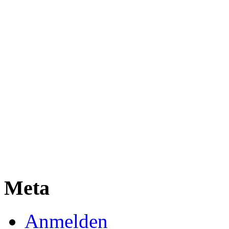
Meta
Anmelden