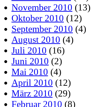
November 2010
(13)
Oktober 2010
(12)
September 2010
(4)
August 2010
(4)
Juli 2010
(16)
Juni 2010
(2)
Mai 2010
(4)
April 2010
(12)
März 2010
(29)
Februar 2010
(8)