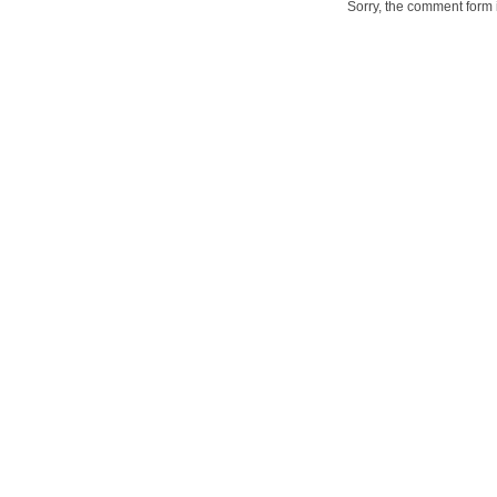
Sorry, the comment form i