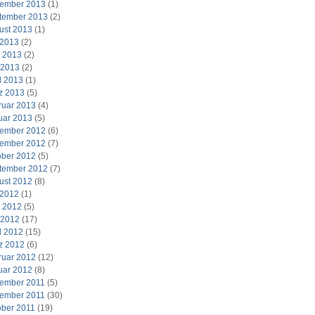
ember 2013
(1)
tember 2013
(2)
ust 2013
(1)
 2013
(2)
i 2013
(2)
 2013
(2)
l 2013
(1)
z 2013
(5)
ruar 2013
(4)
uar 2013
(5)
ember 2012
(6)
ember 2012
(7)
ober 2012
(5)
tember 2012
(7)
ust 2012
(8)
 2012
(1)
i 2012
(5)
 2012
(17)
l 2012
(15)
z 2012
(6)
ruar 2012
(12)
uar 2012
(8)
ember 2011
(5)
ember 2011
(30)
ober 2011
(19)