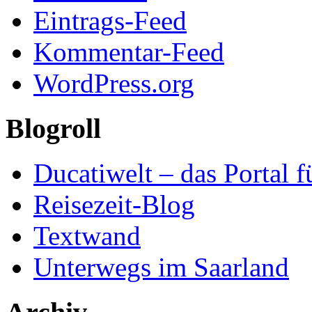
Eintrags-Feed
Kommentar-Feed
WordPress.org
Blogroll
Ducatiwelt – das Portal f
Reisezeit-Blog
Textwand
Unterwegs im Saarland