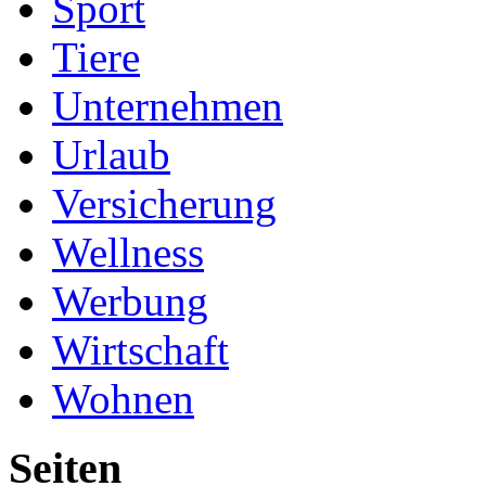
Sport
Tiere
Unternehmen
Urlaub
Versicherung
Wellness
Werbung
Wirtschaft
Wohnen
Seiten