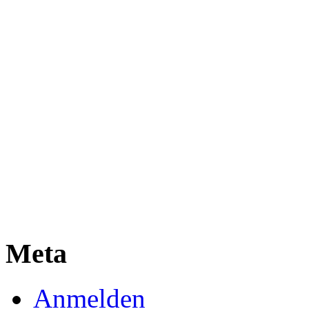
Meta
Anmelden