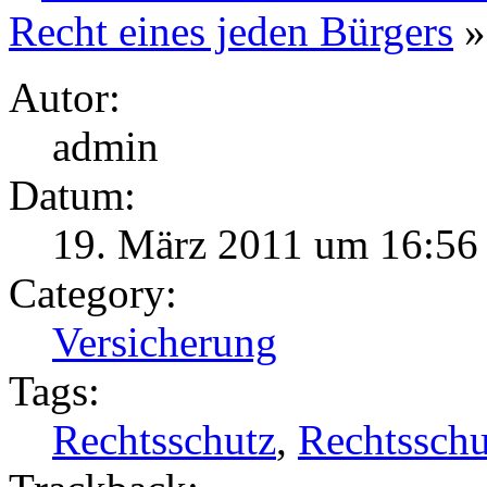
Recht eines jeden Bürgers
»
Autor:
admin
Datum:
19. März 2011 um 16:56
Category:
Versicherung
Tags:
Rechtsschutz
,
Rechtsschu