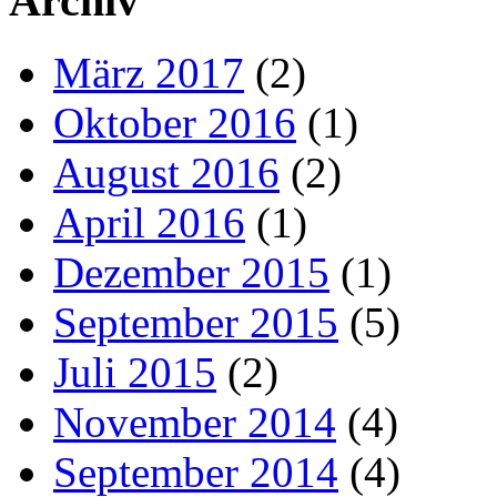
Archiv
März 2017
(2)
Oktober 2016
(1)
August 2016
(2)
April 2016
(1)
Dezember 2015
(1)
September 2015
(5)
Juli 2015
(2)
November 2014
(4)
September 2014
(4)