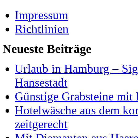
Impressum
Richtlinien
Neueste Beiträge
Urlaub in Hamburg – Sig
Hansestadt
Günstige Grabsteine mit 
Hotelwäsche aus dem ko
zeitgerecht
Mit Diamanten aus Haare