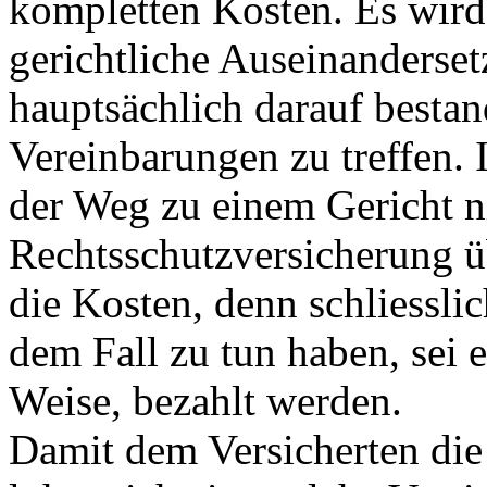
kompletten Kosten. Es wird 
gerichtliche Auseinanderse
hauptsächlich darauf bestan
Vereinbarungen zu treffen. I
der Weg zu einem Gericht ni
Rechtsschutzversicherung ü
die Kosten, denn schliesslic
dem Fall zu tun haben, sei 
Weise, bezahlt werden.
Damit dem Versicherten die