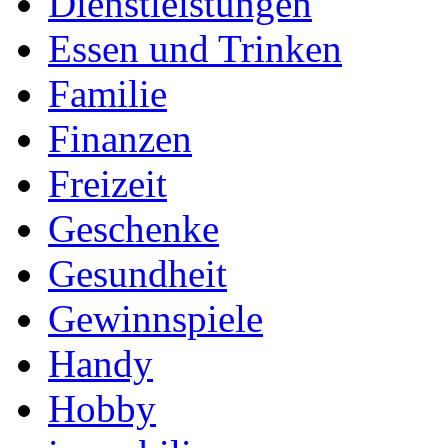
Dienstleistungen
Essen und Trinken
Familie
Finanzen
Freizeit
Geschenke
Gesundheit
Gewinnspiele
Handy
Hobby