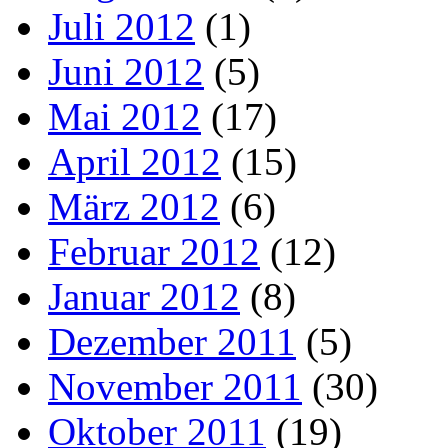
Juli 2012
(1)
Juni 2012
(5)
Mai 2012
(17)
April 2012
(15)
März 2012
(6)
Februar 2012
(12)
Januar 2012
(8)
Dezember 2011
(5)
November 2011
(30)
Oktober 2011
(19)