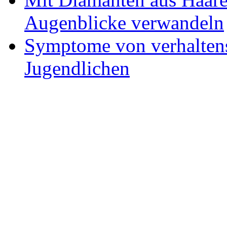
Augenblicke verwandeln
Symptome von verhaltens
Jugendlichen