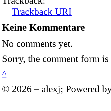
Trackback:
Trackback URI
Keine Kommentare
No comments yet.
Sorry, the comment form is c
^
© 2026 – alexj; Powered b