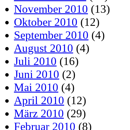
November 2010
(13)
Oktober 2010
(12)
September 2010
(4)
August 2010
(4)
Juli 2010
(16)
Juni 2010
(2)
Mai 2010
(4)
April 2010
(12)
März 2010
(29)
Februar 2010
(8)