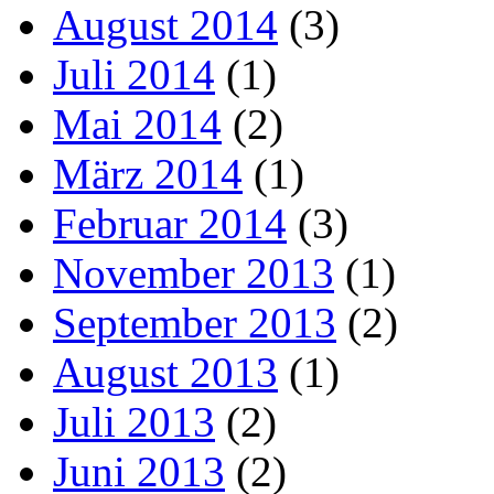
August 2014
(3)
Juli 2014
(1)
Mai 2014
(2)
März 2014
(1)
Februar 2014
(3)
November 2013
(1)
September 2013
(2)
August 2013
(1)
Juli 2013
(2)
Juni 2013
(2)