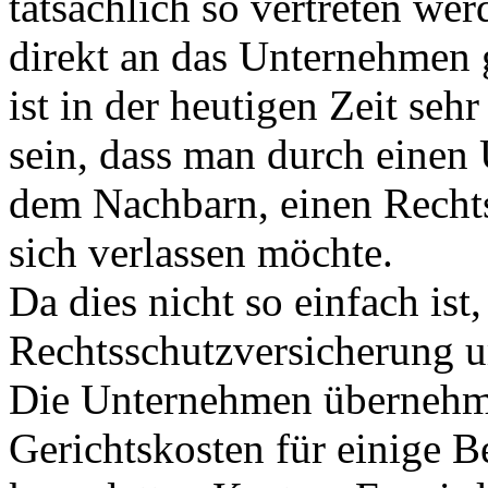
tatsächlich so vertreten we
direkt an das Unternehmen
ist in der heutigen Zeit se
sein, dass man durch einen 
dem Nachbarn, einen Rechts
sich verlassen möchte.
Da dies nicht so einfach ist
Rechtsschutzversicherung 
Die Unternehmen übernehme
Gerichtskosten für einige B