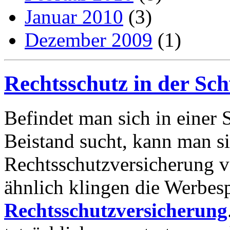
Januar 2010
(3)
Dezember 2009
(1)
Rechtsschutz in der Sc
Befindet man sich in einer S
Beistand sucht, kann man si
Rechtsschutzversicherung v
ähnlich klingen die Werbes
Rechtsschutzversicherung