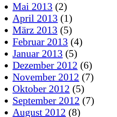
Mai 2013
(2)
April 2013
(1)
März 2013
(5)
Februar 2013
(4)
Januar 2013
(5)
Dezember 2012
(6)
November 2012
(7)
Oktober 2012
(5)
September 2012
(7)
August 2012
(8)