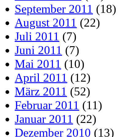
September 2011
(18)
August 2011
(22)
Juli 2011
(7)
Juni 2011
(7)
Mai 2011
(10)
April 2011
(12)
März 2011
(52)
Februar 2011
(11)
Januar 2011
(22)
Dezember 2010
(13)