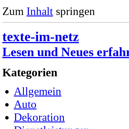
Zum
Inhalt
springen
texte-im-netz
Lesen und Neues erfah
Kategorien
Allgemein
Auto
Dekoration