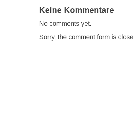
Keine Kommentare
No comments yet.
Sorry, the comment form is closed