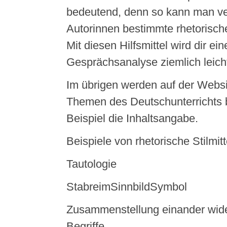
bedeutend, denn so kann man v
Autorinnen bestimmte rhetorisch
Mit diesen Hilfsmittel wird dir ein
Gesprächsanalyse ziemlich leicht
Im übrigen werden auf der Websi
Themen des Deutschunterrichts 
Beispiel die Inhaltsangabe.
Beispiele von rhetorische Stilmitt
Tautologie
StabreimSinnbildSymbol
Zusammenstellung einander wid
Begriffe