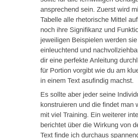
ansprechend sein. Zuerst wird mi
Tabelle alle rhetorische Mittel a
noch ihre Signifikanz und Funkti
jeweiligen Beispielen werden sie 
einleuchtend und nachvollziehba
dir eine perfekte Anleitung durch
für Portion vorgibt wie du am klue
in einem Text asufindig machst.
Es sollte aber jeder seine Indivi
konstruieren und die findet man
mit viel Training. Ein weiterer int
berichtet über die Wirkung von de
Text finde ich durchaus spannen