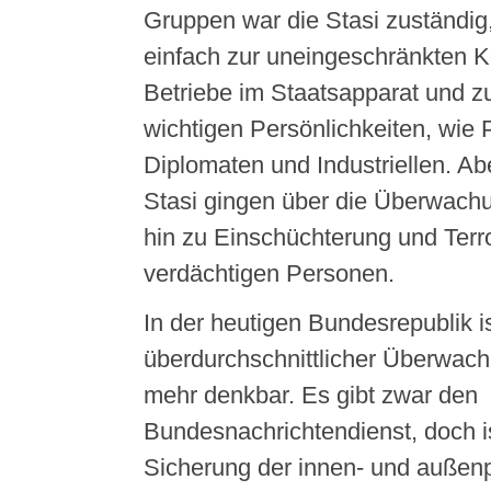
Gruppen war die Stasi zuständig
einfach zur uneingeschränkten Ko
Betriebe im Staatsapparat und 
wichtigen Persönlichkeiten, wie P
Diplomaten und Industriellen. Ab
Stasi gingen über die Überwachu
hin zu Einschüchterung und Terr
verdächtigen Personen.
In der heutigen Bundesrepublik is
überdurchschnittlicher Überwach
mehr denkbar. Es gibt zwar den
Bundesnachrichtendienst, doch is
Sicherung der innen- und außenp