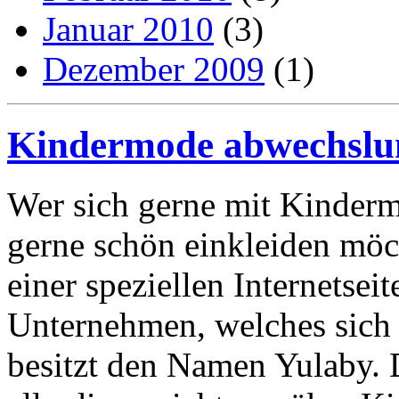
Januar 2010
(3)
Dezember 2009
(1)
Kindermode abwechslun
Wer sich gerne mit Kinderm
gerne schön einkleiden möch
einer speziellen Internetsei
Unternehmen, welches sich 
besitzt den Namen Yulaby. D