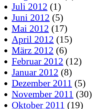
Juli 2012
(1)
Juni 2012
(5)
Mai 2012
(17)
April 2012
(15)
März 2012
(6)
Februar 2012
(12)
Januar 2012
(8)
Dezember 2011
(5)
November 2011
(30)
Oktober 2011
(19)