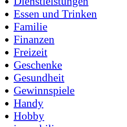
Dienstleistungen
Essen und Trinken
Familie
Finanzen
Freizeit
Geschenke
Gesundheit
Gewinnspiele
Handy
Hobby