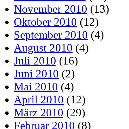
November 2010
(13)
Oktober 2010
(12)
September 2010
(4)
August 2010
(4)
Juli 2010
(16)
Juni 2010
(2)
Mai 2010
(4)
April 2010
(12)
März 2010
(29)
Februar 2010
(8)