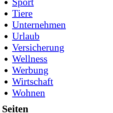
Sport
Tiere
Unternehmen
Urlaub
Versicherung
Wellness
Werbung
Wirtschaft
Wohnen
Seiten