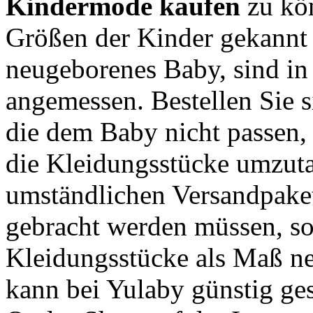
Kindermode kaufen
zu kö
Größen der Kinder gekannt 
neugeborenes Baby, sind in
angemessen. Bestellen Sie s
die dem Baby nicht passen,
die Kleidungsstücke umzuta
umständlichen Versandpakete
gebracht werden müssen, sol
Kleidungsstücke als Maß 
kann bei Yulaby günstig ge