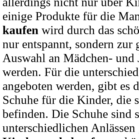
allerdings nicht nur über 
einige Produkte für die Ma
kaufen
wird durch das schö
nur entspannt, sondern zur g
Auswahl an Mädchen- und 
werden. Für die unterschied
angeboten werden, gibt es 
Schuhe für die Kinder, die 
befinden. Die Schuhe sind
unterschiedlichen Anlässen