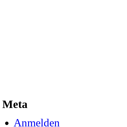
Meta
Anmelden