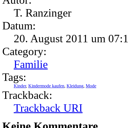
T. Ranzinger
Datum:
20. August 2011 um 07:
Category:
Familie
Tags:
Kinder
,
Kindermode kaufen
,
Kleidung
,
Mode
Trackback:
Trackback URI
Keine Kommentare