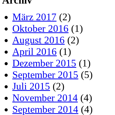
Archiv
März 2017
(2)
Oktober 2016
(1)
August 2016
(2)
April 2016
(1)
Dezember 2015
(1)
September 2015
(5)
Juli 2015
(2)
November 2014
(4)
September 2014
(4)