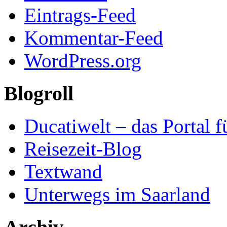
Eintrags-Feed
Kommentar-Feed
WordPress.org
Blogroll
Ducatiwelt – das Portal f
Reisezeit-Blog
Textwand
Unterwegs im Saarland