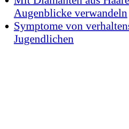
Augenblicke verwandeln
Symptome von verhaltens
Jugendlichen