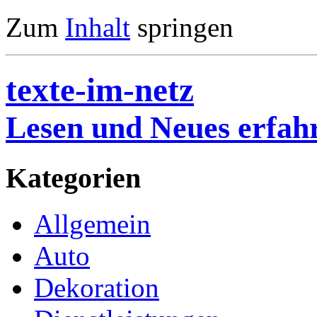
Zum
Inhalt
springen
texte-im-netz
Lesen und Neues erfah
Kategorien
Allgemein
Auto
Dekoration