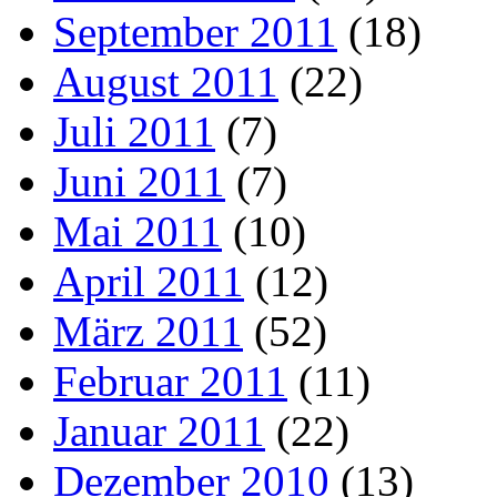
September 2011
(18)
August 2011
(22)
Juli 2011
(7)
Juni 2011
(7)
Mai 2011
(10)
April 2011
(12)
März 2011
(52)
Februar 2011
(11)
Januar 2011
(22)
Dezember 2010
(13)