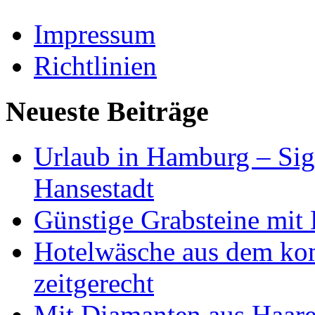
Impressum
Richtlinien
Neueste Beiträge
Urlaub in Hamburg – Sig
Hansestadt
Günstige Grabsteine mit 
Hotelwäsche aus dem ko
zeitgerecht
Mit Diamanten aus Haare