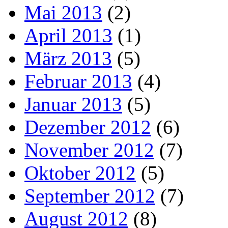
Mai 2013
(2)
April 2013
(1)
März 2013
(5)
Februar 2013
(4)
Januar 2013
(5)
Dezember 2012
(6)
November 2012
(7)
Oktober 2012
(5)
September 2012
(7)
August 2012
(8)