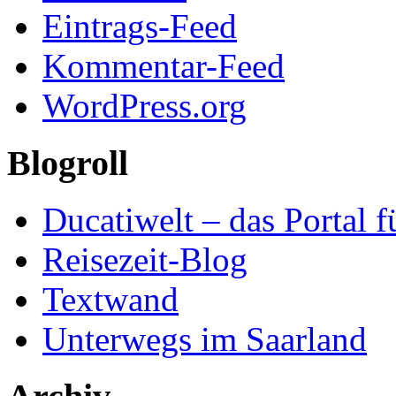
Eintrags-Feed
Kommentar-Feed
WordPress.org
Blogroll
Ducatiwelt – das Portal f
Reisezeit-Blog
Textwand
Unterwegs im Saarland