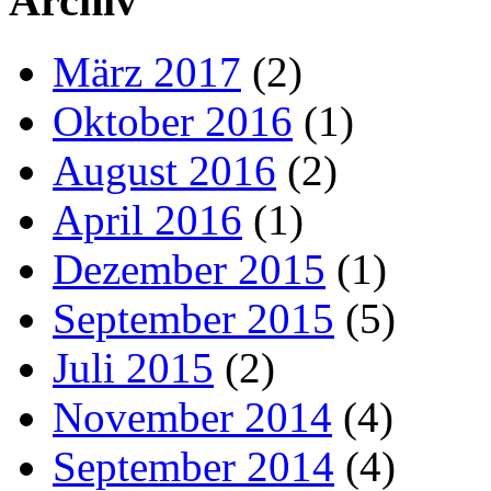
Archiv
März 2017
(2)
Oktober 2016
(1)
August 2016
(2)
April 2016
(1)
Dezember 2015
(1)
September 2015
(5)
Juli 2015
(2)
November 2014
(4)
September 2014
(4)