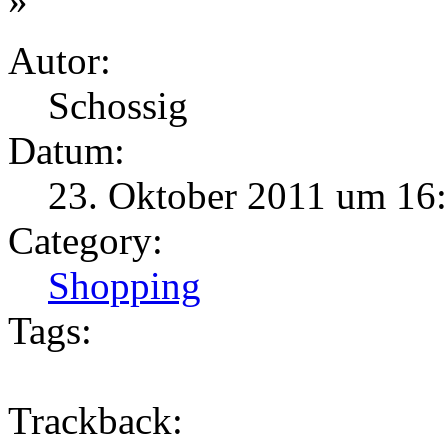
Autor:
Schossig
Datum:
23. Oktober 2011 um 16
Category:
Shopping
Tags:
Trackback: