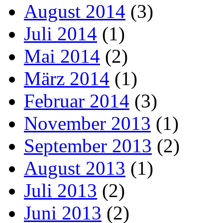
August 2014
(3)
Juli 2014
(1)
Mai 2014
(2)
März 2014
(1)
Februar 2014
(3)
November 2013
(1)
September 2013
(2)
August 2013
(1)
Juli 2013
(2)
Juni 2013
(2)