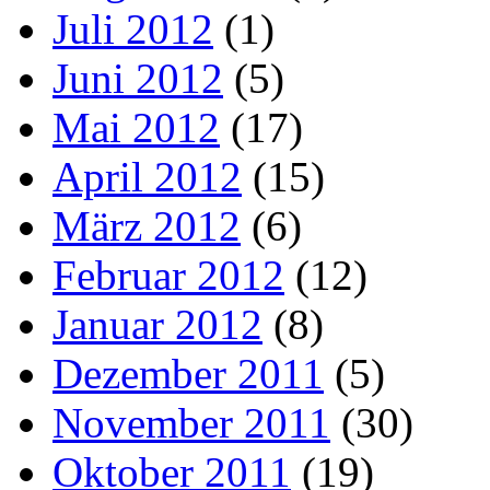
Juli 2012
(1)
Juni 2012
(5)
Mai 2012
(17)
April 2012
(15)
März 2012
(6)
Februar 2012
(12)
Januar 2012
(8)
Dezember 2011
(5)
November 2011
(30)
Oktober 2011
(19)