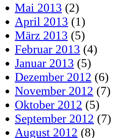
Mai 2013
(2)
April 2013
(1)
März 2013
(5)
Februar 2013
(4)
Januar 2013
(5)
Dezember 2012
(6)
November 2012
(7)
Oktober 2012
(5)
September 2012
(7)
August 2012
(8)