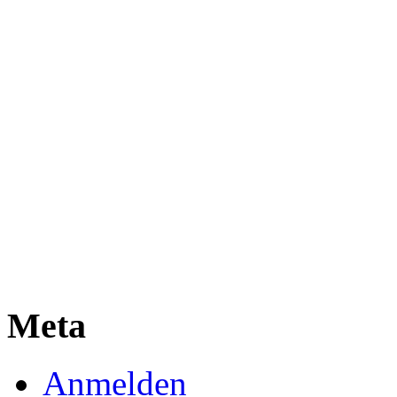
Meta
Anmelden