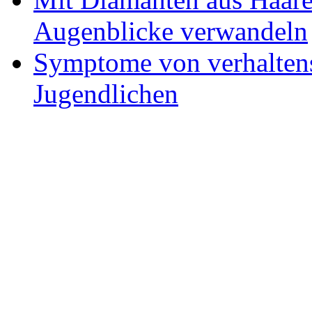
Augenblicke verwandeln
Symptome von verhaltens
Jugendlichen