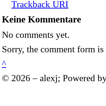
Trackback URI
Keine Kommentare
No comments yet.
Sorry, the comment form is c
^
© 2026 – alexj; Powered b