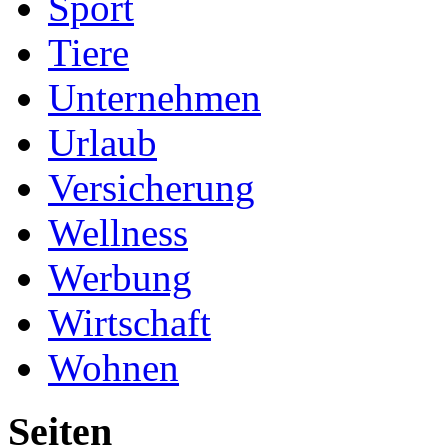
Sport
Tiere
Unternehmen
Urlaub
Versicherung
Wellness
Werbung
Wirtschaft
Wohnen
Seiten