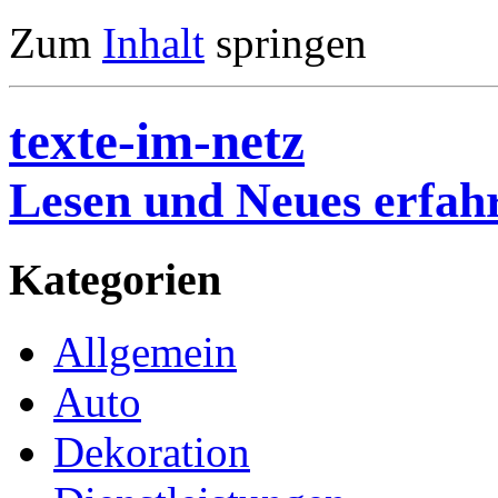
Zum
Inhalt
springen
texte-im-netz
Lesen und Neues erfah
Kategorien
Allgemein
Auto
Dekoration