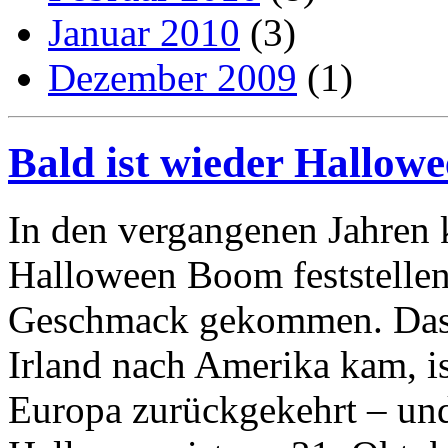
Januar 2010
(3)
Dezember 2009
(1)
Bald ist wieder Hallow
In den vergangenen Jahren 
Halloween Boom feststellen
Geschmack gekommen. Das F
Irland nach Amerika kam, 
Europa zurückgekehrt – un