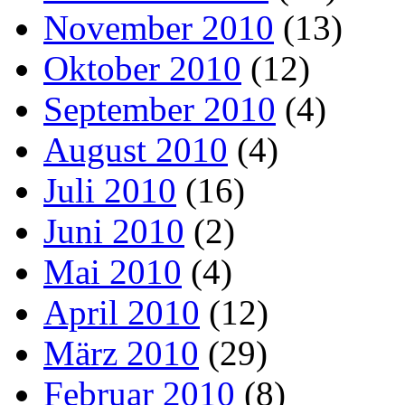
November 2010
(13)
Oktober 2010
(12)
September 2010
(4)
August 2010
(4)
Juli 2010
(16)
Juni 2010
(2)
Mai 2010
(4)
April 2010
(12)
März 2010
(29)
Februar 2010
(8)