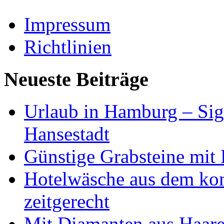
Impressum
Richtlinien
Neueste Beiträge
Urlaub in Hamburg – Sig
Hansestadt
Günstige Grabsteine mit 
Hotelwäsche aus dem ko
zeitgerecht
Mit Diamanten aus Haare