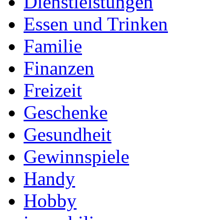
Dienstleistungen
Essen und Trinken
Familie
Finanzen
Freizeit
Geschenke
Gesundheit
Gewinnspiele
Handy
Hobby