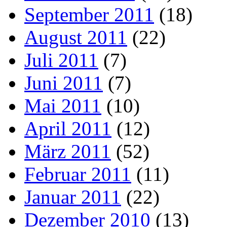
September 2011
(18)
August 2011
(22)
Juli 2011
(7)
Juni 2011
(7)
Mai 2011
(10)
April 2011
(12)
März 2011
(52)
Februar 2011
(11)
Januar 2011
(22)
Dezember 2010
(13)