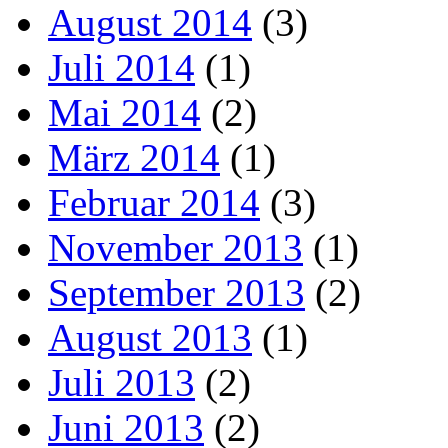
August 2014
(3)
Juli 2014
(1)
Mai 2014
(2)
März 2014
(1)
Februar 2014
(3)
November 2013
(1)
September 2013
(2)
August 2013
(1)
Juli 2013
(2)
Juni 2013
(2)