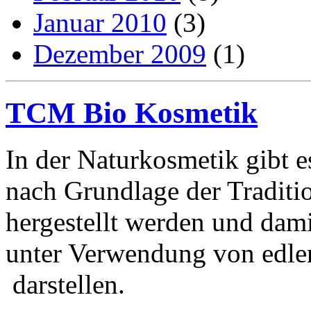
Januar 2010
(3)
Dezember 2009
(1)
TCM Bio Kosmetik
In der Naturkosmetik gibt e
nach Grundlage der Traditi
hergestellt werden und dam
unter Verwendung von edle
darstellen.