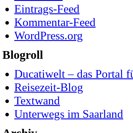
Eintrags-Feed
Kommentar-Feed
WordPress.org
Blogroll
Ducatiwelt – das Portal f
Reisezeit-Blog
Textwand
Unterwegs im Saarland