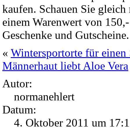
kaufen. Schauen Sie gleich 
einem Warenwert von 150,- 
Geschenke und Gutscheine.
«
Wintersportorte für einen
Männerhaut liebt Aloe Vera
Autor:
normanehlert
Datum:
4. Oktober 2011 um 17: