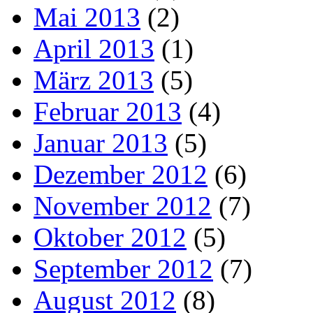
Mai 2013
(2)
April 2013
(1)
März 2013
(5)
Februar 2013
(4)
Januar 2013
(5)
Dezember 2012
(6)
November 2012
(7)
Oktober 2012
(5)
September 2012
(7)
August 2012
(8)