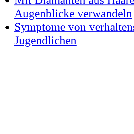
Augenblicke verwandeln
Symptome von verhaltens
Jugendlichen