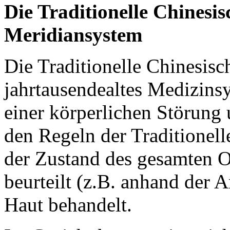
Die Traditionelle Chines
Meridiansystem
Die Traditionelle Chinesisc
jahrtausendealtes Medizins
einer körperlichen Störung
den Regeln der Traditionel
der Zustand des gesamten O
beurteilt (z.B. anhand der 
Haut behandelt.