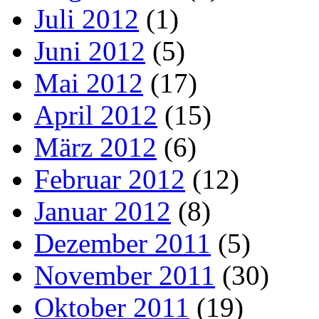
Juli 2012
(1)
Juni 2012
(5)
Mai 2012
(17)
April 2012
(15)
März 2012
(6)
Februar 2012
(12)
Januar 2012
(8)
Dezember 2011
(5)
November 2011
(30)
Oktober 2011
(19)