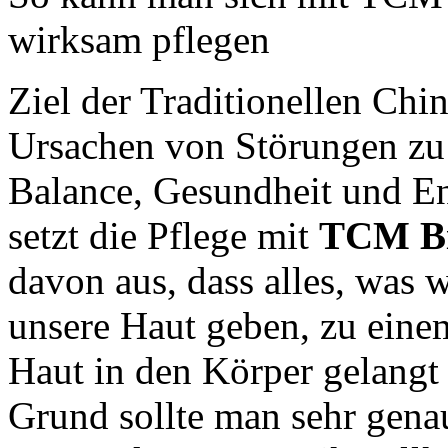
wirksam pflegen
Ziel der Traditionellen Chin
Ursachen von Störungen zu 
Balance, Gesundheit und En
setzt die Pflege mit
TCM Bi
davon aus, dass alles, was w
unsere Haut geben, zu eine
Haut in den Körper gelangt
Grund sollte man sehr genau