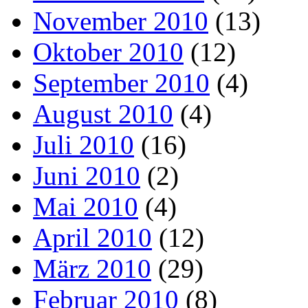
November 2010
(13)
Oktober 2010
(12)
September 2010
(4)
August 2010
(4)
Juli 2010
(16)
Juni 2010
(2)
Mai 2010
(4)
April 2010
(12)
März 2010
(29)
Februar 2010
(8)