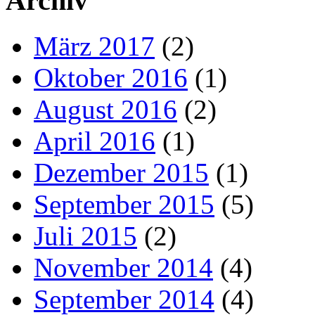
Archiv
März 2017
(2)
Oktober 2016
(1)
August 2016
(2)
April 2016
(1)
Dezember 2015
(1)
September 2015
(5)
Juli 2015
(2)
November 2014
(4)
September 2014
(4)