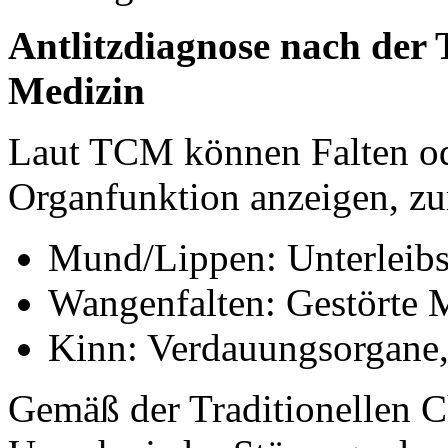
Antlitzdiagnose nach der 
Medizin
Laut TCM können Falten ode
Organfunktion anzeigen, zu
Mund/Lippen: Unterleibs
Wangenfalten: Gestörte 
Kinn: Verdauungsorgane
Gemäß der Traditionellen C