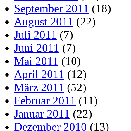
September 2011
(18)
August 2011
(22)
Juli 2011
(7)
Juni 2011
(7)
Mai 2011
(10)
April 2011
(12)
März 2011
(52)
Februar 2011
(11)
Januar 2011
(22)
Dezember 2010
(13)