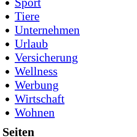
Sport
Tiere
Unternehmen
Urlaub
Versicherung
Wellness
Werbung
Wirtschaft
Wohnen
Seiten