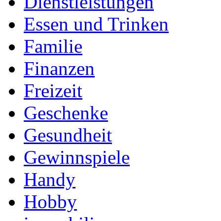
Dienstleistungen
Essen und Trinken
Familie
Finanzen
Freizeit
Geschenke
Gesundheit
Gewinnspiele
Handy
Hobby