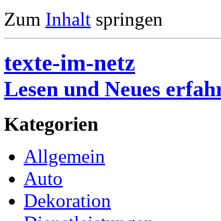
Zum
Inhalt
springen
texte-im-netz
Lesen und Neues erfah
Kategorien
Allgemein
Auto
Dekoration