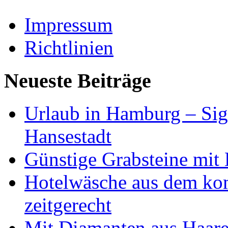
Impressum
Richtlinien
Neueste Beiträge
Urlaub in Hamburg – Sig
Hansestadt
Günstige Grabsteine mit 
Hotelwäsche aus dem ko
zeitgerecht
Mit Diamanten aus Haare