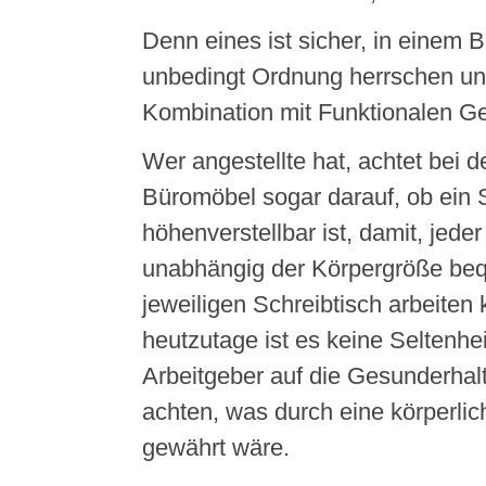
Denn eines ist sicher, in einem
unbedingt Ordnung herrschen un
Kombination mit Funktionalen G
Wer angestellte hat, achtet bei d
Büromöbel sogar darauf, ob ein 
höhenverstellbar ist, damit, jeder
unabhängig der Körpergröße b
jeweiligen Schreibtisch arbeiten
heutzutage ist es keine Seltenhe
Arbeitgeber auf die Gesunderhalt
achten, was durch eine körperlic
gewährt wäre.