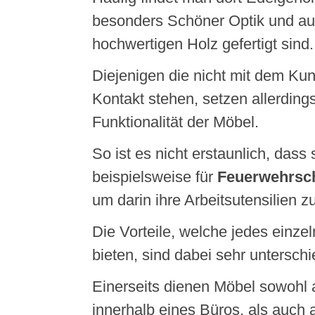
besonders Schöner Optik und au
hochwertigen Holz gefertigt sind.
Diejenigen die nicht mit dem Kun
Kontakt stehen, setzen allerding
Funktionalität der Möbel.
So ist es nicht erstaunlich, dass 
beispielsweise für
Feuerwehrsc
um darin ihre Arbeitsutensilien z
Die Vorteile, welche jedes einze
bieten, sind dabei sehr unterschi
Einerseits dienen Möbel sowohl 
innerhalb eines Büros, als auch 