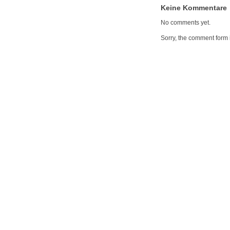
Keine Kommentare
No comments yet.
Sorry, the comment form i