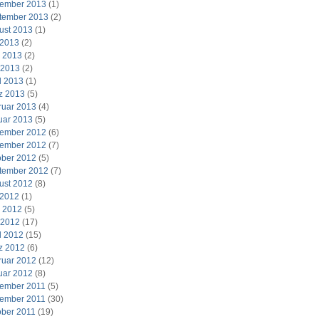
ember 2013
(1)
tember 2013
(2)
ust 2013
(1)
 2013
(2)
i 2013
(2)
 2013
(2)
l 2013
(1)
z 2013
(5)
ruar 2013
(4)
uar 2013
(5)
ember 2012
(6)
ember 2012
(7)
ober 2012
(5)
tember 2012
(7)
ust 2012
(8)
 2012
(1)
i 2012
(5)
 2012
(17)
l 2012
(15)
z 2012
(6)
ruar 2012
(12)
uar 2012
(8)
ember 2011
(5)
ember 2011
(30)
ober 2011
(19)