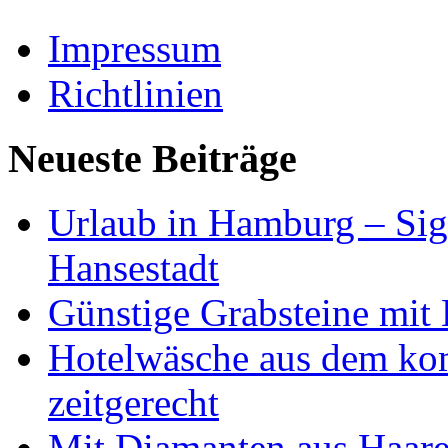
Impressum
Richtlinien
Neueste Beiträge
Urlaub in Hamburg – Sig
Hansestadt
Günstige Grabsteine mit 
Hotelwäsche aus dem ko
zeitgerecht
Mit Diamanten aus Haare