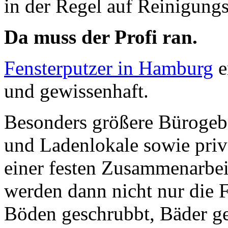
in der Regel auf Reinigung
Da muss der Profi ran.
Fensterputzer in Hamburg
e
und gewissenhaft.
Besonders größere Bürogebä
und Ladenlokale sowie priva
einer festen Zusammenarbei
werden dann nicht nur die F
Böden geschrubbt, Bäder ge