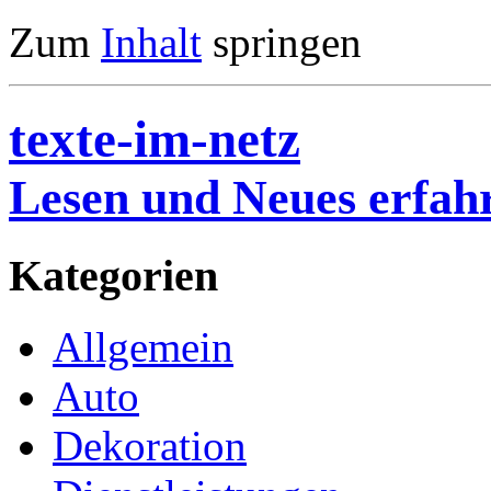
Zum
Inhalt
springen
texte-im-netz
Lesen und Neues erfah
Kategorien
Allgemein
Auto
Dekoration