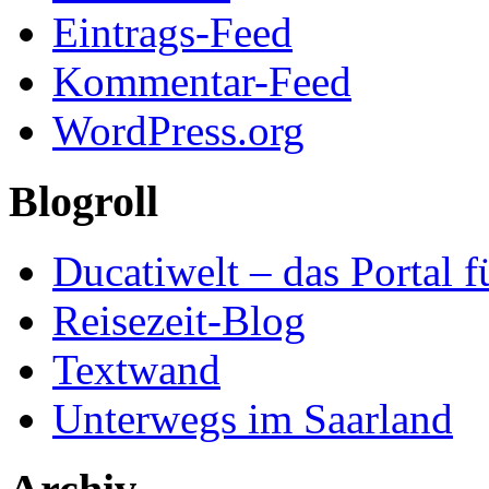
Eintrags-Feed
Kommentar-Feed
WordPress.org
Blogroll
Ducatiwelt – das Portal f
Reisezeit-Blog
Textwand
Unterwegs im Saarland