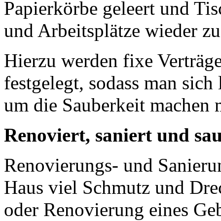
Papierkörbe geleert und Ti
und Arbeitsplätze wieder z
Hierzu werden fixe Verträg
festgelegt, sodass man sich
um die Sauberkeit machen 
Renoviert, saniert und sau
Renovierungs- und Sanieru
Haus viel Schmutz und Drec
oder Renovierung eines Geb