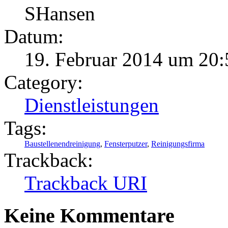
SHansen
Datum:
19. Februar 2014 um 20:
Category:
Dienstleistungen
Tags:
Baustellenendreinigung
,
Fensterputzer
,
Reinigungsfirma
Trackback:
Trackback URI
Keine Kommentare