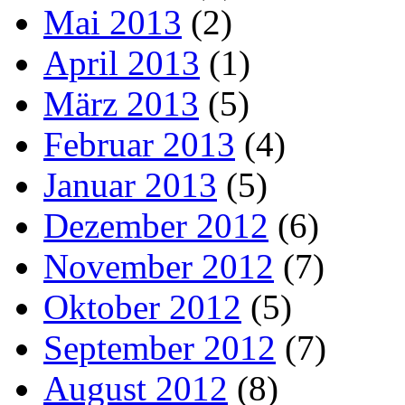
Mai 2013
(2)
April 2013
(1)
März 2013
(5)
Februar 2013
(4)
Januar 2013
(5)
Dezember 2012
(6)
November 2012
(7)
Oktober 2012
(5)
September 2012
(7)
August 2012
(8)