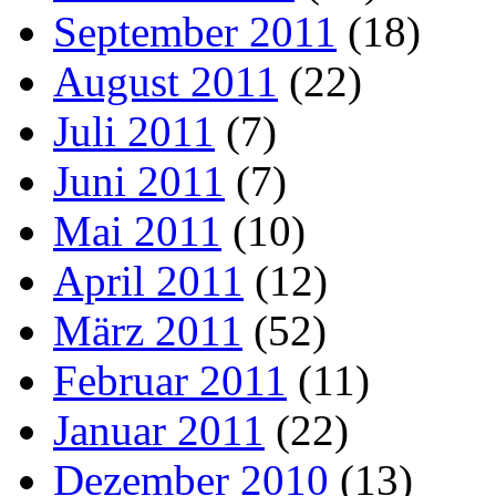
September 2011
(18)
August 2011
(22)
Juli 2011
(7)
Juni 2011
(7)
Mai 2011
(10)
April 2011
(12)
März 2011
(52)
Februar 2011
(11)
Januar 2011
(22)
Dezember 2010
(13)