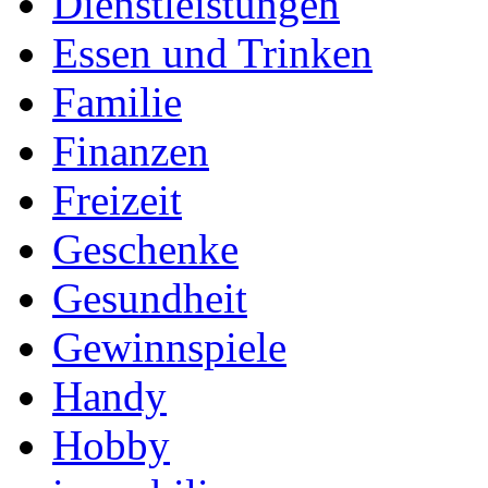
Dienstleistungen
Essen und Trinken
Familie
Finanzen
Freizeit
Geschenke
Gesundheit
Gewinnspiele
Handy
Hobby