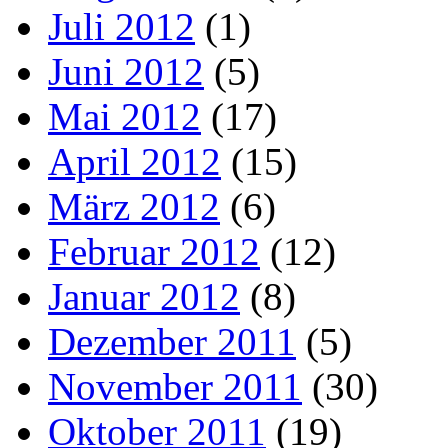
Juli 2012
(1)
Juni 2012
(5)
Mai 2012
(17)
April 2012
(15)
März 2012
(6)
Februar 2012
(12)
Januar 2012
(8)
Dezember 2011
(5)
November 2011
(30)
Oktober 2011
(19)