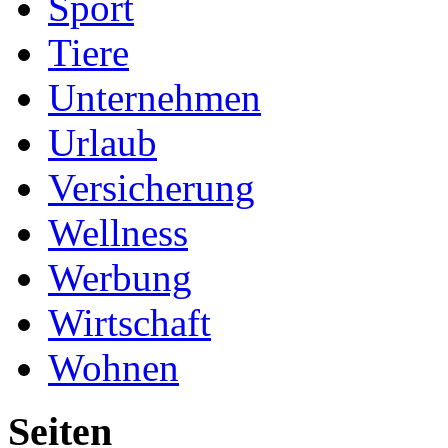
Sport
Tiere
Unternehmen
Urlaub
Versicherung
Wellness
Werbung
Wirtschaft
Wohnen
Seiten