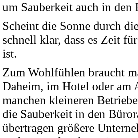
um Sauberkeit auch in den 
Scheint die Sonne durch di
schnell klar, dass es Zeit f
ist.
Zum Wohlfühlen braucht ma
Daheim, im Hotel oder am A
manchen kleineren Betriebe 
die Sauberkeit in den Büro
übertragen größere Untern