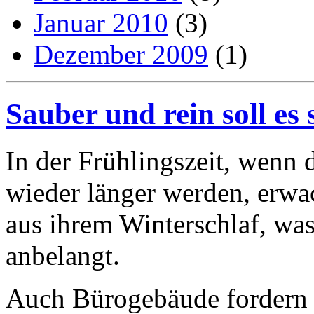
Januar 2010
(3)
Dezember 2009
(1)
Sauber und rein soll es 
In der Frühlingszeit, wenn 
wieder länger werden, erwac
aus ihrem Winterschlaf, wa
anbelangt.
Auch Bürogebäude fordern 