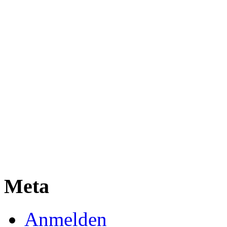
Meta
Anmelden