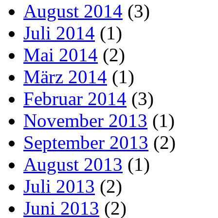
August 2014
(3)
Juli 2014
(1)
Mai 2014
(2)
März 2014
(1)
Februar 2014
(3)
November 2013
(1)
September 2013
(2)
August 2013
(1)
Juli 2013
(2)
Juni 2013
(2)