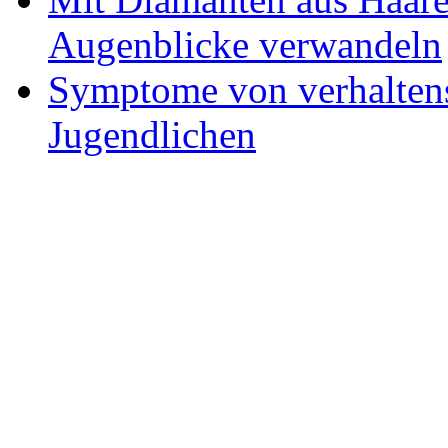
Augenblicke verwandeln
Symptome von verhaltens
Jugendlichen