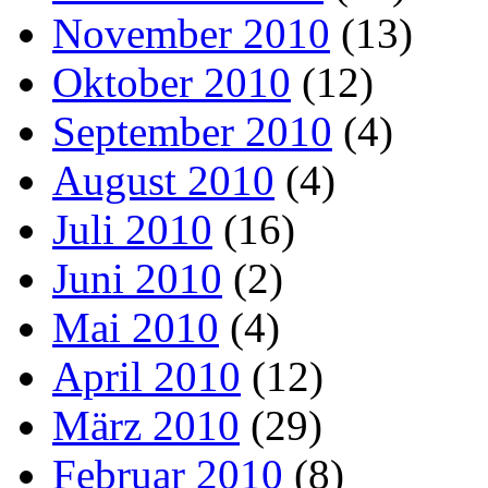
November 2010
(13)
Oktober 2010
(12)
September 2010
(4)
August 2010
(4)
Juli 2010
(16)
Juni 2010
(2)
Mai 2010
(4)
April 2010
(12)
März 2010
(29)
Februar 2010
(8)