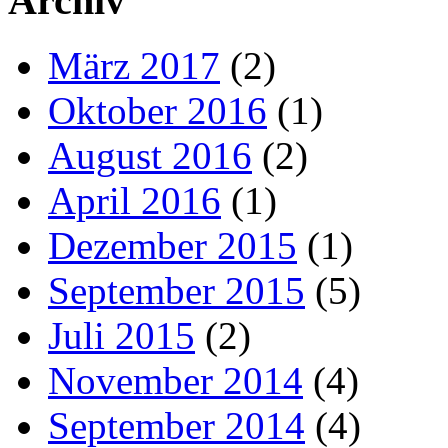
Archiv
März 2017
(2)
Oktober 2016
(1)
August 2016
(2)
April 2016
(1)
Dezember 2015
(1)
September 2015
(5)
Juli 2015
(2)
November 2014
(4)
September 2014
(4)