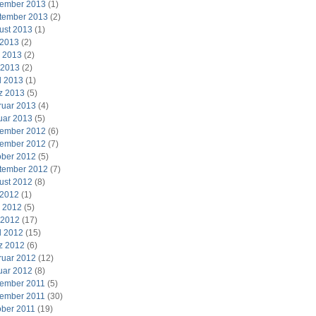
ember 2013
(1)
tember 2013
(2)
ust 2013
(1)
 2013
(2)
i 2013
(2)
 2013
(2)
l 2013
(1)
z 2013
(5)
ruar 2013
(4)
uar 2013
(5)
ember 2012
(6)
ember 2012
(7)
ober 2012
(5)
tember 2012
(7)
ust 2012
(8)
 2012
(1)
i 2012
(5)
 2012
(17)
l 2012
(15)
z 2012
(6)
ruar 2012
(12)
uar 2012
(8)
ember 2011
(5)
ember 2011
(30)
ober 2011
(19)