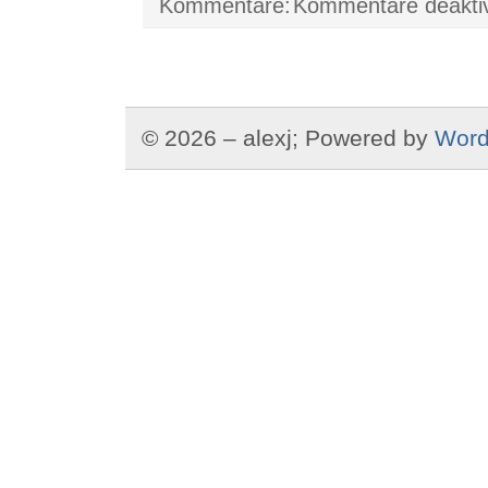
Kommentare deaktiv
© 2026 – alexj; Powered by
Word