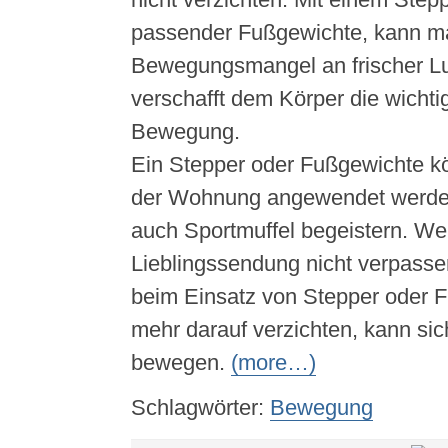
passender Fußgewichte, kann m
Bewegungsmangel an frischer Lu
verschafft dem Körper die wicht
Bewegung.
Ein Stepper oder Fußgewichte k
der Wohnung angewendet werde
auch Sportmuffel begeistern. We
Lieblingssendung nicht verpass
beim Einsatz von Stepper oder F
mehr darauf verzichten, kann sic
bewegen.
(more…)
Schlagwörter:
Bewegung