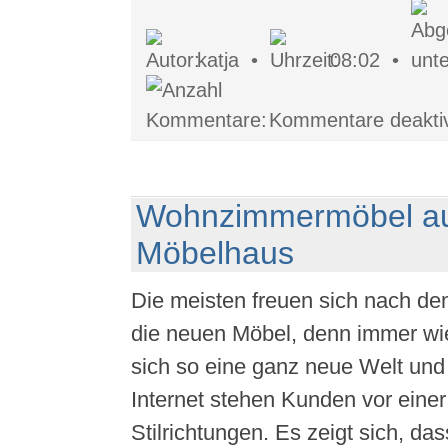
katja •
08:02 •
Kommentare deaktiv
Wohnzimmermöbel a
Möbelhaus
Die meisten freuen sich nach d
die neuen Möbel, denn immer wi
sich so eine ganz neue Welt und
Internet stehen Kunden vor eine
Stilrichtungen. Es zeigt sich, d