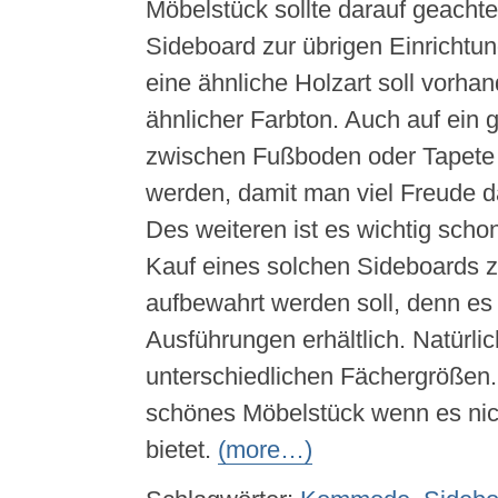
Möbelstück sollte darauf geacht
Sideboard zur übrigen Einrichtun
eine ähnliche Holzart soll vorha
ähnlicher Farbton. Auch auf ein
zwischen Fußboden oder Tapete s
werden, damit man viel Freude d
Des weiteren ist es wichtig scho
Kauf eines solchen Sideboards z
aufbewahrt werden soll, denn es 
Ausführungen erhältlich. Natürli
unterschiedlichen Fächergrößen.
schönes Möbelstück wenn es nic
bietet.
(more…)