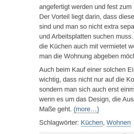
angefertigt werden und fest zum 
Der Vorteil liegt darin, dass die
sind und man so nicht extra sep
und Arbeitsplatten suchen muss
die Küchen auch mit vermietet 
man die Wohnung abgeben möch
Auch beim Kauf einer solchen Ei
wichtig, dass nicht nur auf die K
sondern man sich auch erst einma
wenn es um das Design, die Auss
Maße geht.
(more…)
Schlagwörter:
Küchen
,
Wohnen