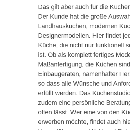
Das gilt aber auch für die Küchen
Der Kunde hat die große Auswah
Landhausküchen, modernen Küc
Designermodellen. Hier findet je
Küche, die nicht nur funktionell s
ist. Ob als komplett fertiges Mode
Maßanfertigung, die Küchen sind
Einbaugeräten, namenhafter Herst
so dass alle Wünsche und Anfor
erfüllt werden. Das Küchenstudio
zudem eine persönliche Beratung
offen lässt. Wer eine von den Kü
erwerben möchte, findet auch hi