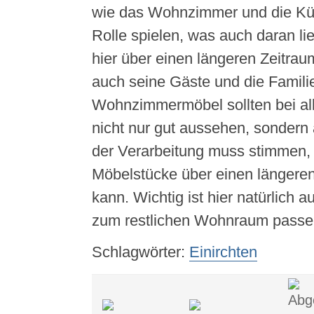
wie das Wohnzimmer und die Küc
Rolle spielen, was auch daran li
hier über einen längeren Zeitraum
auch seine Gäste und die Familie
Wohnzimmermöbel sollten bei all
nicht nur gut aussehen, sondern 
der Verarbeitung muss stimmen,
Möbelstücke über einen längere
kann. Wichtig ist hier natürlich 
zum restlichen Wohnraum pass
Schlagwörter:
Einirchten