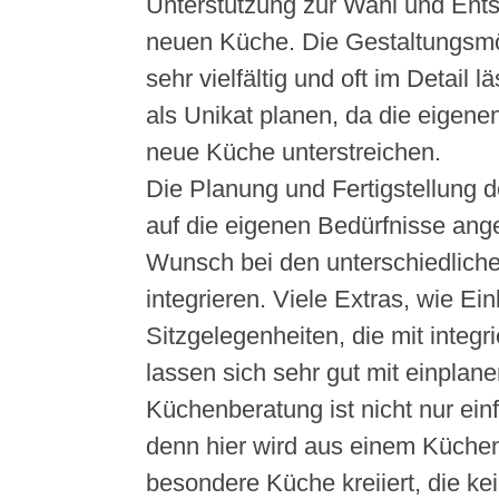
Unterstützung zur Wahl und Ents
neuen Küche. Die Gestaltungsmö
sehr vielfältig und oft im Detail l
als Unikat planen, da die eigene
neue Küche unterstreichen.
Die Planung und Fertigstellung 
auf die eigenen Bedürfnisse ang
Wunsch bei den unterschiedlich
integrieren. Viele Extras, wie E
Sitzgelegenheiten, die mit integr
lassen sich sehr gut mit einplane
Küchenberatung ist nicht nur ein
denn hier wird aus einem Küche
besondere Küche kreiiert, die k