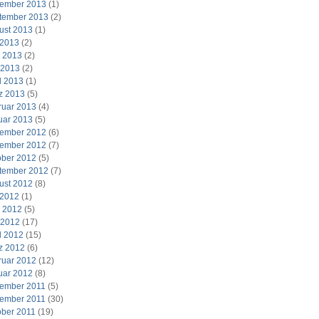
ember 2013
(1)
tember 2013
(2)
ust 2013
(1)
 2013
(2)
i 2013
(2)
 2013
(2)
l 2013
(1)
z 2013
(5)
ruar 2013
(4)
uar 2013
(5)
ember 2012
(6)
ember 2012
(7)
ober 2012
(5)
tember 2012
(7)
ust 2012
(8)
 2012
(1)
i 2012
(5)
 2012
(17)
l 2012
(15)
z 2012
(6)
ruar 2012
(12)
uar 2012
(8)
ember 2011
(5)
ember 2011
(30)
ober 2011
(19)