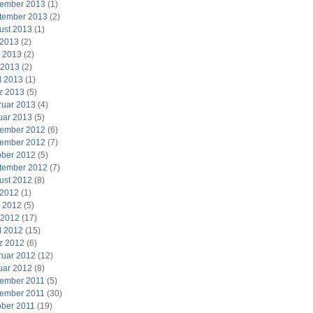
ember 2013
(1)
tember 2013
(2)
ust 2013
(1)
 2013
(2)
i 2013
(2)
 2013
(2)
l 2013
(1)
z 2013
(5)
ruar 2013
(4)
uar 2013
(5)
ember 2012
(6)
ember 2012
(7)
ober 2012
(5)
tember 2012
(7)
ust 2012
(8)
 2012
(1)
i 2012
(5)
 2012
(17)
l 2012
(15)
z 2012
(6)
ruar 2012
(12)
uar 2012
(8)
ember 2011
(5)
ember 2011
(30)
ober 2011
(19)