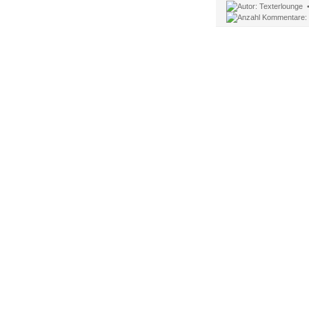
Texterlounge