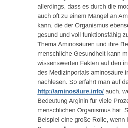
allerdings, dass es durch die m
auch oft zu einem Mangel an A
kann, die der Organismus ebenso
gesund und voll funktionsfähig z
Thema Aminosäuren und ihre Bed
menschliche Gesundheit kann ma
wissenswerten Fakten auf den in
des Medizinportals aminosäure.i
nachlesen. So erfährt man auf d
http://aminosäure.info/
auch, w
Bedeutung Arginin für viele Proz
menschlichen Organismus hat. So
Beispiel eine große Rolle, wenn