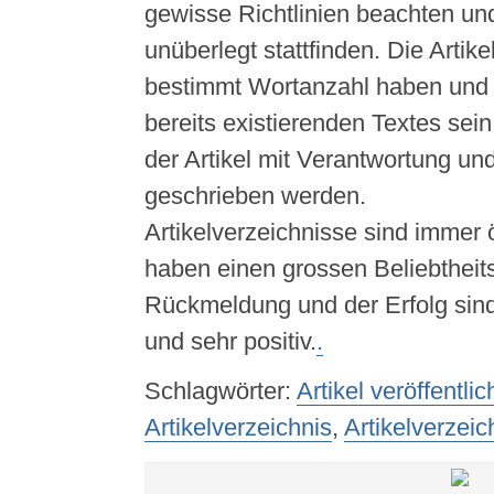
gewisse Richtlinien beachten un
unüberlegt stattfinden. Die Artik
bestimmt Wortanzahl haben und 
bereits existierenden Textes se
der Artikel mit Verantwortung und
geschrieben werden.
Artikelverzeichnisse sind immer 
haben einen grossen Beliebtheits
Rückmeldung und der Erfolg sin
und sehr positiv.
.
Schlagwörter:
Artikel veröffentli
Artikelverzeichnis
,
Artikelverzeic