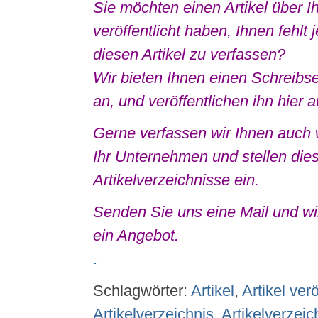
Sie möchten einen Artikel über 
veröffentlicht haben, Ihnen fehlt 
diesen Artikel zu verfassen?
Wir bieten Ihnen einen Schreibser
an, und veröffentlichen ihn hier 
Gerne verfassen wir Ihnen auch w
Ihr Unternehmen und stellen dies
Artikelverzeichnisse ein.
Senden Sie uns eine Mail und wir
ein Angebot.
.
Schlagwörter:
Artikel
,
Artikel ver
Artikelverzeichnis
,
Artikelverzeic