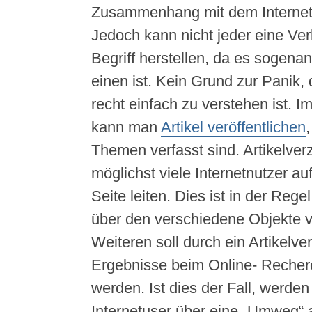
Zusammenhang mit dem Internet 
Jedoch kann nicht jeder eine Ve
Begriff herstellen, da es sogenan
einen ist. Kein Grund zur Panik, 
recht einfach zu verstehen ist. I
kann man
Artikel veröffentlichen
,
Themen verfasst sind. Artikelver
möglichst viele Internetnutzer au
Seite leiten. Dies ist in der Rege
über den verschiedene Objekte v
Weiteren soll durch ein Artikelve
Ergebnisse beim Online- Recher
werden. Ist dies der Fall, werde
Internetuser über eine „Umweg“ a