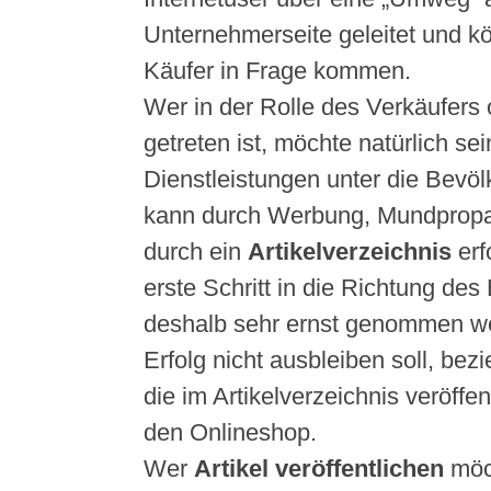
Unternehmerseite geleitet und kö
Käufer in Frage kommen.
Wer in der Rolle des Verkäufers
getreten ist, möchte natürlich se
Dienstleistungen unter die Bevöl
kann durch Werbung, Mundprop
durch ein
Artikelverzeichnis
erf
erste Schritt in die Richtung des 
deshalb sehr ernst genommen we
Erfolg nicht ausbleiben soll, bezi
die im Artikelverzeichnis veröffen
den Onlineshop.
Wer
Artikel veröffentlichen
möc