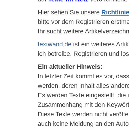
Hier sehen Sie unsere
Richtlini
bitte vor dem Registrieren erstma
Ihr sucht weitere Artikelverzeich
textwand.de
ist ein weiteres Arti
ich betreibe. Registrieren und lo
Ein aktueller Hinweis:
In letzter Zeit kommt es vor, das
werden, deren Inhalt alles andere 
Es werden Texte eingestellt, die
Zusammenhang mit den Keywörte
Diese Texte werden nicht veröffent
auch keine Meldung an den Autor 