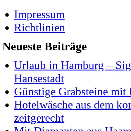
Impressum
Richtlinien
Neueste Beiträge
Urlaub in Hamburg – Sig
Hansestadt
Günstige Grabsteine mit 
Hotelwäsche aus dem ko
zeitgerecht
Mit Diamanten aus Haare