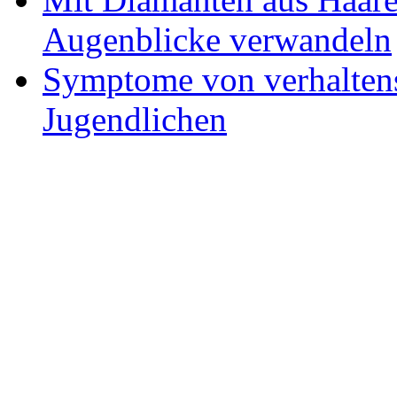
Augenblicke verwandeln
Symptome von verhaltens
Jugendlichen