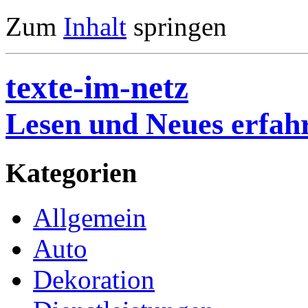
Zum
Inhalt
springen
texte-im-netz
Lesen und Neues erfah
Kategorien
Allgemein
Auto
Dekoration