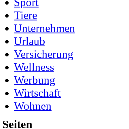
Sport
Tiere
Unternehmen
Urlaub
Versicherung
Wellness
Werbung
Wirtschaft
Wohnen
Seiten