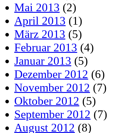
Mai 2013
(2)
April 2013
(1)
März 2013
(5)
Februar 2013
(4)
Januar 2013
(5)
Dezember 2012
(6)
November 2012
(7)
Oktober 2012
(5)
September 2012
(7)
August 2012
(8)