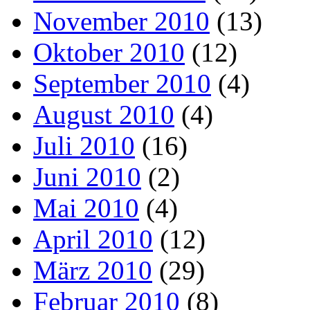
November 2010
(13)
Oktober 2010
(12)
September 2010
(4)
August 2010
(4)
Juli 2010
(16)
Juni 2010
(2)
Mai 2010
(4)
April 2010
(12)
März 2010
(29)
Februar 2010
(8)