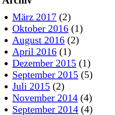
Archiv
März 2017
(2)
Oktober 2016
(1)
August 2016
(2)
April 2016
(1)
Dezember 2015
(1)
September 2015
(5)
Juli 2015
(2)
November 2014
(4)
September 2014
(4)