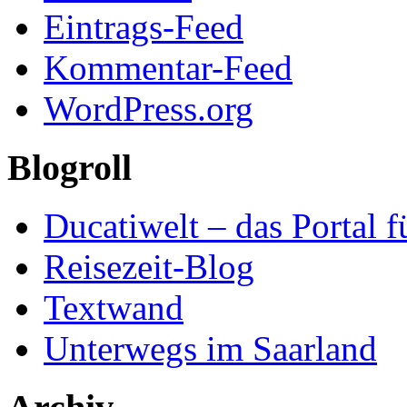
Eintrags-Feed
Kommentar-Feed
WordPress.org
Blogroll
Ducatiwelt – das Portal f
Reisezeit-Blog
Textwand
Unterwegs im Saarland