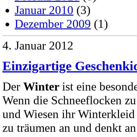
Januar 2010
(3)
Dezember 2009
(1)
4. Januar 2012
Einzigartige Geschenki
Der
Winter
ist eine besond
Wenn die Schneeflocken zu
und Wiesen ihr Winterkleid
zu träumen an und denkt an