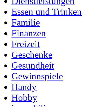
Dienstleistungen
Essen und Trinken
Familie
Finanzen
Freizeit
Geschenke
Gesundheit
Gewinnspiele
Handy
Hobby