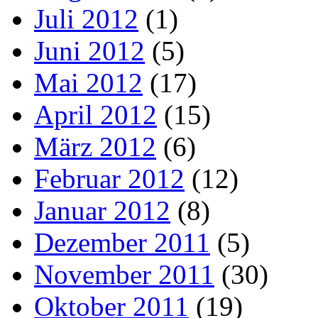
Juli 2012
(1)
Juni 2012
(5)
Mai 2012
(17)
April 2012
(15)
März 2012
(6)
Februar 2012
(12)
Januar 2012
(8)
Dezember 2011
(5)
November 2011
(30)
Oktober 2011
(19)