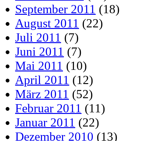
September 2011
(18)
August 2011
(22)
Juli 2011
(7)
Juni 2011
(7)
Mai 2011
(10)
April 2011
(12)
März 2011
(52)
Februar 2011
(11)
Januar 2011
(22)
Dezember 2010
(13)