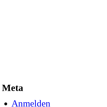
Meta
Anmelden