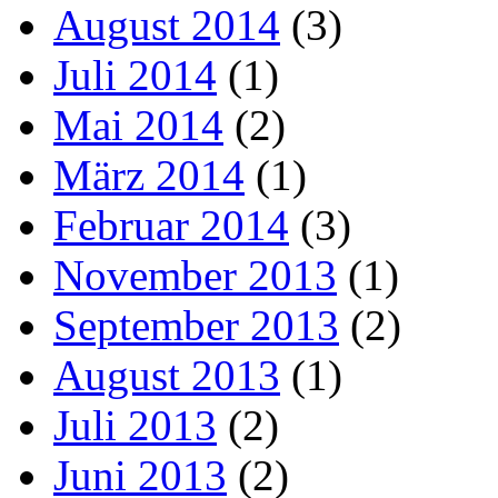
August 2014
(3)
Juli 2014
(1)
Mai 2014
(2)
März 2014
(1)
Februar 2014
(3)
November 2013
(1)
September 2013
(2)
August 2013
(1)
Juli 2013
(2)
Juni 2013
(2)