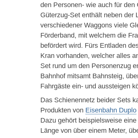
den Personen- wie auch für den
Güterzug-Set enthält neben der 
verschiedener Waggons viele Gle
Förderband, mit welchem die Fra
befördert wird. Fürs Entladen des
Kran vorhanden, welcher alles 
Set rund um den Personenzug en
Bahnhof mitsamt Bahnsteig, übe
Fahrgäste ein- und aussteigen k
Das Schienennetz beider Sets ka
Produkten von
Eisenbahn Duplo
Dazu gehört beispielsweise eine 
Länge von über einem Meter, üb