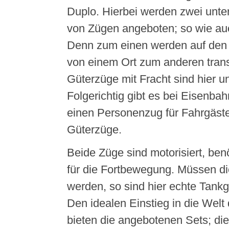
Duplo. Hierbei werden zwei unter
von Zügen angeboten; so wie auch
Denn zum einen werden auf den
von einem Ort zum anderen trans
Güterzüge mit Fracht sind hier u
Folgerichtig gibt es bei Eisenba
einen Personenzug für Fahrgäst
Güterzüge.
Beide Züge sind motorisiert, ben
für die Fortbewegung. Müssen di
werden, so sind hier echte Tank
Den idealen Einstieg in die Welt
bieten die angebotenen Sets; die