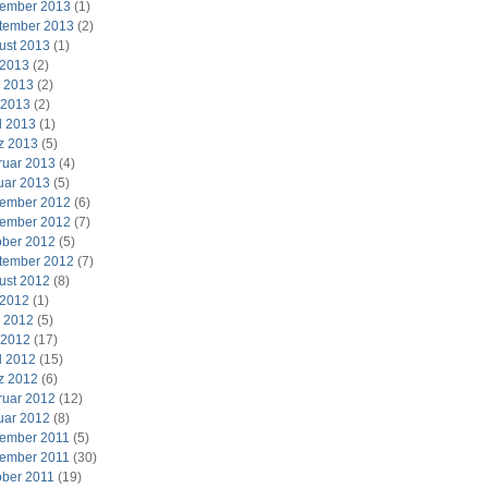
ember 2013
(1)
tember 2013
(2)
ust 2013
(1)
 2013
(2)
i 2013
(2)
 2013
(2)
l 2013
(1)
z 2013
(5)
ruar 2013
(4)
uar 2013
(5)
ember 2012
(6)
ember 2012
(7)
ober 2012
(5)
tember 2012
(7)
ust 2012
(8)
 2012
(1)
i 2012
(5)
 2012
(17)
l 2012
(15)
z 2012
(6)
ruar 2012
(12)
uar 2012
(8)
ember 2011
(5)
ember 2011
(30)
ober 2011
(19)